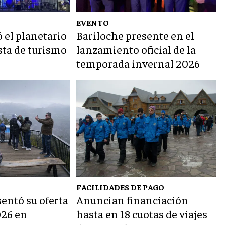
EVENTO
 el planetario
Bariloche presente en el
sta de turismo
lanzamiento oficial de la
temporada invernal 2026
FACILIDADES DE PAGO
entó su oferta
Anuncian financiación
026 en
hasta en 18 cuotas de viajes