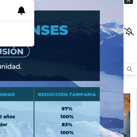
CLASIFICADOS
OPINIÓN
DEPORTES