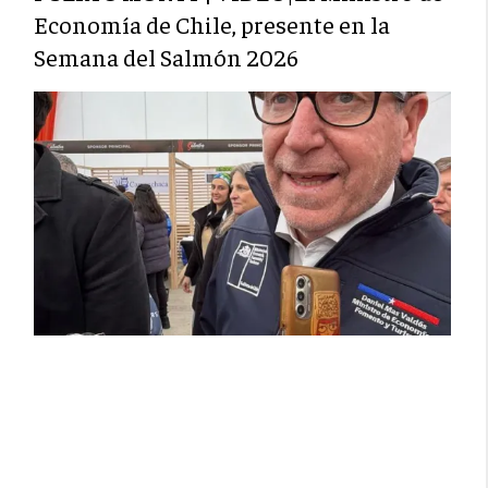
Economía de Chile, presente en la
Semana del Salmón 2026