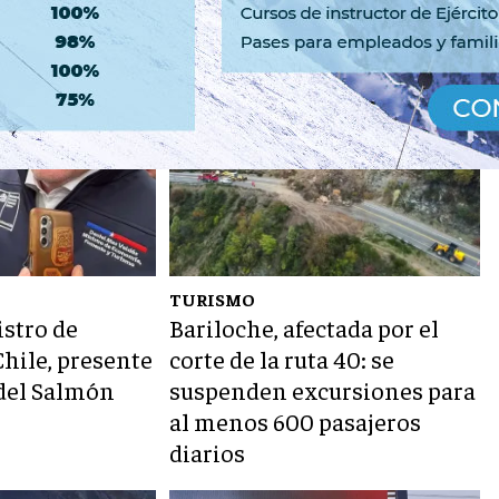
TURISMO
stro de
Bariloche, afectada por el
hile, presente
corte de la ruta 40: se
del Salmón
suspenden excursiones para
al menos 600 pasajeros
diarios