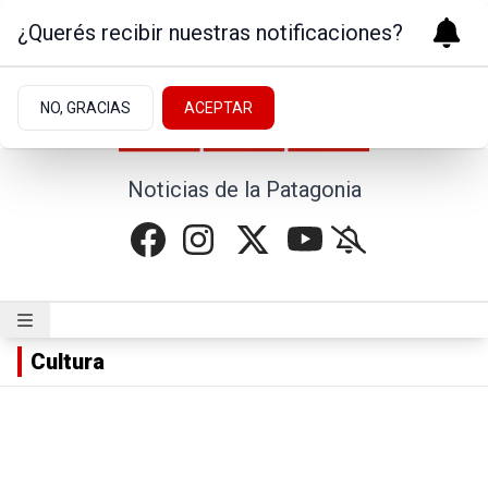
¿Querés recibir nuestras notificaciones?
NO, GRACIAS
ACEPTAR
Noticias de la Patagonia
Cultura