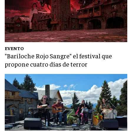
EVENTO
"Bariloche Rojo Sangre" el festival que
propone cuatro días de terror