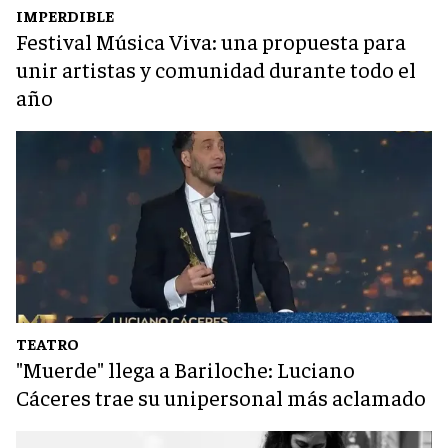
IMPERDIBLE
Festival Música Viva: una propuesta para
unir artistas y comunidad durante todo el
año
TEATRO
"Muerde" llega a Bariloche: Luciano
Cáceres trae su unipersonal más aclamado