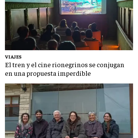
VIAJES
El tren y el cine rionegrinos se conjugan
en una propuesta imperdible