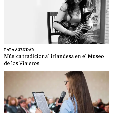
PARA AGENDAR
Música tradicional irlandesa en el Museo
de los Viajeros