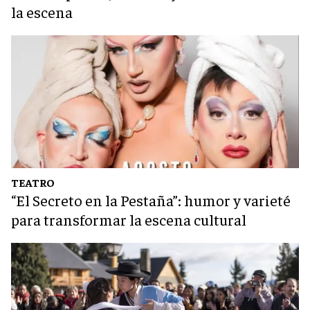
la escena
TEATRO
“El Secreto en la Pestaña”: humor y varieté
para transformar la escena cultural