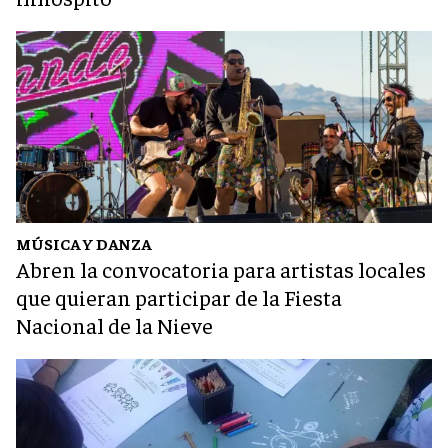
MÚSICA Y DANZA
Abren la convocatoria para artistas locales
que quieran participar de la Fiesta
Nacional de la Nieve