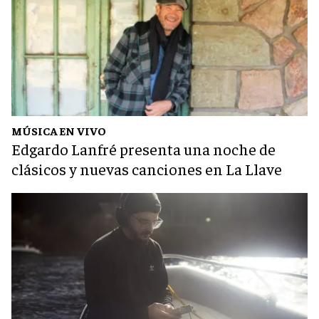
MÚSICA EN VIVO
Edgardo Lanfré presenta una noche de
clásicos y nuevas canciones en La Llave