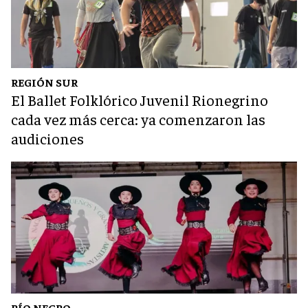
REGIÓN SUR
El Ballet Folklórico Juvenil Rionegrino
cada vez más cerca: ya comenzaron las
audiciones
RÍO NEGRO