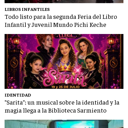
LIBROS INFANTILES
Todo listo para la segunda Feria del Libro
Infantil y Juvenil Mundo Pichi Keche
IDENTIDAD
"Sarita": un musical sobre la identidad y la
magia llega a la Biblioteca Sarmiento