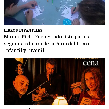
LIBROS INFANTILES
Mundo Pichi Keche: todo listo para la
segunda edición de la Feria del Libro
Infantil y Juvenil