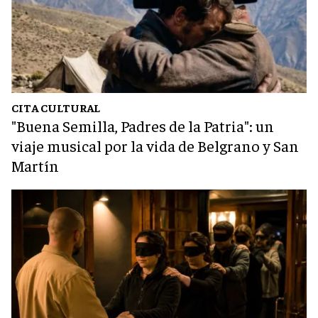
CITA CULTURAL
"Buena Semilla, Padres de la Patria": un
viaje musical por la vida de Belgrano y San
Martín