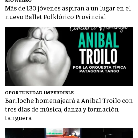
Más de 130 jóvenes aspiran a un lugar en el
nuevo Ballet Folklórico Provincial
OPORTUNIDAD IMPERDIBLE
Bariloche homenajeará a Aníbal Troilo con
tres días de música, danza y formación
tanguera