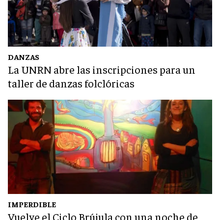
DANZAS
La UNRN abre las inscripciones para un
taller de danzas folclóricas
IMPERDIBLE
Vuelve el Ciclo Brújula con una noche de