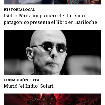
HISTORIA LOCAL
Isidro Pérez, un pionero del turismo
patagónico presenta el libro en Bariloche
CONMOCIÓN TOTAL
Murió "el Indio" Solari