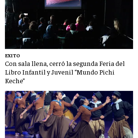
EXITO
Con sala llena, cerró la segunda Feria del
Libro Infantil y Juvenil “Mundo Pichi
Keche”