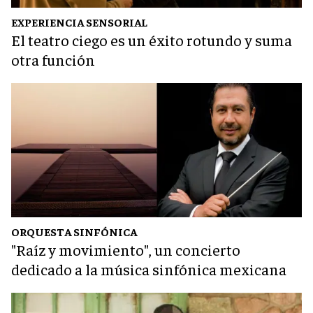
EXPERIENCIA SENSORIAL
El teatro ciego es un éxito rotundo y suma
otra función
ORQUESTA SINFÓNICA
"Raíz y movimiento", un concierto
dedicado a la música sinfónica mexicana