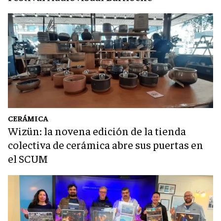
CERÁMICA
Wizün: la novena edición de la tienda
colectiva de cerámica abre sus puertas en
el SCUM