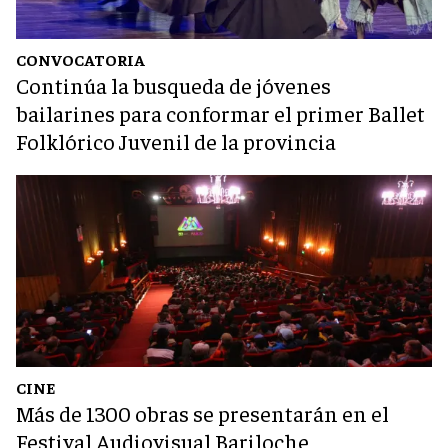
CONVOCATORIA
Continúa la busqueda de jóvenes
bailarines para conformar el primer Ballet
Folklórico Juvenil de la provincia
CINE
Más de 1300 obras se presentarán en el
Festival Audiovisual Bariloche