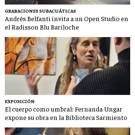
GRABACIONES SUBACUÁTICAS
Andrés Belfanti invita a un Open Studio en
el Radisson Blu Bariloche
EXPOSICIÓN
El cuerpo como umbral: Fernanda Ungar
expone su obra en la Biblioteca Sarmiento