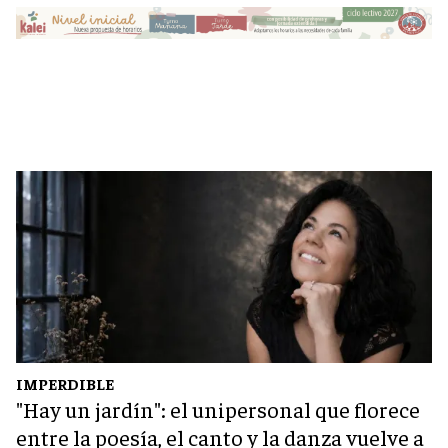
IMPERDIBLE
"Hay un jardín": el unipersonal que florece
entre la poesía, el canto y la danza vuelve a