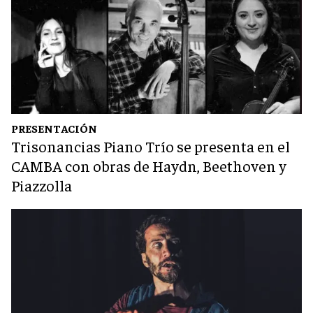
PRESENTACIÓN
Trisonancias Piano Trío se presenta en el
CAMBA con obras de Haydn, Beethoven y
Piazzolla