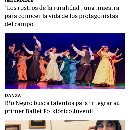
"Los rostros de la ruralidad", una muestra
para conocer la vida de los protagonistas
del campo
DANZA
Río Negro busca talentos para integrar su
primer Ballet Folklórico Juvenil