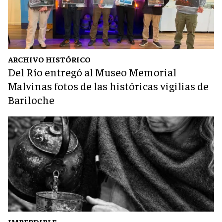
ARCHIVO HISTÓRICO
Del Río entregó al Museo Memorial
Malvinas fotos de las históricas vigilias de
Bariloche
IMPERDIBLE