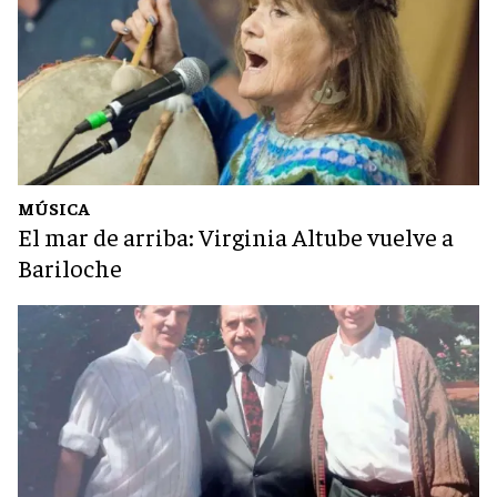
MÚSICA
El mar de arriba: Virginia Altube vuelve a
Bariloche