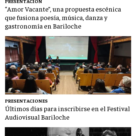
PRESENTACIÓN
“Amor Vacante”, una propuesta escénica
que fusiona poesía, música, danza y
gastronomía en Bariloche
PRESENTACIONES
Últimos días para inscribirse en el Festival
Audiovisual Bariloche