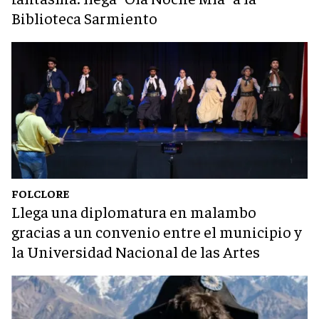
Biblioteca Sarmiento
FOLCLORE
Llega una diplomatura en malambo
gracias a un convenio entre el municipio y
la Universidad Nacional de las Artes