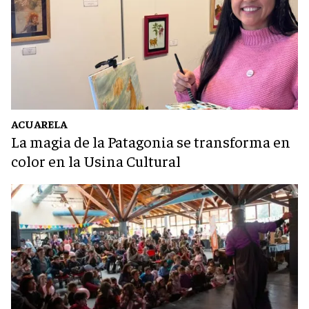
ACUARELA
La magia de la Patagonia se transforma en
color en la Usina Cultural