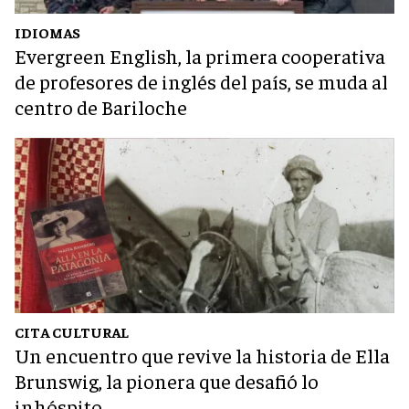
IDIOMAS
Evergreen English, la primera cooperativa
de profesores de inglés del país, se muda al
centro de Bariloche
CITA CULTURAL
Un encuentro que revive la historia de Ella
Brunswig, la pionera que desafió lo
inhóspito