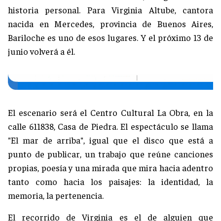
historia personal. Para Virginia Altube, cantora
nacida en Mercedes, provincia de Buenos Aires,
Bariloche es uno de esos lugares. Y el próximo 13 de
junio volverá a él.
El escenario será el Centro Cultural La Obra, en la
calle 611838, Casa de Piedra. El espectáculo se llama
"El mar de arriba", igual que el disco que está a
punto de publicar, un trabajo que reúne canciones
propias, poesía y una mirada que mira hacia adentro
tanto como hacia los paisajes: la identidad, la
memoria, la pertenencia.
El recorrido de Virginia es el de alguien que