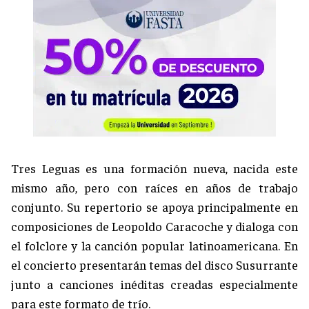
Tres Leguas es una formación nueva, nacida este
mismo año, pero con raíces en años de trabajo
conjunto. Su repertorio se apoya principalmente en
composiciones de Leopoldo Caracoche y dialoga con
el folclore y la canción popular latinoamericana. En
el concierto presentarán temas del disco Susurrante
junto a canciones inéditas creadas especialmente
para este formato de trío.