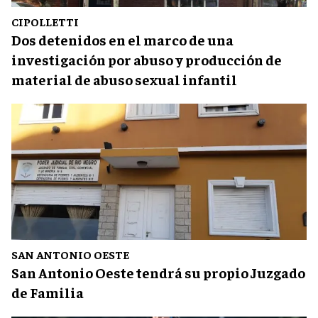
CIPOLLETTI
Dos detenidos en el marco de una
investigación por abuso y producción de
material de abuso sexual infantil
SAN ANTONIO OESTE
San Antonio Oeste tendrá su propio Juzgado
de Familia