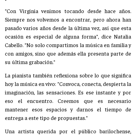
"Con Virginia venimos tocando desde hace años.
Siempre nos volvemos a encontrar, pero ahora han
pasado varios años desde la última vez, así que esta
ocasión es especial de alguna forma", dice Natalia
Cabello. "No solo compartimos la música en familia y
con amigos, sino que además ella presenta parte de
su última grabación."
La pianista también reflexiona sobre lo que significa
hoy la música en vivo: "Convoca, conecta, despierta la
imaginación, las sensaciones. Es ese instante y por
eso el encuentro. Creemos que es necesario
mantener esos espacios y darnos el tiempo de
entrega a este tipo de propuestas."
Una artista querida por el público barilochense,