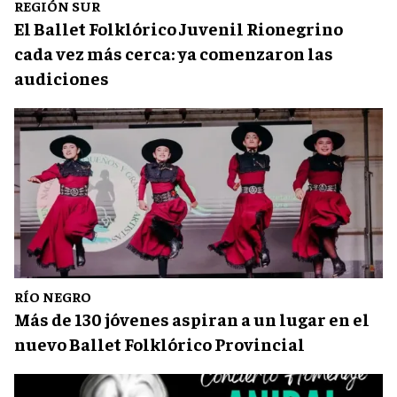
REGIÓN SUR
El Ballet Folklórico Juvenil Rionegrino
cada vez más cerca: ya comenzaron las
audiciones
RÍO NEGRO
Más de 130 jóvenes aspiran a un lugar en el
nuevo Ballet Folklórico Provincial