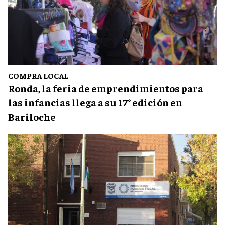
COMPRA LOCAL
Ronda, la feria de emprendimientos para
las infancias llega a su 17° edición en
Bariloche