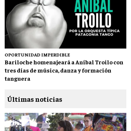
OPORTUNIDAD IMPERDIBLE
Bariloche homenajeará a Aníbal Troilo con
tres días de música, danza y formación
tanguera
Últimas noticias