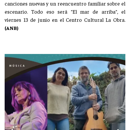
canciones nuevas y un reencuentro familiar sobre el
escenario. Todo eso será "El mar de arriba", el
viernes 13 de junio en el Centro Cultural La Obra.
(ANB)