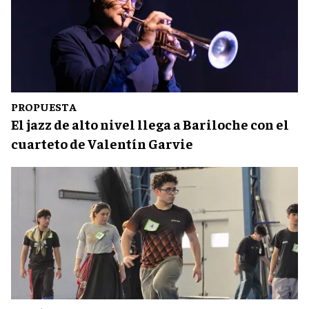
PROPUESTA
El jazz de alto nivel llega a Bariloche con el
cuarteto de Valentín Garvie