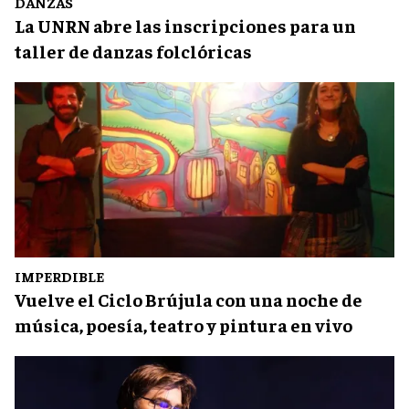
DANZAS
La UNRN abre las inscripciones para un
taller de danzas folclóricas
IMPERDIBLE
Vuelve el Ciclo Brújula con una noche de
música, poesía, teatro y pintura en vivo