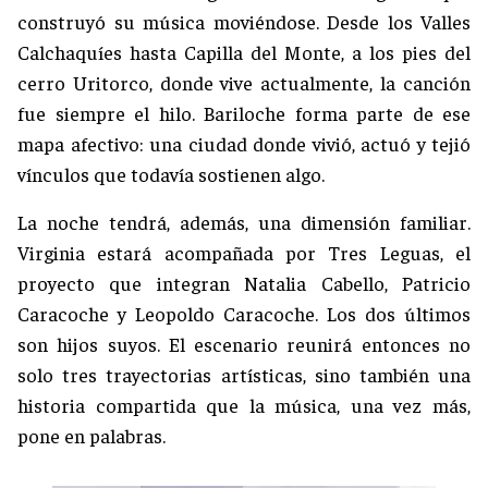
construyó su música moviéndose. Desde los Valles
Calchaquíes hasta Capilla del Monte, a los pies del
cerro Uritorco, donde vive actualmente, la canción
fue siempre el hilo. Bariloche forma parte de ese
mapa afectivo: una ciudad donde vivió, actuó y tejió
vínculos que todavía sostienen algo.
La noche tendrá, además, una dimensión familiar.
Virginia estará acompañada por Tres Leguas, el
proyecto que integran Natalia Cabello, Patricio
Caracoche y Leopoldo Caracoche. Los dos últimos
son hijos suyos. El escenario reunirá entonces no
solo tres trayectorias artísticas, sino también una
historia compartida que la música, una vez más,
pone en palabras.