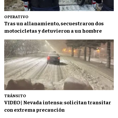
OPERATIVO
Tras un allanamiento, secuestraron dos
motocicletas y detuvieron a un hombre
TRÁNSITO
VIDEO| Nevada intensa: solicitan transitar
con extrema precaución