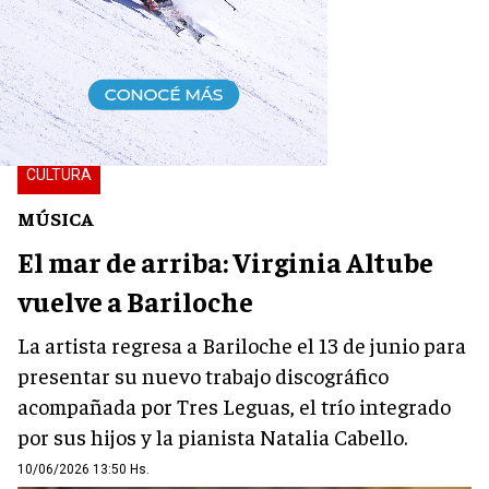
CULTURA
MÚSICA
El mar de arriba: Virginia Altube
vuelve a Bariloche
La artista regresa a Bariloche el 13 de junio para
presentar su nuevo trabajo discográfico
acompañada por Tres Leguas, el trío integrado
por sus hijos y la pianista Natalia Cabello.
10/06/2026 13:50 Hs.