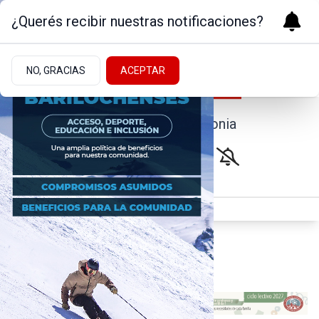
¿Querés recibir nuestras notificaciones?
NO, GRACIAS
ACEPTAR
Noticias de la Patagonia