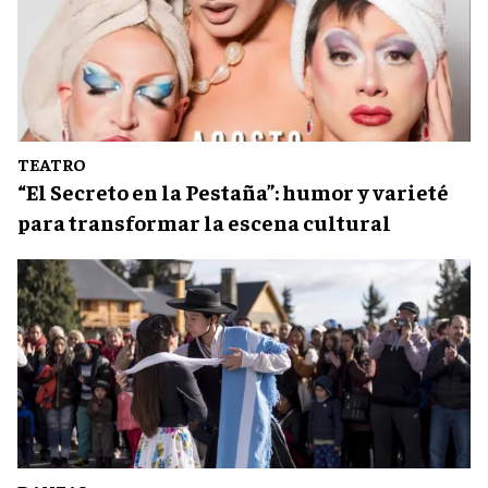
TEATRO
“El Secreto en la Pestaña”: humor y varieté
para transformar la escena cultural