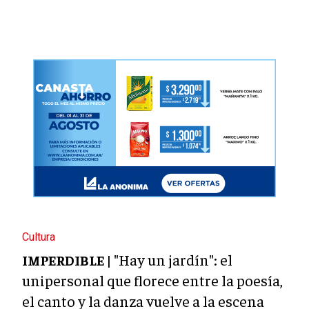
Cultura
"Hay un jardín": el
IMPERDIBLE |
unipersonal que florece entre la poesía,
el canto y la danza vuelve a la escena