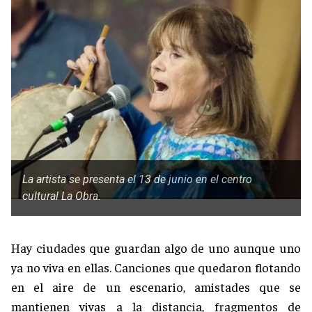
La artista se presenta el 13 de junio en el centro
cultural La Obra.
Hay ciudades que guardan algo de uno aunque uno
ya no viva en ellas. Canciones que quedaron flotando
en el aire de un escenario, amistades que se
mantienen vivas a la distancia, fragmentos de