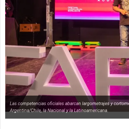
Las competencias oficiales abarcan largometrajes y cortomet
Argentina/Chile, la Nacional y la Latinoamericana.