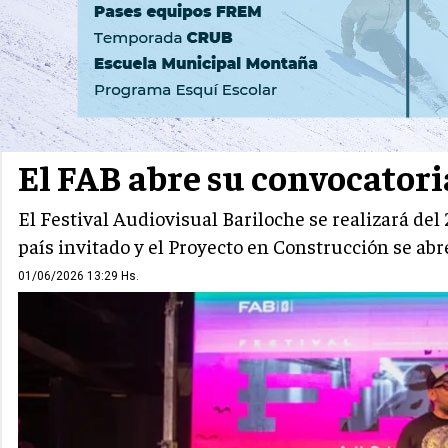
CULTURA
CINE
El FAB abre su convocatoria
El Festival Audiovisual Bariloche se realizará del 
país invitado y el Proyecto en Construcción se abr
01/06/2026 13:29 Hs.