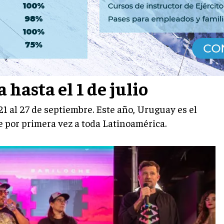
 hasta el 1 de julio
21 al 27 de septiembre. Este año, Uruguay es el
e por primera vez a toda Latinoamérica.