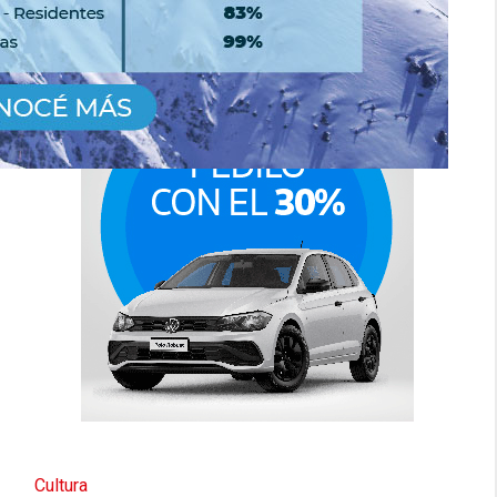
Cultura