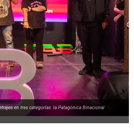
rajes en tres categorías: la Patagónica Binacional