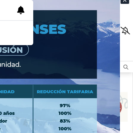
CLASIFICADOS
OPINIÓN
DEPORTES