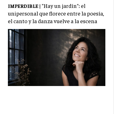
"Hay un jardín": el
IMPERDIBLE |
unipersonal que florece entre la poesía,
el canto y la danza vuelve a la escena