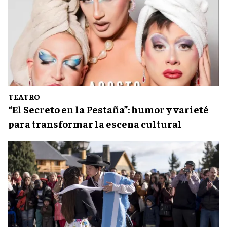
TEATRO
“El Secreto en la Pestaña”: humor y varieté
para transformar la escena cultural