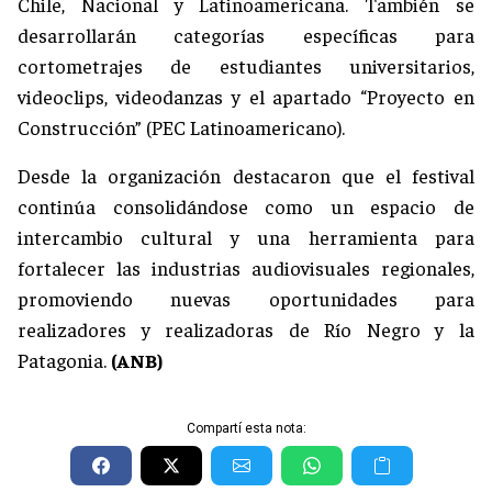
Chile, Nacional y Latinoamericana. También se
desarrollarán categorías específicas para
cortometrajes de estudiantes universitarios,
videoclips, videodanzas y el apartado “Proyecto en
Construcción” (PEC Latinoamericano).
Desde la organización destacaron que el festival
continúa consolidándose como un espacio de
intercambio cultural y una herramienta para
fortalecer las industrias audiovisuales regionales,
promoviendo nuevas oportunidades para
realizadores y realizadoras de Río Negro y la
Patagonia.
(ANB)
Compartí esta nota: