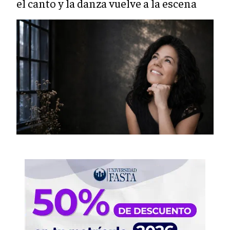
el canto y la danza vuelve a la escena