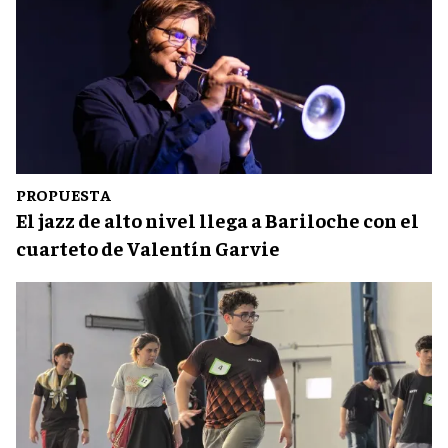
PROPUESTA
El jazz de alto nivel llega a Bariloche con el
cuarteto de Valentín Garvie