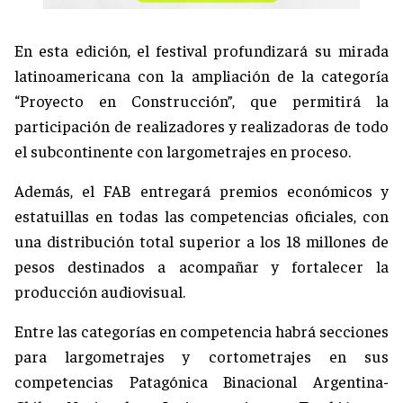
En esta edición, el festival profundizará su mirada
latinoamericana con la ampliación de la categoría
“Proyecto en Construcción”, que permitirá la
participación de realizadores y realizadoras de todo
el subcontinente con largometrajes en proceso.
Además, el FAB entregará premios económicos y
estatuillas en todas las competencias oficiales, con
una distribución total superior a los 18 millones de
pesos destinados a acompañar y fortalecer la
producción audiovisual.
Entre las categorías en competencia habrá secciones
para largometrajes y cortometrajes en sus
competencias Patagónica Binacional Argentina-