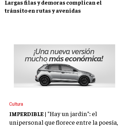
Largas filas y demoras complican el
tránsito en rutas y avenidas
Cultura
"Hay un jardín": el
IMPERDIBLE |
unipersonal que florece entre la poesía,