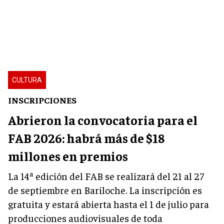
CULTURA
INSCRIPCIONES
Abrieron la convocatoria para el
FAB 2026: habrá más de $18
millones en premios
La 14ª edición del FAB se realizará del 21 al 27
de septiembre en Bariloche. La inscripción es
gratuita y estará abierta hasta el 1 de julio para
producciones audiovisuales de toda