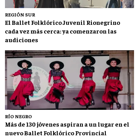
REGIÓN SUR
El Ballet Folklórico Juvenil Rionegrino
cada vez más cerca: ya comenzaron las
audiciones
RÍO NEGRO
Más de 130 jóvenes aspiran a un lugar en el
nuevo Ballet Folklórico Provincial