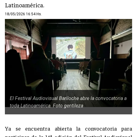
Latinoamérica.
18/05/2026 16:54 Hs.
El Festival Audiovisual Bariloche abre la convocatoria a
toda Latinoamérica. Foto gentileza
Ya se encuentra abierta la convocatoria para
participar de la 14ª edición del Festival Audiovisual