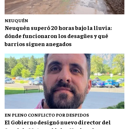
NEUQUÉN
Neuquén superó 20 horas bajo la lluvia:
dónde funcionaron los desagües y qué
barrios siguen anegados
EN PLENO CONFLICTO POR DESPIDOS
El Gobierno designó nuevo director del