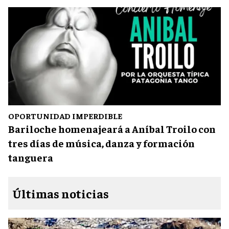
OPORTUNIDAD IMPERDIBLE
Bariloche homenajeará a Aníbal Troilo con
tres días de música, danza y formación
tanguera
Últimas noticias