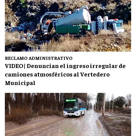
RECLAMO ADMINISTRATIVO
VIDEO| Denuncian el ingreso irregular de
camiones atmosféricos al Vertedero
Municipal