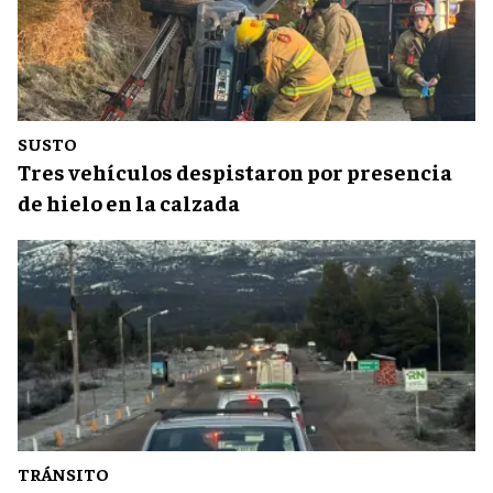
SUSTO
Tres vehículos despistaron por presencia
de hielo en la calzada
TRÁNSITO