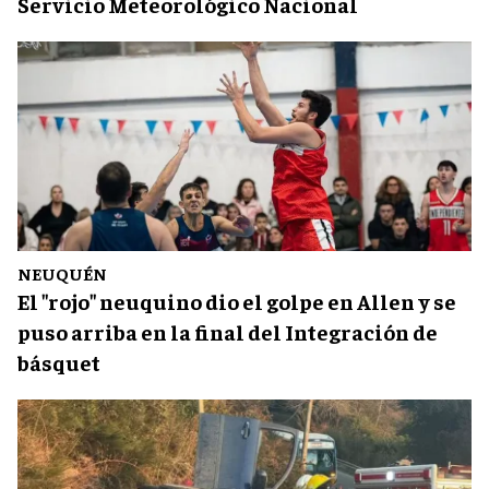
Servicio Meteorológico Nacional
NEUQUÉN
El "rojo" neuquino dio el golpe en Allen y se
puso arriba en la final del Integración de
básquet