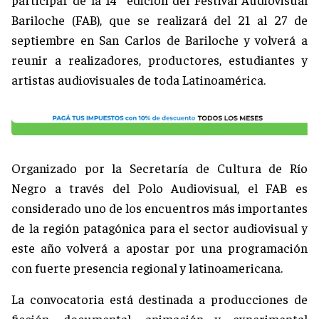
Bariloche (FAB), que se realizará del 21 al 27 de
septiembre en San Carlos de Bariloche y volverá a
reunir a realizadores, productores, estudiantes y
artistas audiovisuales de toda Latinoamérica.
Organizado por la Secretaría de Cultura de Río
Negro a través del Polo Audiovisual, el FAB es
considerado uno de los encuentros más importantes
de la región patagónica para el sector audiovisual y
este año volverá a apostar por una programación
con fuerte presencia regional y latinoamericana.
La convocatoria está destinada a producciones de
ficción, documental, animación y experimental