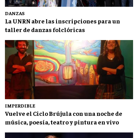
DANZAS
La UNRN abre las inscripciones para un
taller de danzas folclóricas
IMPERDIBLE
Vuelve el Ciclo Brújula con una noche de
música, poesía, teatro y pintura en vivo