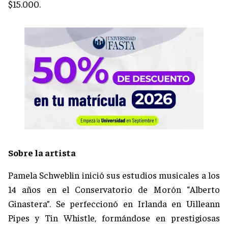
$15.000.
Sobre la artista
Pamela Schweblin inició sus estudios musicales a los
14 años en el Conservatorio de Morón “Alberto
Ginastera”. Se perfeccionó en Irlanda en Uilleann
Pipes y Tin Whistle, formándose en prestigiosas