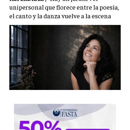
unipersonal que florece entre la poesía,
el canto y la danza vuelve a la escena