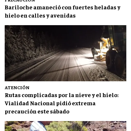
Bariloche amaneció con fuertes heladas y
hielo en calles y avenidas
ATENCIÓN
Rutas complicadas por la nieve y el hielo:
Vialidad Nacional pidió extrema
precaución este sábado