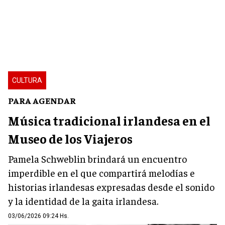
CULTURA
PARA AGENDAR
Música tradicional irlandesa en el
Museo de los Viajeros
Pamela Schweblin brindará un encuentro
imperdible en el que compartirá melodías e
historias irlandesas expresadas desde el sonido
y la identidad de la gaita irlandesa.
03/06/2026 09:24 Hs.