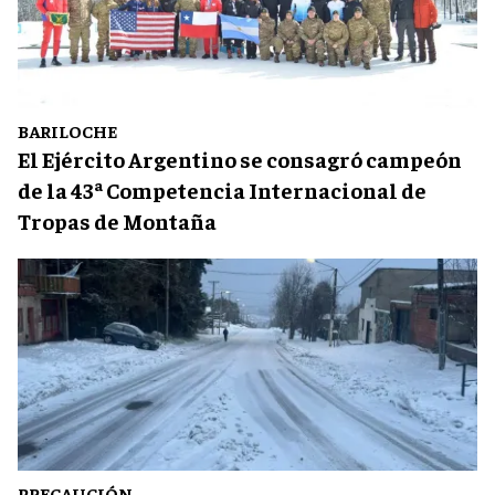
BARILOCHE
El Ejército Argentino se consagró campeón
de la 43ª Competencia Internacional de
Tropas de Montaña
PRECAUCIÓN