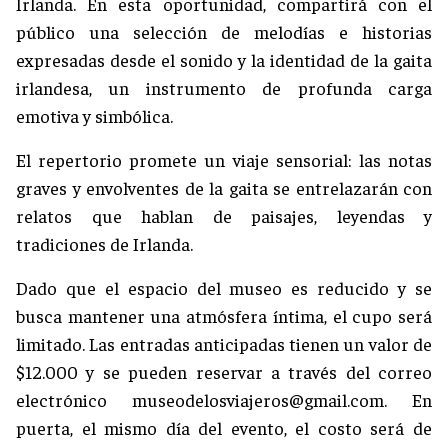
Irlanda. En esta oportunidad, compartirá con el
público una selección de melodías e historias
expresadas desde el sonido y la identidad de la gaita
irlandesa, un instrumento de profunda carga
emotiva y simbólica.
El repertorio promete un viaje sensorial: las notas
graves y envolventes de la gaita se entrelazarán con
relatos que hablan de paisajes, leyendas y
tradiciones de Irlanda.
Dado que el espacio del museo es reducido y se
busca mantener una atmósfera íntima, el cupo será
limitado. Las entradas anticipadas tienen un valor de
$12.000 y se pueden reservar a través del correo
electrónico
museodelosviajeros@gmail.com
. En
puerta, el mismo día del evento, el costo será de