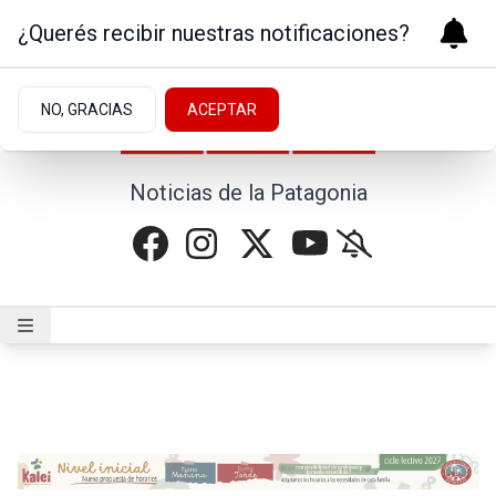
¿Querés recibir nuestras notificaciones?
NO, GRACIAS
ACEPTAR
Noticias de la Patagonia