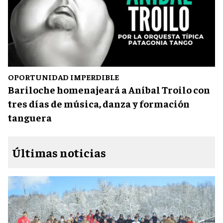
OPORTUNIDAD IMPERDIBLE
Bariloche homenajeará a Aníbal Troilo con
tres días de música, danza y formación
tanguera
Últimas noticias