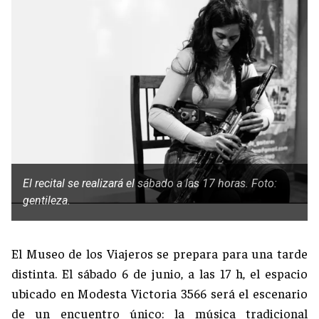
El recital se realizará el sábado a las 17 horas. Foto:
gentileza.
El Museo de los Viajeros se prepara para una tarde
distinta. El sábado 6 de junio, a las 17 h, el espacio
ubicado en Modesta Victoria 3566 será el escenario
de un encuentro único: la música tradicional