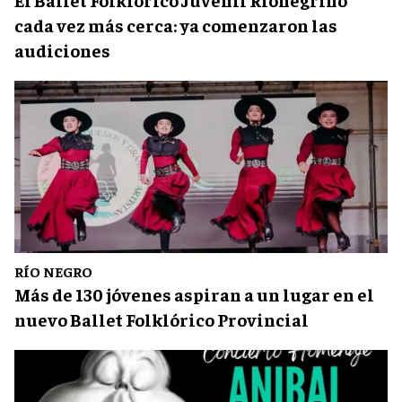
cada vez más cerca: ya comenzaron las
audiciones
RÍO NEGRO
Más de 130 jóvenes aspiran a un lugar en el
nuevo Ballet Folklórico Provincial