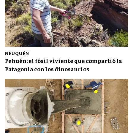
NEUQUÉN
Pehuén: el fósil viviente que compartió la
Patagonia con los dinosaurios