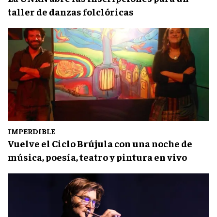
taller de danzas folclóricas
IMPERDIBLE
Vuelve el Ciclo Brújula con una noche de
música, poesía, teatro y pintura en vivo