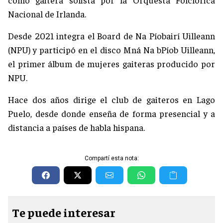
Nacional de Irlanda.
Desde 2021 integra el Board de Na Píobairí Uilleann
(NPU) y participó en el disco Mná Na bPíob Uilleann,
el primer álbum de mujeres gaiteras producido por
NPU.
Hace dos años dirige el club de gaiteros en Lago
Puelo, desde donde enseña de forma presencial y a
distancia a países de habla hispana.
Compartí esta nota:
Te puede interesar