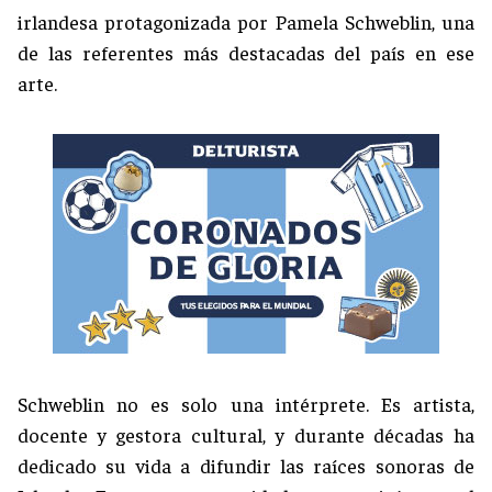
irlandesa protagonizada por Pamela Schweblin, una
de las referentes más destacadas del país en ese
arte.
Schweblin no es solo una intérprete. Es artista,
docente y gestora cultural, y durante décadas ha
dedicado su vida a difundir las raíces sonoras de