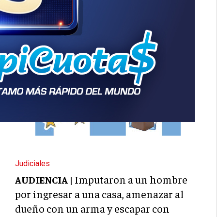
Judiciales
Imputaron a un hombre
AUDIENCIA |
por ingresar a una casa, amenazar al
dueño con un arma y escapar con