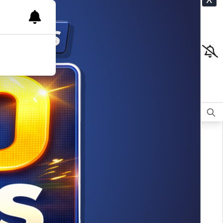
CLASIFICADOS
OPINIÓN
DEPORTES