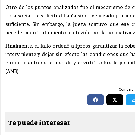
Otro de los puntos analizados fue el mecanismo de e
obra social. La solicitud había sido rechazada por no
suficiente. Sin embargo, la jueza sostuvo que ese 
acceder a un tratamiento protegido por la normativa v
Finalmente, el fallo ordenó a Ipross garantizar la co
interviniente y dejar sin efecto las condiciones que h
cumplimiento de la medida y advirtió sobre la posibi
(ANB)
Compartí 
Te puede interesar