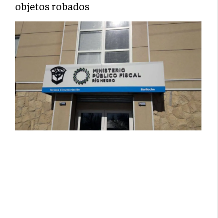
objetos robados