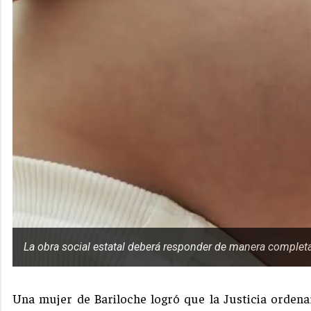
La obra social estatal deberá responder de manera completa 
Una mujer de Bariloche logró que la Justicia ordenar