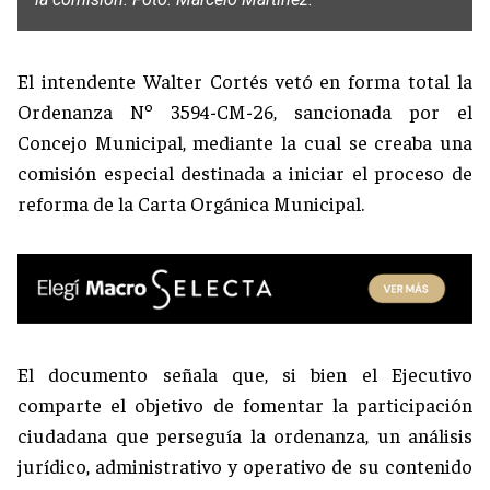
El intendente Walter Cortés vetó en forma total la
Ordenanza Nº 3594-CM-26, sancionada por el
Concejo Municipal, mediante la cual se creaba una
comisión especial destinada a iniciar el proceso de
reforma de la Carta Orgánica Municipal.
El documento señala que, si bien el Ejecutivo
comparte el objetivo de fomentar la participación
ciudadana que perseguía la ordenanza, un análisis
jurídico, administrativo y operativo de su contenido