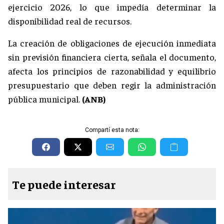
ejercicio 2026, lo que impedía determinar la
disponibilidad real de recursos.
La creación de obligaciones de ejecución inmediata
sin previsión financiera cierta, señala el documento,
afecta los principios de razonabilidad y equilibrio
presupuestario que deben regir la administración
pública municipal.
(ANB)
Compartí esta nota:
Te puede interesar