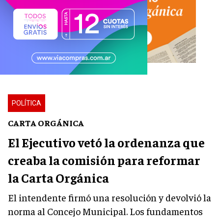
POLÍTICA
CARTA ORGÁNICA
El Ejecutivo vetó la ordenanza que
creaba la comisión para reformar
la Carta Orgánica
El intendente firmó una resolución y devolvió la
norma al Concejo Municipal. Los fundamentos