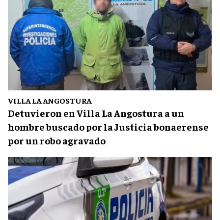
VILLA LA ANGOSTURA
Detuvieron en Villa La Angostura a un
hombre buscado por la Justicia bonaerense
por un robo agravado