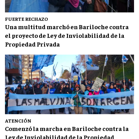
FUERTE RECHAZO
Una multitud marchó en Bariloche contra
el proyecto de Ley de Inviolabilidad de la
Propiedad Privada
ATENCIÓN
Comenzó la marcha en Bariloche contra la
Ley de Inviolabilidad de la Propiedad