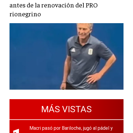
antes de la renovación del PRO
rionegrino
MÁS VISTAS
Macri pasó por Bariloche, jugó al pádel y