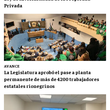
Privada
AVANCE
La Legislatura aprobó el pase a planta
permanente de más de 4200 trabajadores
estatales rionegrinos