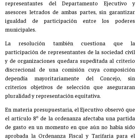
representantes del Departamento Ejecutivo y
asesores letrados de ambas partes, sin garantizar
igualdad de participación entre los poderes
municipales.
La resolución también cuestiona que la
participación de representantes de la sociedad civil
y de organizaciones quedara supeditada al criterio
discrecional de una comisión cuya composición
dependía mayoritariamente del Concejo, sin
criterios objetivos de selección que aseguraran
pluralidad y representación equitativa.
En materia presupuestaria, el Ejecutivo observó que
el artículo 8º de la ordenanza afectaba una partida
de gasto en un momento en que aún no había sido
aprobada la Ordenanza Fiscal y Tarifaria para el