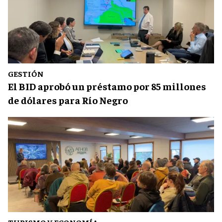
GESTIÓN
El BID aprobó un préstamo por 85 millones
de dólares para Río Negro