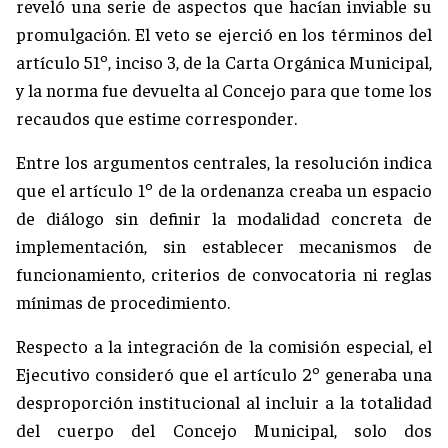
reveló una serie de aspectos que hacían inviable su
promulgación. El veto se ejerció en los términos del
artículo 51º, inciso 3, de la Carta Orgánica Municipal,
y la norma fue devuelta al Concejo para que tome los
recaudos que estime corresponder.
Entre los argumentos centrales, la resolución indica
que el artículo 1º de la ordenanza creaba un espacio
de diálogo sin definir la modalidad concreta de
implementación, sin establecer mecanismos de
funcionamiento, criterios de convocatoria ni reglas
mínimas de procedimiento.
Respecto a la integración de la comisión especial, el
Ejecutivo consideró que el artículo 2º generaba una
desproporción institucional al incluir a la totalidad
del cuerpo del Concejo Municipal, solo dos