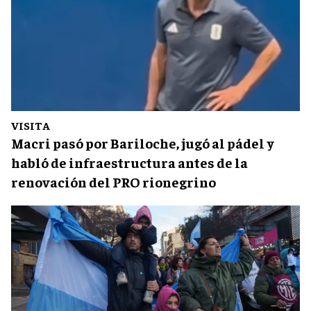
VISITA
Macri pasó por Bariloche, jugó al pádel y
habló de infraestructura antes de la
renovación del PRO rionegrino