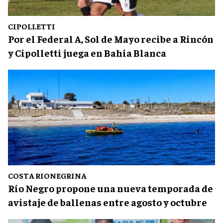
CIPOLLETTI
Por el Federal A, Sol de Mayo recibe a Rincón
y Cipolletti juega en Bahía Blanca
COSTA RIONEGRINA
Río Negro propone una nueva temporada de
avistaje de ballenas entre agosto y octubre