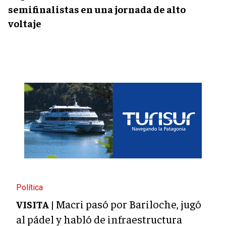
semifinalistas en una jornada de alto
voltaje
Política
Macri pasó por Bariloche, jugó
VISITA |
al pádel y habló de infraestructura