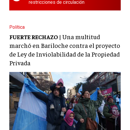
restricciones de circulación
Política
Una multitud
FUERTE RECHAZO |
marchó en Bariloche contra el proyecto
de Ley de Inviolabilidad de la Propiedad
Privada