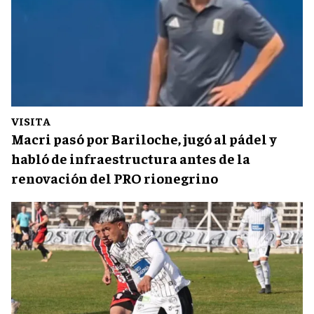
VISITA
Macri pasó por Bariloche, jugó al pádel y
habló de infraestructura antes de la
renovación del PRO rionegrino