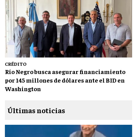
CRÉDITO
Río Negro busca asegurar financiamiento
por 145 millones de dólares ante el BID en
Washington
Últimas noticias