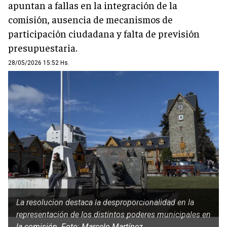
apuntan a fallas en la integración de la
comisión, ausencia de mecanismos de
participación ciudadana y falta de previsión
presupuestaria.
28/05/2026 15:52 Hs.
La resolucion destaca la desproporcionalidad en la
representación de los distintos poderes municipales en
la comisión. Foto: Marcelo Martínez.