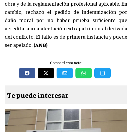
obra y de la reglamentación profesional aplicable. En
cambio, rechazó el pedido de indemnización por
daño moral por no haber prueba suficiente que
acreditara una afectación extrapatrimonial derivada
del conflicto. El fallo es de primera instancia y puede
ser apelado.
(ANB)
Compartí esta nota:
Te puede interesar