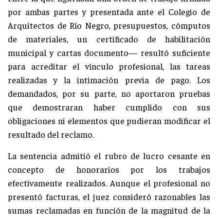
por ambas partes y presentada ante el Colegio de
Arquitectos de Río Negro, presupuestos, cómputos
de materiales, un certificado de habilitación
municipal y cartas documento— resultó suficiente
para acreditar el vínculo profesional, las tareas
realizadas y la intimación previa de pago. Los
demandados, por su parte, no aportaron pruebas
que demostraran haber cumplido con sus
obligaciones ni elementos que pudieran modificar el
resultado del reclamo.
La sentencia admitió el rubro de lucro cesante en
concepto de honorarios por los trabajos
efectivamente realizados. Aunque el profesional no
presentó facturas, el juez consideró razonables las
sumas reclamadas en función de la magnitud de la