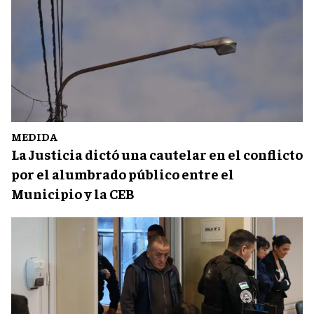
MEDIDA
La Justicia dictó una cautelar en el conflicto
por el alumbrado público entre el
Municipio y la CEB