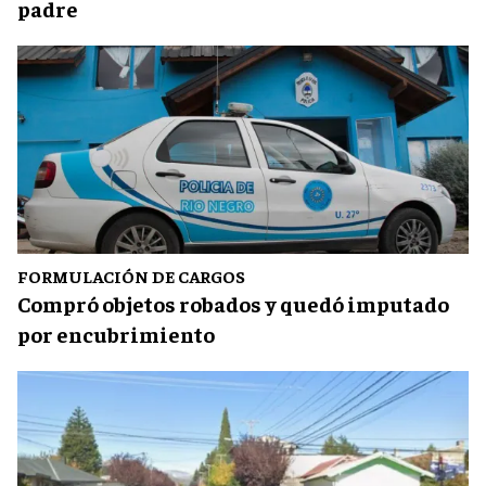
padre
FORMULACIÓN DE CARGOS
Compró objetos robados y quedó imputado
por encubrimiento