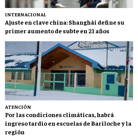
INTERNACIONAL
Ajuste en clave china: Shanghái define su
primer aumento de subte en 21 años
ATENCIÓN
Por las condiciones climáticas, habrá
ingreso tardío en escuelas de Bariloche y la
región