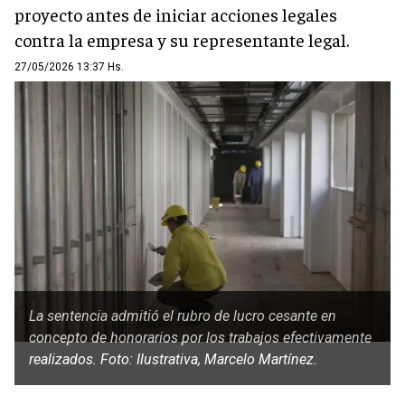
proyecto antes de iniciar acciones legales
contra la empresa y su representante legal.
27/05/2026 13:37 Hs.
La sentencia admitió el rubro de lucro cesante en
concepto de honorarios por los trabajos efectivamente
realizados. Foto: Ilustrativa, Marcelo Martínez.