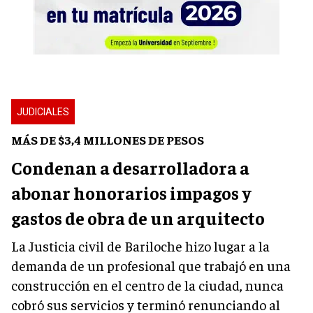
JUDICIALES
MÁS DE $3,4 MILLONES DE PESOS
Condenan a desarrolladora a
abonar honorarios impagos y
gastos de obra de un arquitecto
La Justicia civil de Bariloche hizo lugar a la
demanda de un profesional que trabajó en una
construcción en el centro de la ciudad, nunca
cobró sus servicios y terminó renunciando al