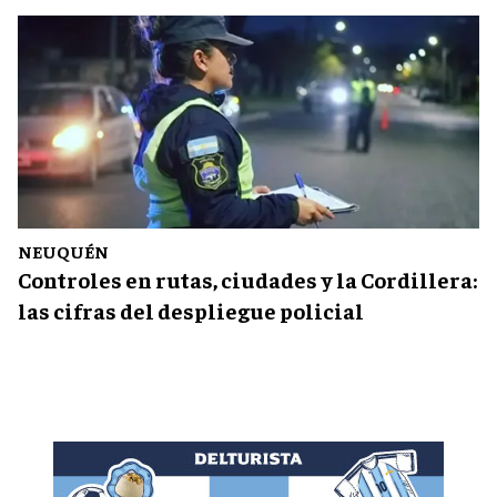
NEUQUÉN
Controles en rutas, ciudades y la Cordillera:
las cifras del despliegue policial