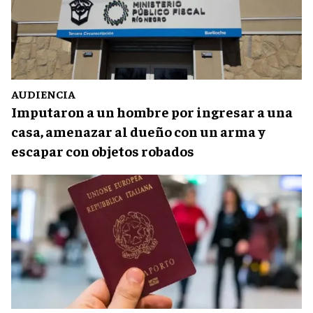
AUDIENCIA
Imputaron a un hombre por ingresar a una
casa, amenazar al dueño con un arma y
escapar con objetos robados