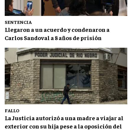
SENTENCIA
Llegaron a un acuerdo y condenaron a
Carlos Sandoval a 8 años de prisión
FALLO
La Justicia autorizó a una madre a viajar al
exterior con su hija pese a la oposición del