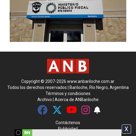
Copyright © 2007-2026 www.anbariloche.com.ar
Todos los derechos reservados | Bariloche, Río Negro, Argentina
Términos y condiciones
Archivo
|
Acerca de ANBariloche
Contáctenos
X
Publicidad