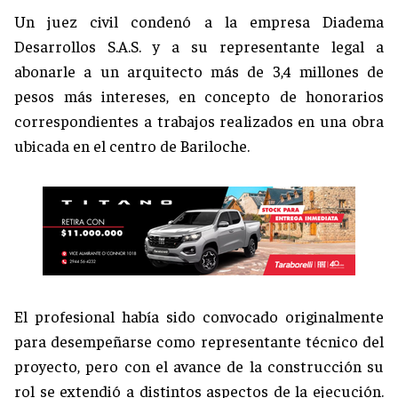
Un juez civil condenó a la empresa Diadema
Desarrollos S.A.S. y a su representante legal a
abonarle a un arquitecto más de 3,4 millones de
pesos más intereses, en concepto de honorarios
correspondientes a trabajos realizados en una obra
ubicada en el centro de Bariloche.
El profesional había sido convocado originalmente
para desempeñarse como representante técnico del
proyecto, pero con el avance de la construcción su
rol se extendió a distintos aspectos de la ejecución.