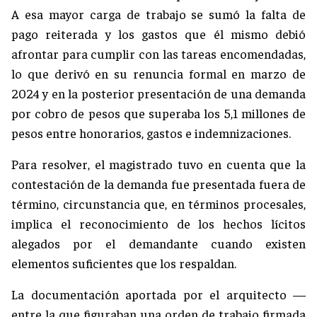
A esa mayor carga de trabajo se sumó la falta de
pago reiterada y los gastos que él mismo debió
afrontar para cumplir con las tareas encomendadas,
lo que derivó en su renuncia formal en marzo de
2024 y en la posterior presentación de una demanda
por cobro de pesos que superaba los 5,1 millones de
pesos entre honorarios, gastos e indemnizaciones.
Para resolver, el magistrado tuvo en cuenta que la
contestación de la demanda fue presentada fuera de
término, circunstancia que, en términos procesales,
implica el reconocimiento de los hechos lícitos
alegados por el demandante cuando existen
elementos suficientes que los respaldan.
La documentación aportada por el arquitecto —
entre la que figuraban una orden de trabajo firmada