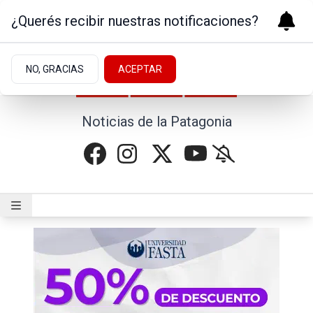
¿Querés recibir nuestras notificaciones?
NO, GRACIAS
ACEPTAR
Noticias de la Patagonia