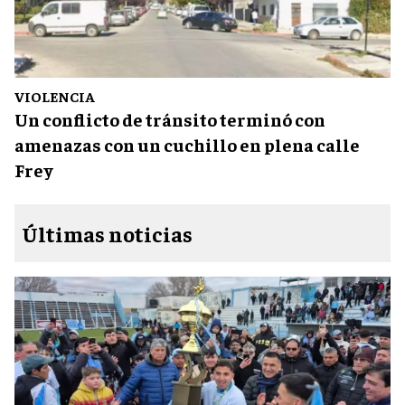
VIOLENCIA
Un conflicto de tránsito terminó con
amenazas con un cuchillo en plena calle
Frey
Últimas noticias