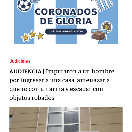
Judiciales
Imputaron a un hombre
AUDIENCIA |
por ingresar a una casa, amenazar al
dueño con un arma y escapar con
objetos robados