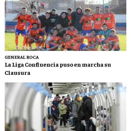
GENERAL ROCA
La Liga Confluencia puso en marcha su
Clausura