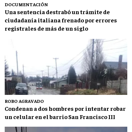
DOCUMENTACIÓN
Una sentencia destrabó un trámite de
ciudadanía italiana frenado por errores
registrales de más de un siglo
ROBO AGRAVADO
Condenan a dos hombres por intentar robar
un celular en el barrio San Francisco III