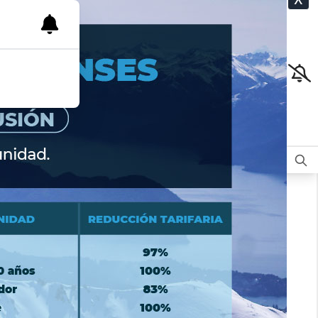
CLASIFICADOS
OPINIÓN
DEPORTES