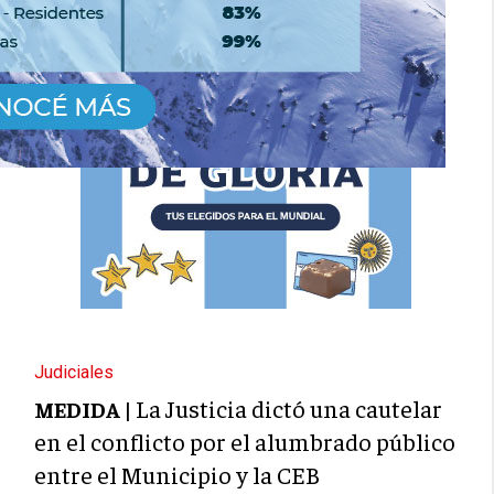
Judiciales
La Justicia dictó una cautelar
MEDIDA |
en el conflicto por el alumbrado público
entre el Municipio y la CEB