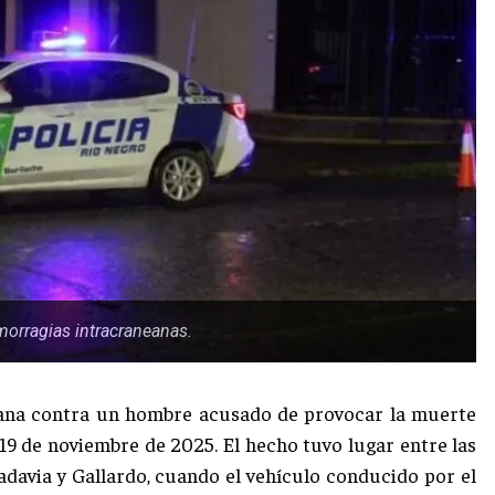
morragias intracraneanas.
añana contra un hombre acusado de provocar la muerte
19 de noviembre de 2025. El hecho tuvo lugar entre las
ivadavia y Gallardo, cuando el vehículo conducido por el