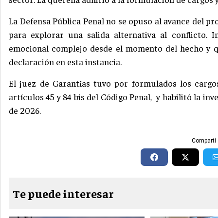
La Defensa Pública Penal no se opuso al avance del pr
para explorar una salida alternativa al conflicto.
emocional complejo desde el momento del hecho y qu
declaración en esta instancia.
El juez de Garantías tuvo por formulados los cargo
artículos 45 y 84 bis del Código Penal, y habilitó la i
de 2026.
Compartí 
Te puede interesar