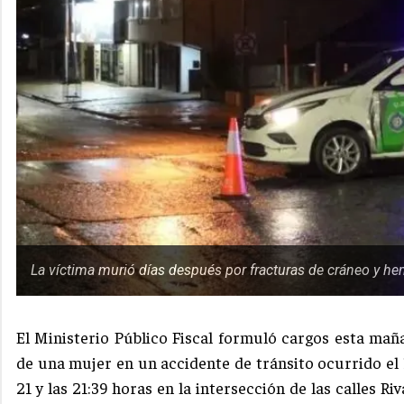
La víctima murió días después por fracturas de cráneo y he
El Ministerio Público Fiscal formuló cargos esta m
de una mujer en un accidente de tránsito ocurrido el 
21 y las 21:39 horas en la intersección de las calles R