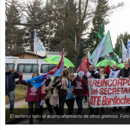
El reclamo tuvo el acompañamiento de otros gremios. Foto 