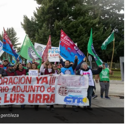
gentileza