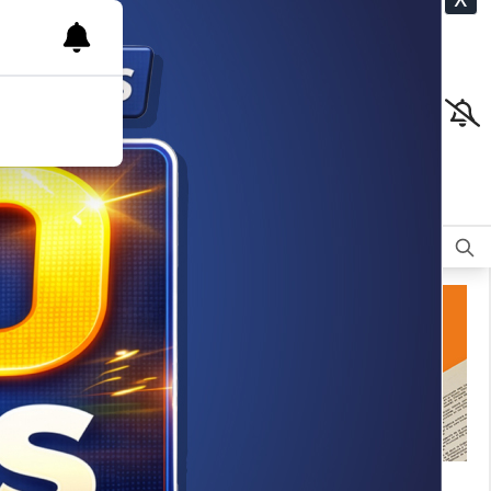
CLASIFICADOS
OPINIÓN
DEPORTES