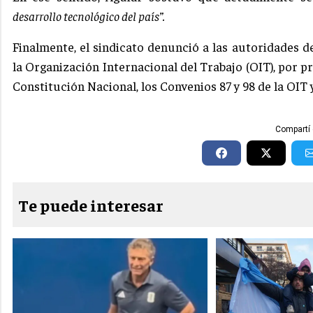
desarrollo tecnológico del país”.
Finalmente, el sindicato denunció a las autoridades d
la Organización Internacional del Trabajo (OIT), por pr
Constitución Nacional, los Convenios 87 y 98 de la OIT 
Compartí 
Te puede interesar