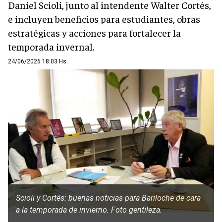
Daniel Scioli, junto al intendente Walter Cortés,
e incluyen beneficios para estudiantes, obras
estratégicas y acciones para fortalecer la
temporada invernal.
24/06/2026 18:03 Hs.
Scioli y Cortés: buenas noticias para Bariloche de cara
a la temporada de invierno. Foto gentileza.