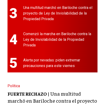
3
Una multitud marchó en Bariloche contra el
proyecto de Ley de Inviolabilidad de la
Propiedad Privada
4
Comenzó la marcha en Bariloche contra la
Ley de Inviolabilidad de la Propiedad
Privada
5
Alerta por nevadas: piden extremar
precauciones para este viernes
Política
Una multitud
FUERTE RECHAZO |
marchó en Bariloche contra el proyecto