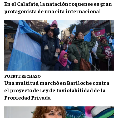
En el Calafate, la natación roquense es gran
protagonista de una cita internacional
FUERTE RECHAZO
Una multitud marchó en Bariloche contra
el proyecto de Ley de Inviolabilidad de la
Propiedad Privada