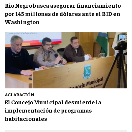
Río Negro busca asegurar financiamiento
por 145 millones de dólares ante el BID en
Washington
ACLARACIÓN
El Concejo Municipal desmiente la
implementación de programas
habitacionales