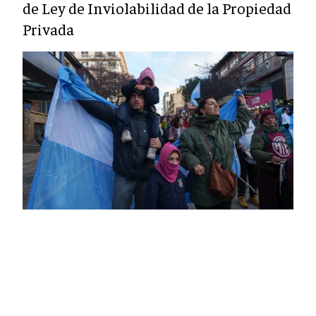
de Ley de Inviolabilidad de la Propiedad
Privada