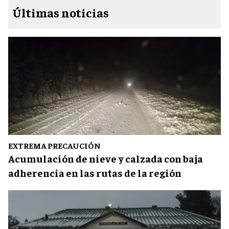
Últimas noticias
EXTREMA PRECAUCIÓN
Acumulación de nieve y calzada con baja
adherencia en las rutas de la región