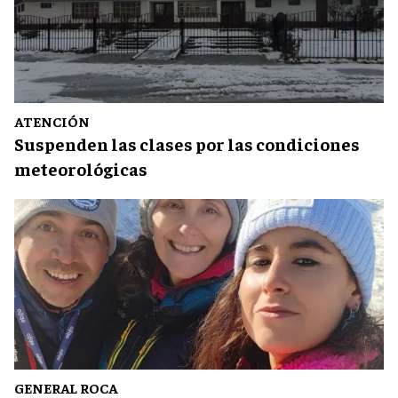
ATENCIÓN
Suspenden las clases por las condiciones
meteorológicas
GENERAL ROCA