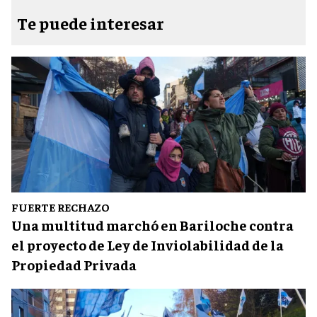
Te puede interesar
FUERTE RECHAZO
Una multitud marchó en Bariloche contra
el proyecto de Ley de Inviolabilidad de la
Propiedad Privada