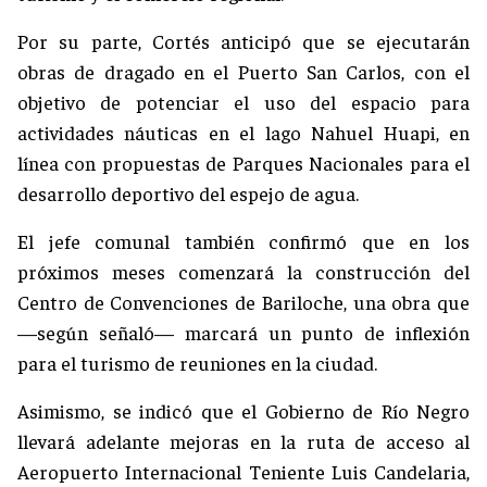
Por su parte, Cortés anticipó que se ejecutarán
obras de dragado en el Puerto San Carlos, con el
objetivo de potenciar el uso del espacio para
actividades náuticas en el lago Nahuel Huapi, en
línea con propuestas de Parques Nacionales para el
desarrollo deportivo del espejo de agua.
El jefe comunal también confirmó que en los
próximos meses comenzará la construcción del
Centro de Convenciones de Bariloche, una obra que
—según señaló— marcará un punto de inflexión
para el turismo de reuniones en la ciudad.
Asimismo, se indicó que el Gobierno de Río Negro
llevará adelante mejoras en la ruta de acceso al
Aeropuerto Internacional Teniente Luis Candelaria,