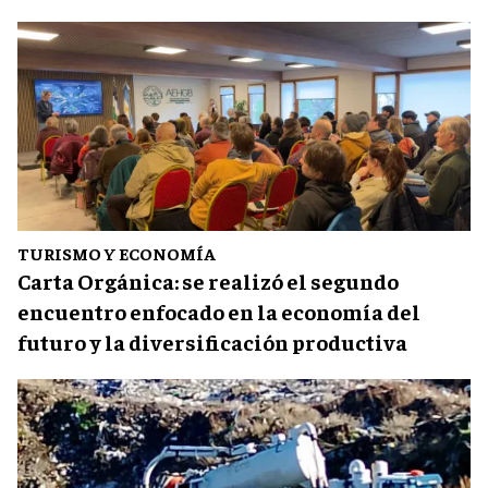
TURISMO Y ECONOMÍA
Carta Orgánica: se realizó el segundo
encuentro enfocado en la economía del
futuro y la diversificación productiva