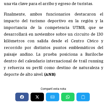
una vía clave para el arribo y egreso de turistas.
Finalmente, ambos funcionarios destacaron el
impacto del turismo deportivo en la región y la
importancia de la competencia UTMB, que se
desarrollará en noviembre sobre un circuito de 130
kilómetros con salida desde el Centro Cívico y
recorrido por distintos puntos emblemáticos del
paisaje andino. La prueba posiciona a Bariloche
dentro del calendario internacional de trail running
y refuerza su perfil como destino de naturaleza y
deporte de alto nivel.
(ANB)
Compartí esta nota: