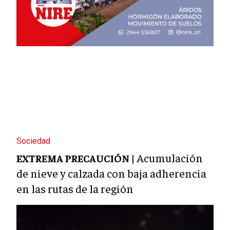
Sociedad
Acumulación
EXTREMA PRECAUCIÓN |
de nieve y calzada con baja adherencia
en las rutas de la región