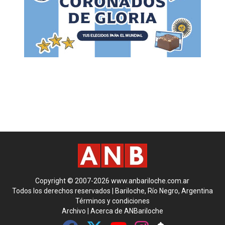
Copyright © 2007-2026 www.anbariloche.com.ar
Todos los derechos reservados | Bariloche, Río Negro, Argentina
Términos y condiciones
Archivo
|
Acerca de ANBariloche