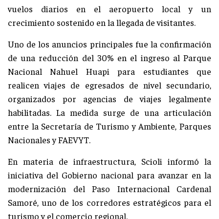
vuelos diarios en el aeropuerto local y un
crecimiento sostenido en la llegada de visitantes.
Uno de los anuncios principales fue la confirmación
de una reducción del 30% en el ingreso al Parque
Nacional Nahuel Huapi para estudiantes que
realicen viajes de egresados de nivel secundario,
organizados por agencias de viajes legalmente
habilitadas. La medida surge de una articulación
entre la Secretaría de Turismo y Ambiente, Parques
Nacionales y FAEVYT.
En materia de infraestructura, Scioli informó la
iniciativa del Gobierno nacional para avanzar en la
modernización del Paso Internacional Cardenal
Samoré, uno de los corredores estratégicos para el
turismo y el comercio regional.