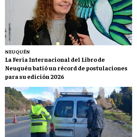
NEUQUÉN
La Feria Internacional del Libro de
Neuquén batió un récord de postulaciones
para su edición 2026