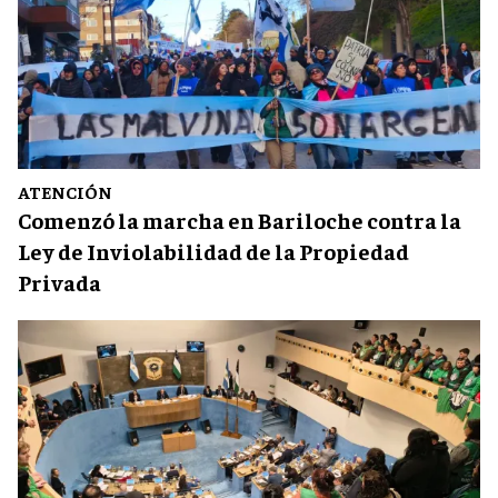
ATENCIÓN
Comenzó la marcha en Bariloche contra la
Ley de Inviolabilidad de la Propiedad
Privada