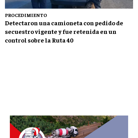
PROCEDIMIENTO
Detectaron una camioneta con pedido de
secuestro vigente y fue retenida en un
control sobre la Ruta 40