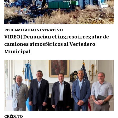
RECLAMO ADMINISTRATIVO
VIDEO| Denuncian el ingreso irregular de
camiones atmosféricos al Vertedero
Municipal
CRÉDITO