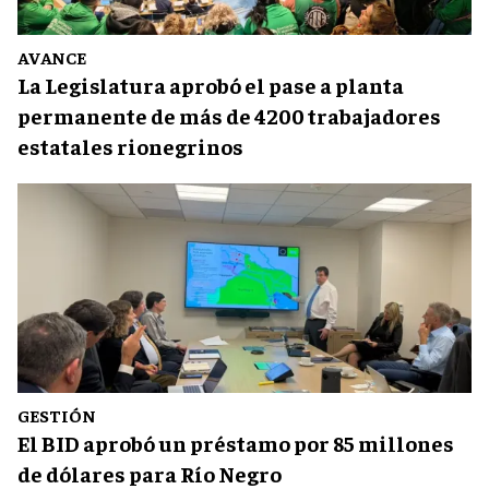
AVANCE
La Legislatura aprobó el pase a planta
permanente de más de 4200 trabajadores
estatales rionegrinos
GESTIÓN
El BID aprobó un préstamo por 85 millones
de dólares para Río Negro