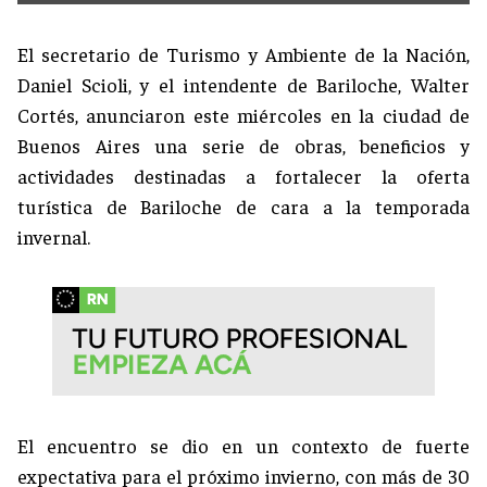
El secretario de Turismo y Ambiente de la Nación,
Daniel Scioli, y el intendente de Bariloche, Walter
Cortés, anunciaron este miércoles en la ciudad de
Buenos Aires una serie de obras, beneficios y
actividades destinadas a fortalecer la oferta
turística de Bariloche de cara a la temporada
invernal.
El encuentro se dio en un contexto de fuerte
expectativa para el próximo invierno, con más de 30