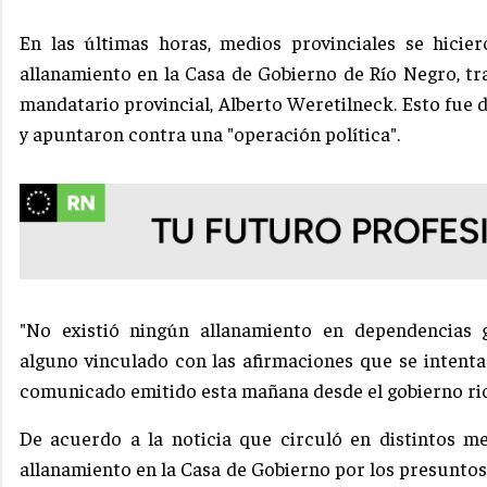
En las últimas horas, medios provinciales se hic
allanamiento en la Casa de Gobierno de Río Negro, t
mandatario provincial, Alberto Weretilneck. Esto fue
y apuntaron contra una "operación política".
"No existió ningún allanamiento en dependencias 
alguno vinculado con las afirmaciones que se intenta
comunicado emitido esta mañana desde el gobierno ri
De acuerdo a la noticia que circuló en distintos me
allanamiento en la Casa de Gobierno por los presunto