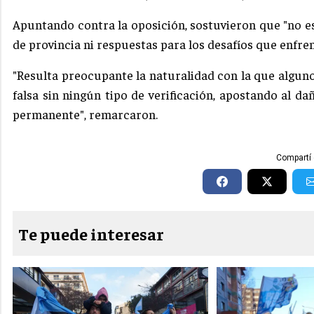
Apuntando contra la oposición, sostuvieron que "no es
de provincia ni respuestas para los desafíos que enfren
"Resulta preocupante la naturalidad con la que algun
falsa sin ningún tipo de verificación, apostando al d
permanente", remarcaron.
Compartí 
Te puede interesar