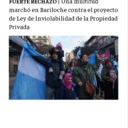
Una multitud
FUERTE RECHAZO |
marchó en Bariloche contra el proyecto
de Ley de Inviolabilidad de la Propiedad
Privada