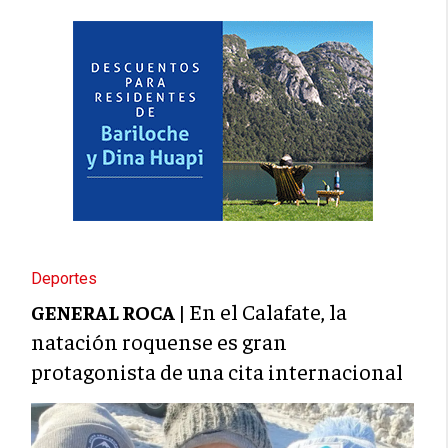
Deportes
En el Calafate, la
GENERAL ROCA |
natación roquense es gran
protagonista de una cita internacional