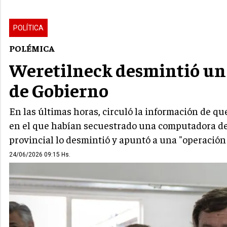
POLÍTICA
POLÉMICA
Weretilneck desmintió un 
de Gobierno
En las últimas horas, circuló la información de q
en el que habían secuestrado una computadora de
provincial lo desmintió y apuntó a una "operación 
24/06/2026 09:15 Hs.