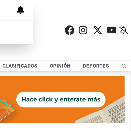
CLASIFICADOS
OPINIÓN
DEPORTES