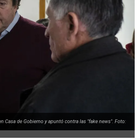
n Casa de Gobierno y apuntó contra las "fake news". Foto: