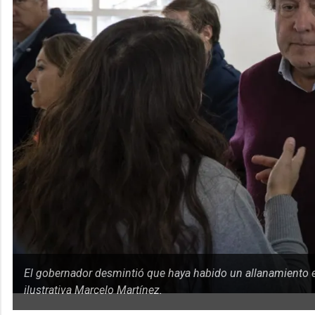
El gobernador desmintió que haya habido un allanamiento e
ilustrativa Marcelo Martínez.