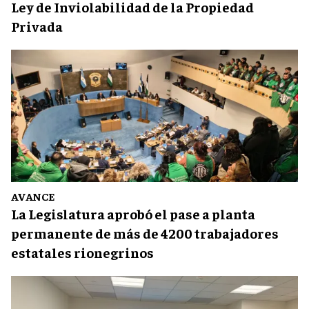
Ley de Inviolabilidad de la Propiedad
Privada
AVANCE
La Legislatura aprobó el pase a planta
permanente de más de 4200 trabajadores
estatales rionegrinos