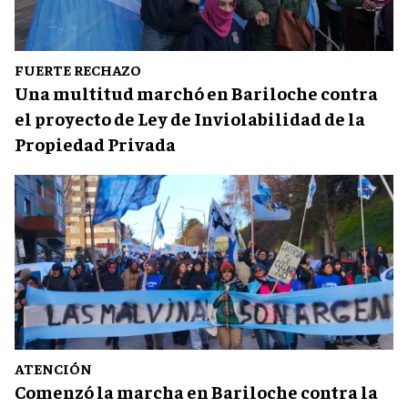
FUERTE RECHAZO
Una multitud marchó en Bariloche contra
el proyecto de Ley de Inviolabilidad de la
Propiedad Privada
ATENCIÓN
Comenzó la marcha en Bariloche contra la