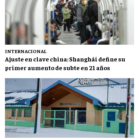
INTERNACIONAL
Ajuste en clave china: Shanghái define su
primer aumento de subte en 21 años