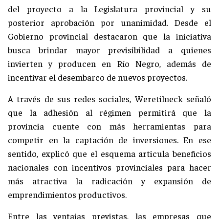
del proyecto a la Legislatura provincial y su
posterior aprobación por unanimidad. Desde el
Gobierno provincial destacaron que la iniciativa
busca brindar mayor previsibilidad a quienes
invierten y producen en Río Negro, además de
incentivar el desembarco de nuevos proyectos.
A través de sus redes sociales, Weretilneck señaló
que la adhesión al régimen permitirá que la
provincia cuente con más herramientas para
competir en la captación de inversiones. En ese
sentido, explicó que el esquema articula beneficios
nacionales con incentivos provinciales para hacer
más atractiva la radicación y expansión de
emprendimientos productivos.
Entre las ventajas previstas, las empresas que