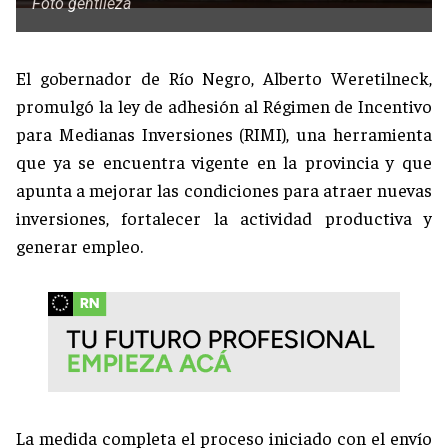
Foto gentileza
El gobernador de Río Negro, Alberto Weretilneck,
promulgó la ley de adhesión al Régimen de Incentivo
para Medianas Inversiones (RIMI), una herramienta
que ya se encuentra vigente en la provincia y que
apunta a mejorar las condiciones para atraer nuevas
inversiones, fortalecer la actividad productiva y
generar empleo.
La medida completa el proceso iniciado con el envío