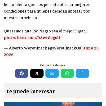
herramienta que nos permite ofrecer mejores
condiciones para quienes decidan apostar por
nuestra provincia.
Queremos que Río Negro sea el mejor lugar…
pic.twitter.com/0Awt8egsl1
— Alberto Weretilneck (@WeretilneckOK)
June 23,
2026
Compartí esta nota:
Te puede interesar