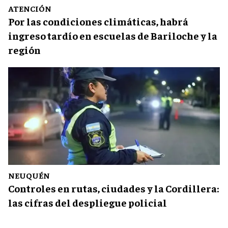
ATENCIÓN
Por las condiciones climáticas, habrá
ingreso tardío en escuelas de Bariloche y la
región
NEUQUÉN
Controles en rutas, ciudades y la Cordillera:
las cifras del despliegue policial