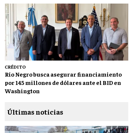
CRÉDITO
Río Negro busca asegurar financiamiento
por 145 millones de dólares ante el BID en
Washington
Últimas noticias