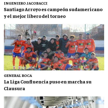
INGENIERO JACOBACCI
Santiago Arroyo es campeón sudamericano
y el mejor líbero del torneo
GENERAL ROCA
La Liga Confluencia puso en marcha su
Clausura