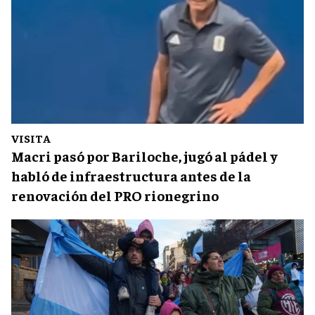
VISITA
Macri pasó por Bariloche, jugó al pádel y
habló de infraestructura antes de la
renovación del PRO rionegrino