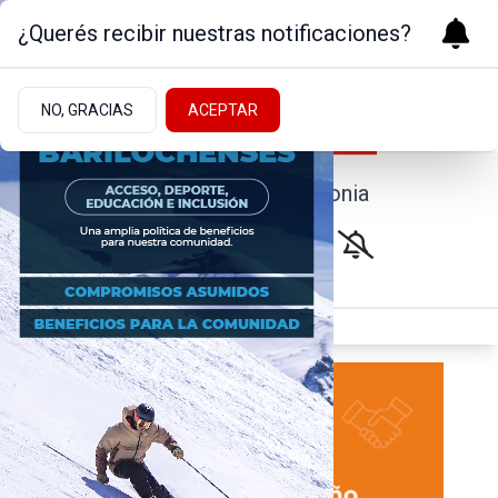
¿Querés recibir nuestras notificaciones?
NO, GRACIAS
ACEPTAR
Noticias de la Patagonia