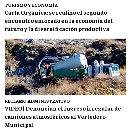
TURISMO Y ECONOMÍA
Carta Orgánica: se realizó el segundo
encuentro enfocado en la economía del
futuro y la diversificación productiva
RECLAMO ADMINISTRATIVO
VIDEO| Denuncian el ingreso irregular de
camiones atmosféricos al Vertedero
Municipal