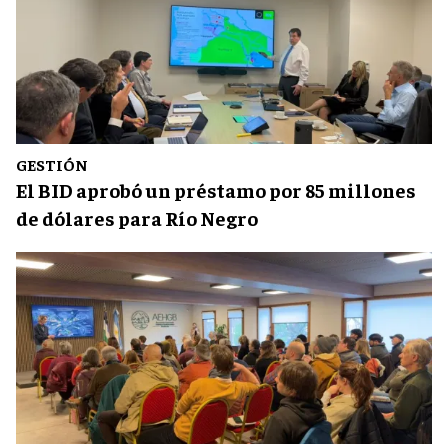
GESTIÓN
El BID aprobó un préstamo por 85 millones
de dólares para Río Negro