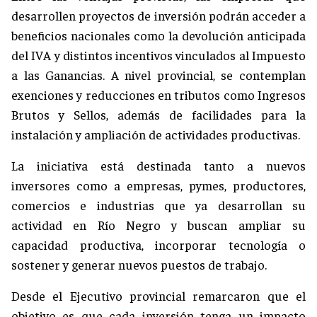
desarrollen proyectos de inversión podrán acceder a
beneficios nacionales como la devolución anticipada
del IVA y distintos incentivos vinculados al Impuesto
a las Ganancias. A nivel provincial, se contemplan
exenciones y reducciones en tributos como Ingresos
Brutos y Sellos, además de facilidades para la
instalación y ampliación de actividades productivas.
La iniciativa está destinada tanto a nuevos
inversores como a empresas, pymes, productores,
comercios e industrias que ya desarrollan su
actividad en Río Negro y buscan ampliar su
capacidad productiva, incorporar tecnología o
sostener y generar nuevos puestos de trabajo.
Desde el Ejecutivo provincial remarcaron que el
objetivo es que cada inversión tenga un impacto