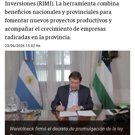
Inversiones (RIMI). La herramienta combina
beneficios nacionales y provinciales para
fomentar nuevos proyectos productivos y
acompañar el crecimiento de empresas
radicadas en la provincia.
23/06/2026 15:02 Hs.
Weretilneck firmó el decreto de promulgación de la ley.