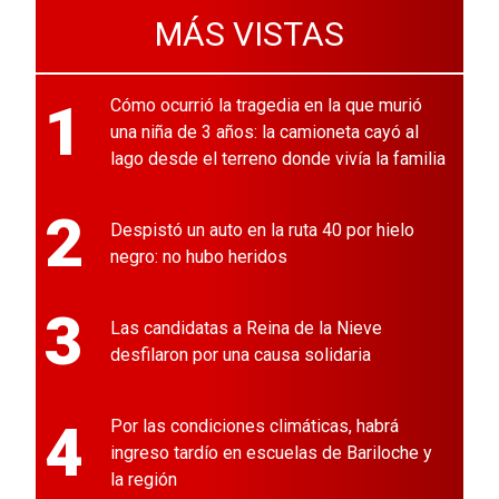
MÁS VISTAS
1
Cómo ocurrió la tragedia en la que murió
una niña de 3 años: la camioneta cayó al
lago desde el terreno donde vivía la familia
2
Despistó un auto en la ruta 40 por hielo
negro: no hubo heridos
3
Las candidatas a Reina de la Nieve
desfilaron por una causa solidaria
4
Por las condiciones climáticas, habrá
ingreso tardío en escuelas de Bariloche y
la región