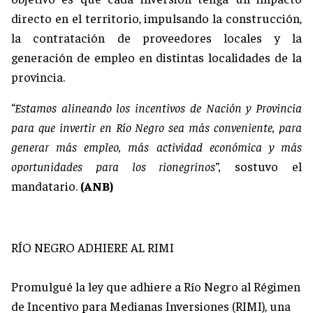
directo en el territorio, impulsando la construcción,
la contratación de proveedores locales y la
generación de empleo en distintas localidades de la
provincia.
“Estamos alineando los incentivos de Nación y Provincia
para que invertir en Río Negro sea más conveniente, para
generar más empleo, más actividad económica y más
oportunidades para los rionegrinos”,
sostuvo el
mandatario.
(ANB)
RÍO NEGRO ADHIERE AL RIMI
Promulgué la ley que adhiere a Río Negro al Régimen
de Incentivo para Medianas Inversiones (RIMI), una