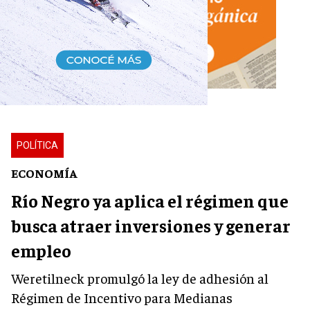
POLÍTICA
ECONOMÍA
Río Negro ya aplica el régimen que
busca atraer inversiones y generar
empleo
Weretilneck promulgó la ley de adhesión al
Régimen de Incentivo para Medianas