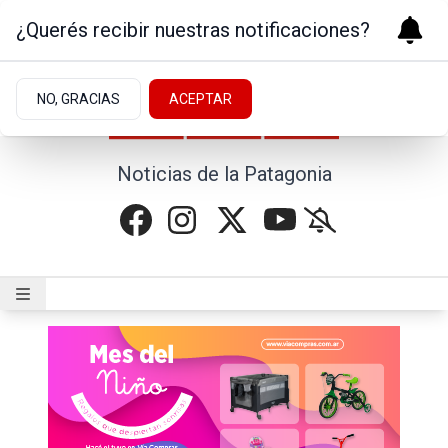
¿Querés recibir nuestras notificaciones?
NO, GRACIAS
ACEPTAR
Noticias de la Patagonia