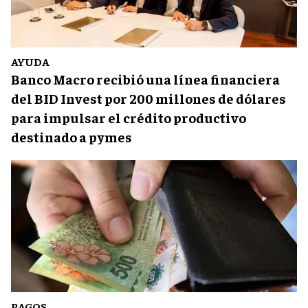
AYUDA
Banco Macro recibió una línea financiera
del BID Invest por 200 millones de dólares
para impulsar el crédito productivo
destinado a pymes
PAGOS