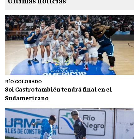
Últimas noticias
RÍO COLORADO
Sol Castro también tendrá final en el
Sudamericano