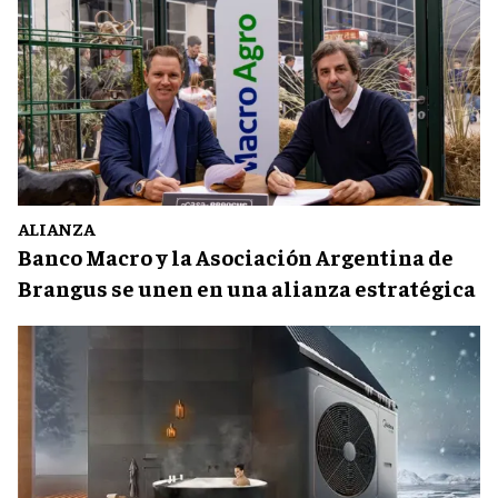
ALIANZA
Banco Macro y la Asociación Argentina de
Brangus se unen en una alianza estratégica