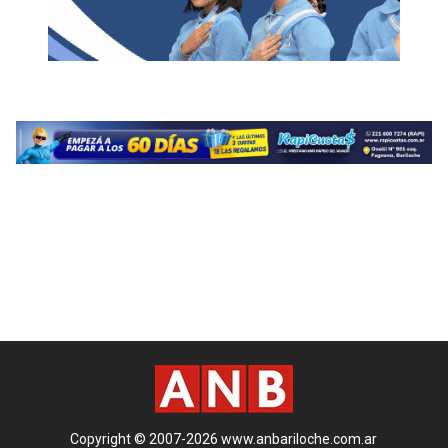
Copyright © 2007-2026 www.anbariloche.com.ar