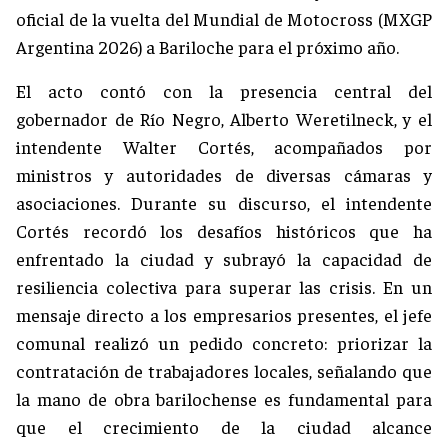
oficial de la vuelta del Mundial de Motocross (MXGP
Argentina 2026) a Bariloche para el próximo año.
El acto contó con la presencia central del
gobernador de Río Negro, Alberto Weretilneck, y el
intendente Walter Cortés, acompañados por
ministros y autoridades de diversas cámaras y
asociaciones. Durante su discurso, el intendente
Cortés recordó los desafíos históricos que ha
enfrentado la ciudad y subrayó la capacidad de
resiliencia colectiva para superar las crisis. En un
mensaje directo a los empresarios presentes, el jefe
comunal realizó un pedido concreto: priorizar la
contratación de trabajadores locales, señalando que
la mano de obra barilochense es fundamental para
que el crecimiento de la ciudad alcance