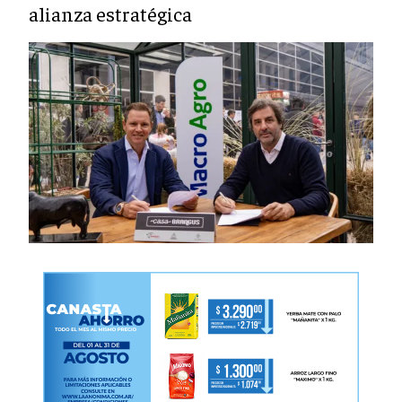
alianza estratégica