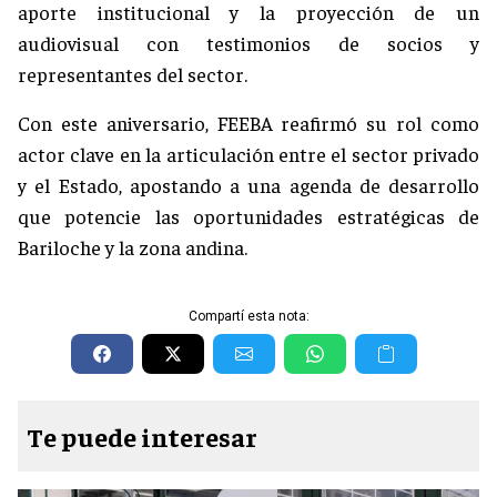
aporte institucional y la proyección de un
audiovisual con testimonios de socios y
representantes del sector.
Con este aniversario, FEEBA reafirmó su rol como
actor clave en la articulación entre el sector privado
y el Estado, apostando a una agenda de desarrollo
que potencie las oportunidades estratégicas de
Bariloche y la zona andina.
Compartí esta nota:
Te puede interesar