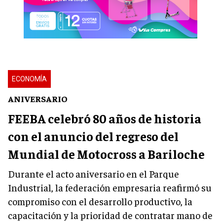
ECONOMÍA
ANIVERSARIO
FEEBA celebró 80 años de historia
con el anuncio del regreso del
Mundial de Motocross a Bariloche
Durante el acto aniversario en el Parque
Industrial, la federación empresaria reafirmó su
compromiso con el desarrollo productivo, la
capacitación y la prioridad de contratar mano de