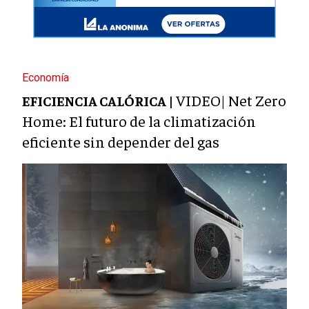
Economía
VIDEO| Net Zero
EFICIENCIA CALÓRICA |
Home: El futuro de la climatización
eficiente sin depender del gas