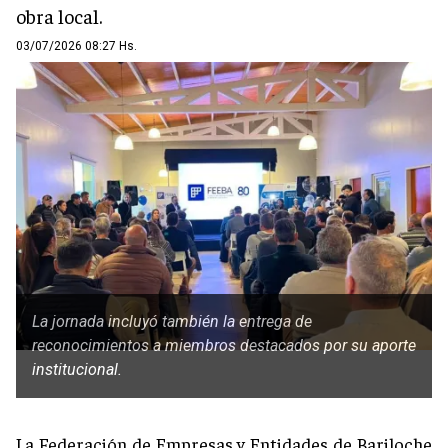
obra local.
03/07/2026 08:27 Hs.
La jornada incluyó también la entrega de
reconocimientos a miembros destacados por su aporte
institucional.
La Federación de Empresas y Entidades de Bariloche