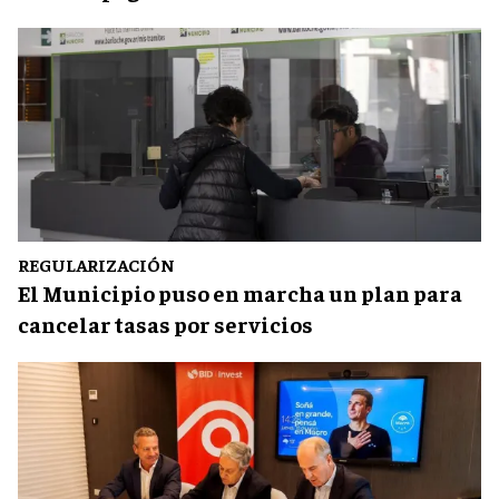
REGULARIZACIÓN
El Municipio puso en marcha un plan para
cancelar tasas por servicios