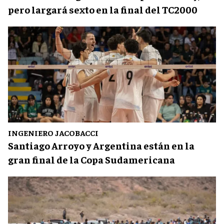
pero largará sexto en la final del TC2000
INGENIERO JACOBACCI
Santiago Arroyo y Argentina están en la
gran final de la Copa Sudamericana