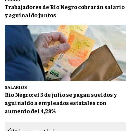
Trabajadores de Río Negro cobrarán salario
y aguinaldo juntos
SALARIOS
Río Negro: el 3 de julio se pagan sueldos y
aguinaldo a empleados estatales con
aumento del 4,28%