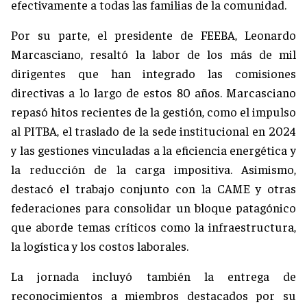
efectivamente a todas las familias de la comunidad.
Por su parte, el presidente de FEEBA, Leonardo
Marcasciano, resaltó la labor de los más de mil
dirigentes que han integrado las comisiones
directivas a lo largo de estos 80 años. Marcasciano
repasó hitos recientes de la gestión, como el impulso
al PITBA, el traslado de la sede institucional en 2024
y las gestiones vinculadas a la eficiencia energética y
la reducción de la carga impositiva. Asimismo,
destacó el trabajo conjunto con la CAME y otras
federaciones para consolidar un bloque patagónico
que aborde temas críticos como la infraestructura,
la logística y los costos laborales.
La jornada incluyó también la entrega de
reconocimientos a miembros destacados por su