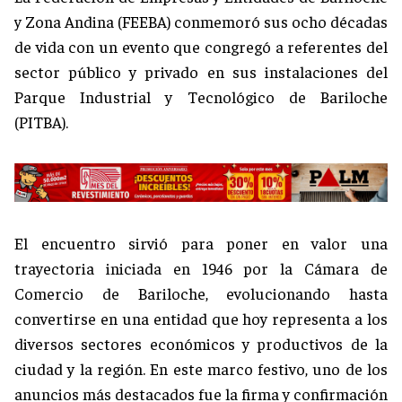
y Zona Andina (FEEBA) conmemoró sus ocho décadas
de vida con un evento que congregó a referentes del
sector público y privado en sus instalaciones del
Parque Industrial y Tecnológico de Bariloche
(PITBA).
El encuentro sirvió para poner en valor una
trayectoria iniciada en 1946 por la Cámara de
Comercio de Bariloche, evolucionando hasta
convertirse en una entidad que hoy representa a los
diversos sectores económicos y productivos de la
ciudad y la región. En este marco festivo, uno de los
anuncios más destacados fue la firma y confirmación