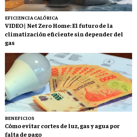
EFICIENCIA CALÓRICA
VIDEO| Net Zero Home: El futuro de la
climatización eficiente sin depender del
gas
BENEFICIOS
Cómo evitar cortes de luz, gas y agua por
falta de pago