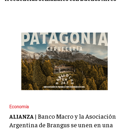
Economía
Banco Macro y la Asociación
ALIANZA |
Argentina de Brangus se unen en una