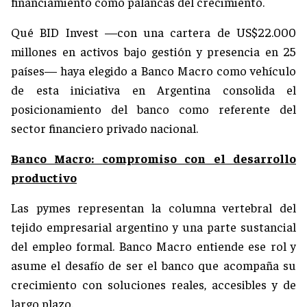
financiamiento como palancas del crecimiento.
Qué BID Invest —con una cartera de US$22.000
millones en activos bajo gestión y presencia en 25
países— haya elegido a Banco Macro como vehículo
de esta iniciativa en Argentina consolida el
posicionamiento del banco como referente del
sector financiero privado nacional.
Banco Macro: compromiso con el desarrollo
productivo
Las pymes representan la columna vertebral del
tejido empresarial argentino y una parte sustancial
del empleo formal. Banco Macro entiende ese rol y
asume el desafío de ser el banco que acompaña su
crecimiento con soluciones reales, accesibles y de
largo plazo.