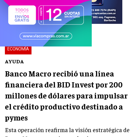
ECONOMÍA
AYUDA
Banco Macro recibió una línea
financiera del BID Invest por 200
millones de dólares para impulsar
el crédito productivo destinado a
pymes
Esta operación reafirma la visión estratégica de