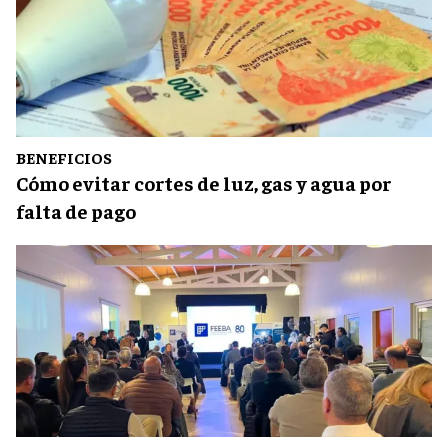
BENEFICIOS
Cómo evitar cortes de luz, gas y agua por
falta de pago