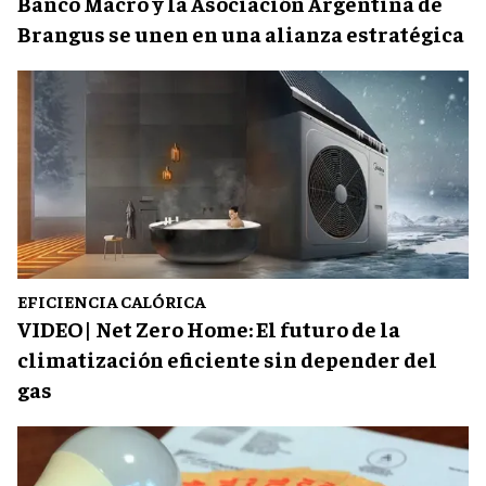
Banco Macro y la Asociación Argentina de
Brangus se unen en una alianza estratégica
EFICIENCIA CALÓRICA
VIDEO| Net Zero Home: El futuro de la
climatización eficiente sin depender del
gas