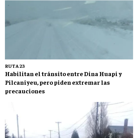
RUTA 23
Habilitan el tránsito entre Dina Huapi y
Pilcaniyeu, pero piden extremar las
precauciones