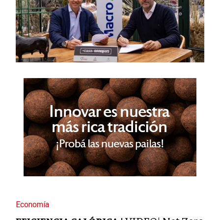
Economía