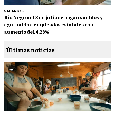
SALARIOS
Río Negro: el 3 de julio se pagan sueldos y
aguinaldo a empleados estatales con
aumento del 4,28%
Últimas noticias