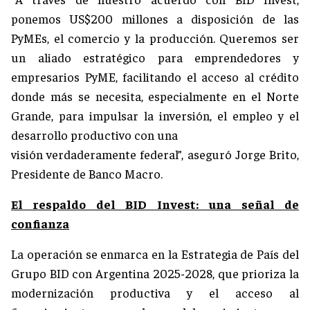
ponemos US$200 millones a disposición de las
PyMEs, el comercio y la producción. Queremos ser
un aliado estratégico para emprendedores y
empresarios PyME, facilitando el acceso al crédito
donde más se necesita, especialmente en el Norte
Grande, para impulsar la inversión, el empleo y el
desarrollo productivo con una
visión verdaderamente federal”, aseguró Jorge Brito,
Presidente de Banco Macro.
El respaldo del BID Invest: una señal de
confianza
La operación se enmarca en la Estrategia de País del
Grupo BID con Argentina 2025-2028, que prioriza la
modernización productiva y el acceso al