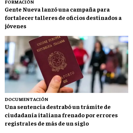
FORMACIÓN
Gente Nueva lanzó una campaña para
fortalecer talleres de oficios destinados a
jóvenes
DOCUMENTACIÓN
Una sentencia destrabó un trámite de
ciudadanía italiana frenado por errores
registrales de más de un siglo