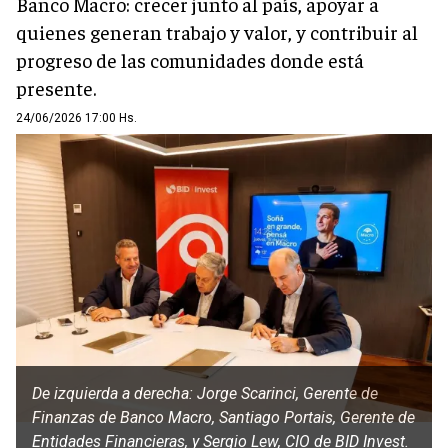
Banco Macro: crecer junto al país, apoyar a
quienes generan trabajo y valor, y contribuir al
progreso de las comunidades donde está
presente.
24/06/2026 17:00 Hs.
De izquierda a derecha: Jorge Scarinci, Gerente de
Finanzas de Banco Macro, Santiago Portais, Gerente de
Entidades Financieras, y Sergio Lew, CIO de BID Invest.