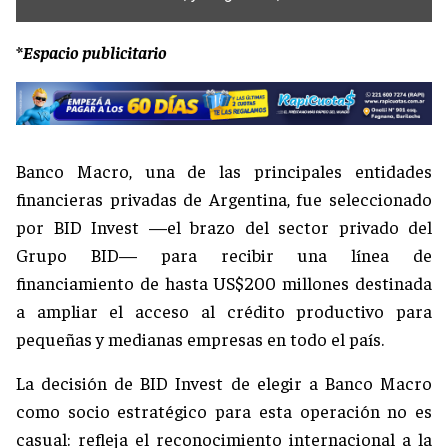
*Espacio publicitario
Banco Macro, una de las principales entidades
financieras privadas de Argentina, fue seleccionado
por BID Invest —el brazo del sector privado del
Grupo BID— para recibir una línea de
financiamiento de hasta US$200 millones destinada
a ampliar el acceso al crédito productivo para
pequeñas y medianas empresas en todo el país.
La decisión de BID Invest de elegir a Banco Macro
como socio estratégico para esta operación no es
casual: refleja el reconocimiento internacional a la