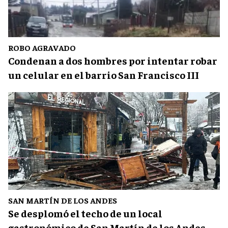
ROBO AGRAVADO
Condenan a dos hombres por intentar robar
un celular en el barrio San Francisco III
SAN MARTÍN DE LOS ANDES
Se desplomó el techo de un local
gastronómico de San Martín de los Andes