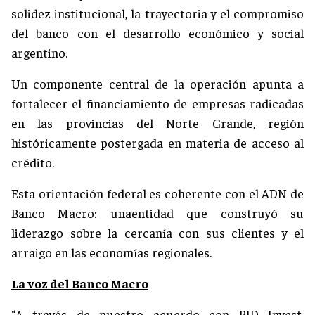
solidez institucional, la trayectoria y el compromiso
del banco con el desarrollo económico y social
argentino.
Un componente central de la operación apunta a
fortalecer el financiamiento de empresas radicadas
en las provincias del Norte Grande, región
históricamente postergada en materia de acceso al
crédito.
Esta orientación federal es coherente con el ADN de
Banco Macro: unaentidad que construyó su
liderazgo sobre la cercanía con sus clientes y el
arraigo en las economías regionales.
La voz del Banco Macro
“A través de nuestro acuerdo con BID Invest,