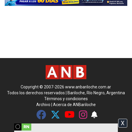
Copyright © 2007-2026 www.anbariloche.com.ar
Todos los derechos reservados | Bariloche, Río Negro, Argentina
Términos y condiciones
Archivo
|
Acerca de ANBariloche
X
Contáctenos