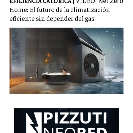
VIDEO| Net Zero
EFICIENCIA CALÓRICA |
Home: El futuro de la climatización
eficiente sin depender del gas