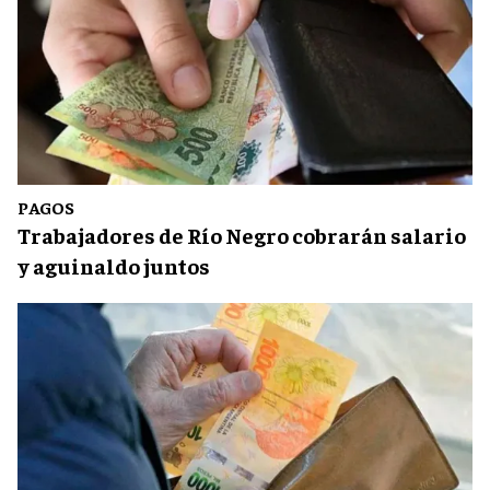
PAGOS
Trabajadores de Río Negro cobrarán salario
y aguinaldo juntos