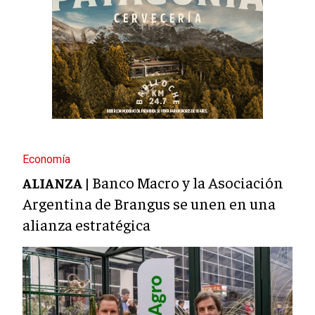
Economía
Banco Macro y la Asociación
ALIANZA |
Argentina de Brangus se unen en una
alianza estratégica