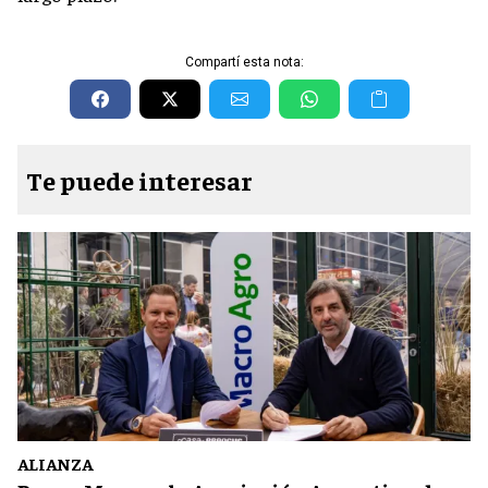
Compartí esta nota:
Te puede interesar
ALIANZA