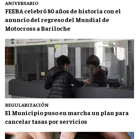
ANIVERSARIO
FEEBA celebró 80 años de historia con el
anuncio del regreso del Mundial de
Motocross a Bariloche
REGULARIZACIÓN
El Municipio puso en marcha un plan para
cancelar tasas por servicios