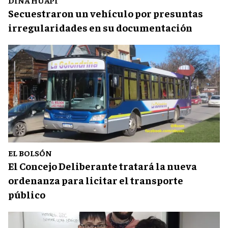
DINA HUAPI
Secuestraron un vehículo por presuntas
irregularidades en su documentación
EL BOLSÓN
El Concejo Deliberante tratará la nueva
ordenanza para licitar el transporte
público