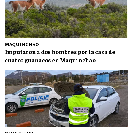
MAQUINCHAO
Imputaron a dos hombres por la caza de
cuatro guanacos en Maquinchao