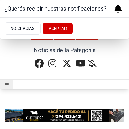
¿Querés recibir nuestras notificaciones?
NO, GRACIAS
ACEPTAR
Noticias de la Patagonia