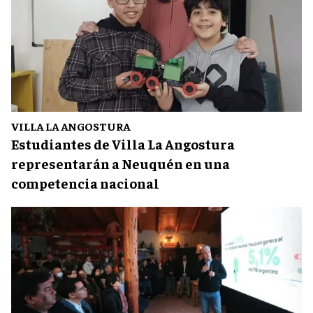
VILLA LA ANGOSTURA
Estudiantes de Villa La Angostura
representarán a Neuquén en una
competencia nacional