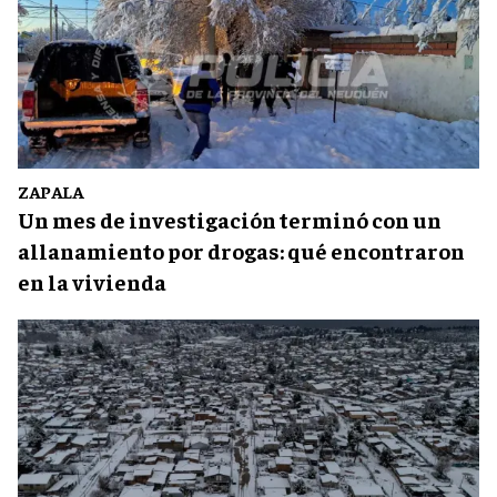
ZAPALA
Un mes de investigación terminó con un
allanamiento por drogas: qué encontraron
en la vivienda