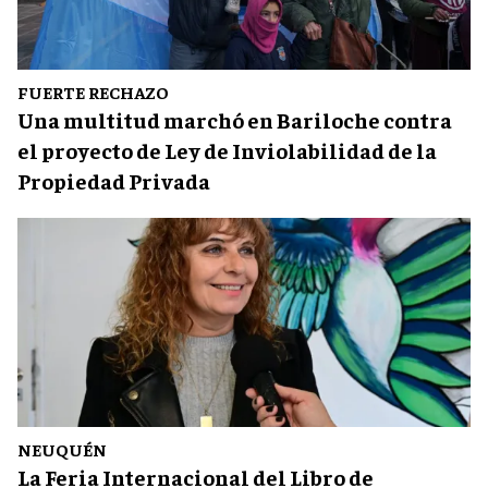
FUERTE RECHAZO
Una multitud marchó en Bariloche contra
el proyecto de Ley de Inviolabilidad de la
Propiedad Privada
NEUQUÉN
La Feria Internacional del Libro de