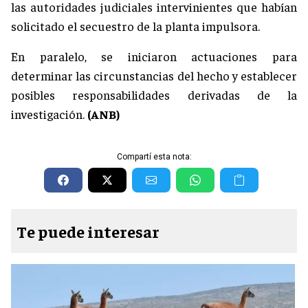
las autoridades judiciales intervinientes que habían
solicitado el secuestro de la planta impulsora.
En paralelo, se iniciaron actuaciones para
determinar las circunstancias del hecho y establecer
posibles responsabilidades derivadas de la
investigación.
(ANB)
Compartí esta nota:
Te puede interesar