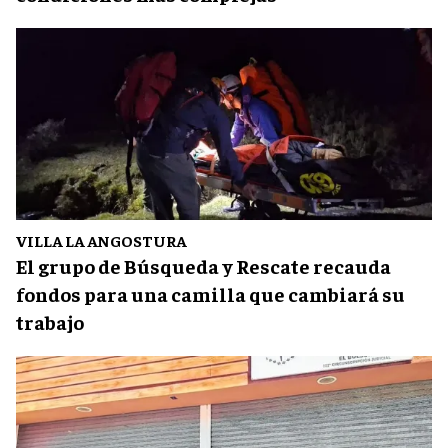
VILLA LA ANGOSTURA
El grupo de Búsqueda y Rescate recauda
fondos para una camilla que cambiará su
trabajo