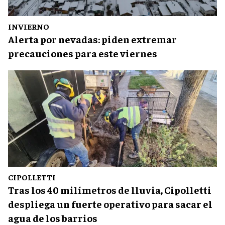
INVIERNO
Alerta por nevadas: piden extremar
precauciones para este viernes
CIPOLLETTI
Tras los 40 milímetros de lluvia, Cipolletti
despliega un fuerte operativo para sacar el
agua de los barrios