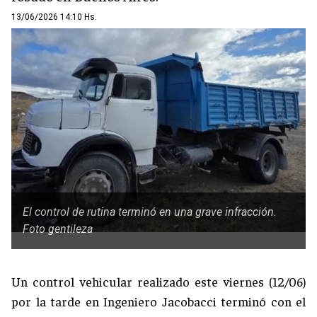
13/06/2026 14:10 Hs.
El control de rutina terminó en una grave infracción.
Foto gentileza
Un control vehicular realizado este viernes (12/06)
por la tarde en Ingeniero Jacobacci terminó con el