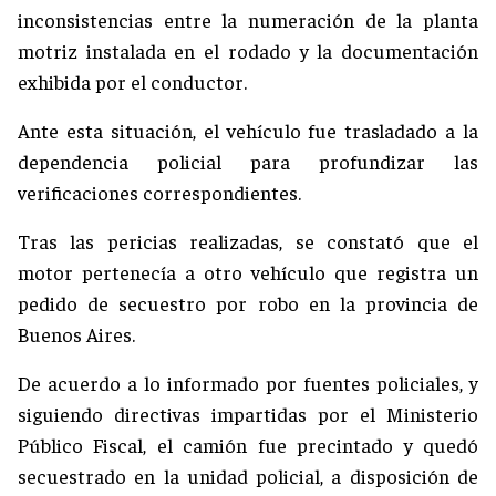
inconsistencias entre la numeración de la planta
motriz instalada en el rodado y la documentación
exhibida por el conductor.
Ante esta situación, el vehículo fue trasladado a la
dependencia policial para profundizar las
verificaciones correspondientes.
Tras las pericias realizadas, se constató que el
motor pertenecía a otro vehículo que registra un
pedido de secuestro por robo en la provincia de
Buenos Aires.
De acuerdo a lo informado por fuentes policiales, y
siguiendo directivas impartidas por el Ministerio
Público Fiscal, el camión fue precintado y quedó
secuestrado en la unidad policial, a disposición de