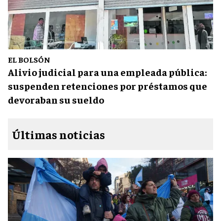
EL BOLSÓN
Alivio judicial para una empleada pública:
suspenden retenciones por préstamos que
devoraban su sueldo
Últimas noticias