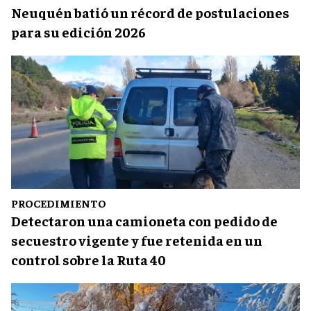
Neuquén batió un récord de postulaciones
para su edición 2026
PROCEDIMIENTO
Detectaron una camioneta con pedido de
secuestro vigente y fue retenida en un
control sobre la Ruta 40