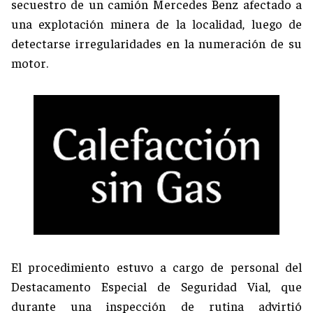
secuestro de un camión Mercedes Benz afectado a
una explotación minera de la localidad, luego de
detectarse irregularidades en la numeración de su
motor.
El procedimiento estuvo a cargo de personal del
Destacamento Especial de Seguridad Vial, que
durante una inspección de rutina advirtió