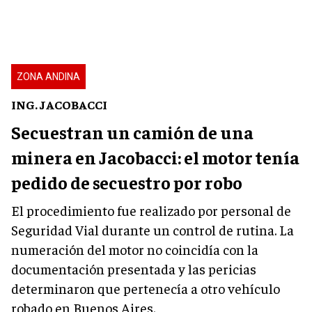
ZONA ANDINA
ING. JACOBACCI
Secuestran un camión de una
minera en Jacobacci: el motor tenía
pedido de secuestro por robo
El procedimiento fue realizado por personal de
Seguridad Vial durante un control de rutina. La
numeración del motor no coincidía con la
documentación presentada y las pericias
determinaron que pertenecía a otro vehículo
robado en Buenos Aires.