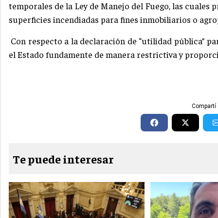
temporales de la Ley de Manejo del Fuego, las cuales 
superficies incendiadas para fines inmobiliarios o agr
Con respecto a la declaración de “utilidad pública” pa
el Estado fundamente de manera restrictiva y proporci
Compartí 
Te puede interesar