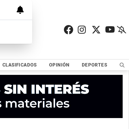
CLASIFICADOS
OPINIÓN
DEPORTES