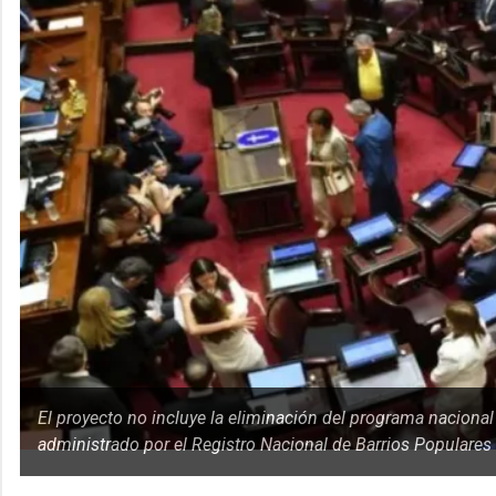
El proyecto no incluye la eliminación del programa nacional 
administrado por el Registro Nacional de Barrios Populares