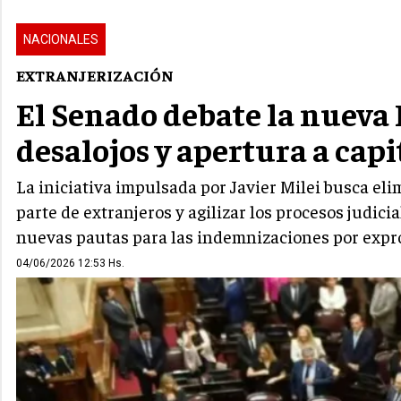
NACIONALES
EXTRANJERIZACIÓN
El Senado debate la nueva 
desalojos y apertura a capi
La iniciativa impulsada por Javier Milei busca elim
parte de extranjeros y agilizar los procesos judic
nuevas pautas para las indemnizaciones por exprop
04/06/2026 12:53 Hs.