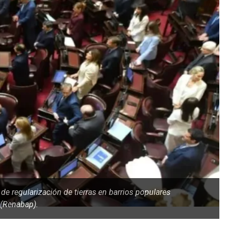
de regularización de tierras en barrios populares
 (Renabap).