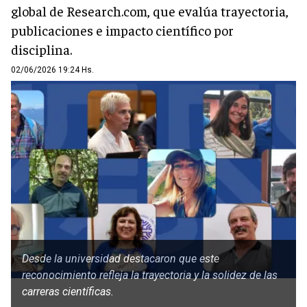
global de Research.com, que evalúa trayectoria,
publicaciones e impacto científico por
disciplina.
02/06/2026 19:24 Hs.
Desde la universidad destacaron que este
reconocimiento refleja la trayectoria y la solidez de las
carreras científicas.