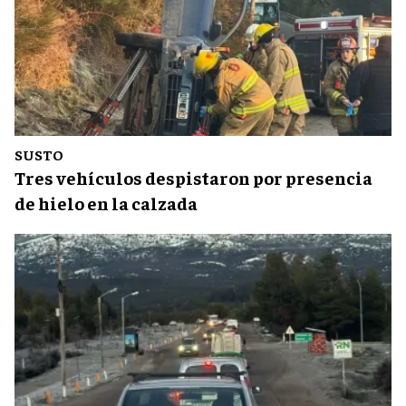
SUSTO
Tres vehículos despistaron por presencia
de hielo en la calzada