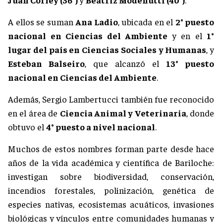
A ellos se suman
Ana Ladio
, ubicada en el
2° puesto
nacional en Ciencias del Ambiente
y en el
1°
lugar del país en Ciencias Sociales y Humanas
, y
Esteban Balseiro
, que alcanzó el
13° puesto
nacional en Ciencias del Ambiente
.
Además, Sergio Lambertucci también fue reconocido
en el área de
Ciencia Animal y Veterinaria
, donde
obtuvo el
4° puesto a nivel nacional
.
Muchos de estos nombres forman parte desde hace
años de la vida académica y científica de Bariloche:
investigan sobre biodiversidad, conservación,
incendios forestales, polinización, genética de
especies nativas, ecosistemas acuáticos, invasiones
biológicas y vínculos entre comunidades humanas y