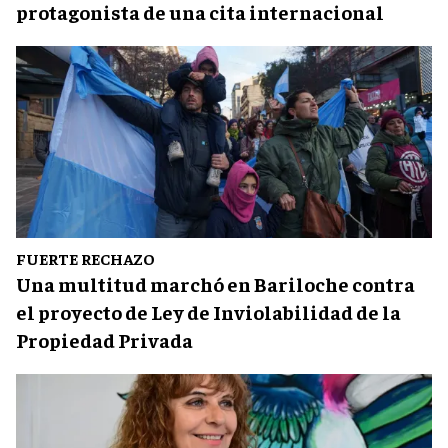
protagonista de una cita internacional
FUERTE RECHAZO
Una multitud marchó en Bariloche contra
el proyecto de Ley de Inviolabilidad de la
Propiedad Privada