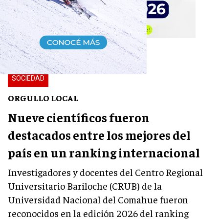
SOCIEDAD
ORGULLO LOCAL
Nueve científicos fueron
destacados entre los mejores del
país en un ranking internacional
Investigadores y docentes del Centro Regional
Universitario Bariloche (CRUB) de la
Universidad Nacional del Comahue fueron
reconocidos en la edición 2026 del ranking