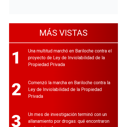
MÁS VISTAS
1
Una multitud marchó en Bariloche contra el
proyecto de Ley de Inviolabilidad de la
Propiedad Privada
2
Comenzó la marcha en Bariloche contra la
Ley de Inviolabilidad de la Propiedad
Privada
3
Un mes de investigación terminó con un
allanamiento por drogas: qué encontraron