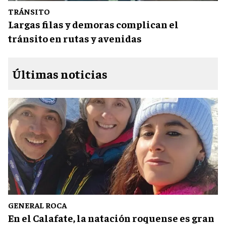
TRÁNSITO
Largas filas y demoras complican el
tránsito en rutas y avenidas
Últimas noticias
GENERAL ROCA
En el Calafate, la natación roquense es gran