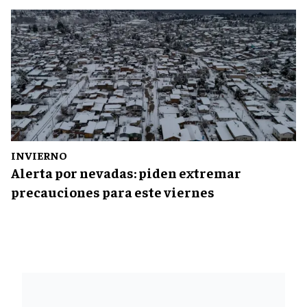
INVIERNO
Alerta por nevadas: piden extremar
precauciones para este viernes