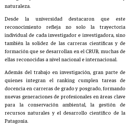
naturaleza.
Desde la universidad destacaron que este
reconocimiento refleja no solo la trayectoria
individual de cada investigador e investigadora, sino
también la solidez de las carreras científicas y de
formación que se desarrollan en el CRUB, muchas de
ellas reconocidas a nivel nacional e internacional.
Además del trabajo en investigación, gran parte de
quienes integran el ranking cumplen tareas de
docencia en carreras de grado y posgrado, formando
nuevas generaciones de profesionales en áreas clave
para la conservación ambiental, la gestión de
recursos naturales y el desarrollo científico de la
Patagonia.