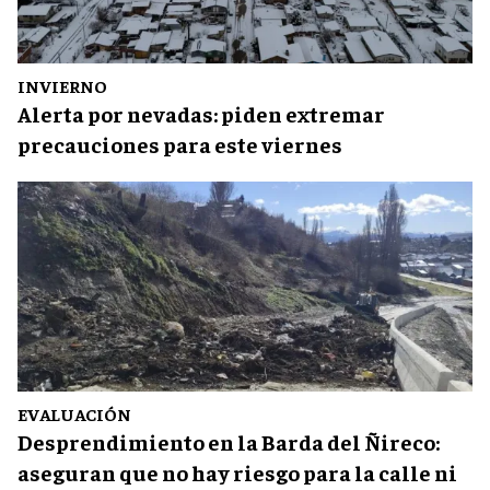
INVIERNO
Alerta por nevadas: piden extremar
precauciones para este viernes
EVALUACIÓN
Desprendimiento en la Barda del Ñireco:
aseguran que no hay riesgo para la calle ni