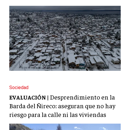
Sociedad
Desprendimiento en la
EVALUACIÓN |
Barda del Ñireco: aseguran que no hay
riesgo para la calle ni las viviendas