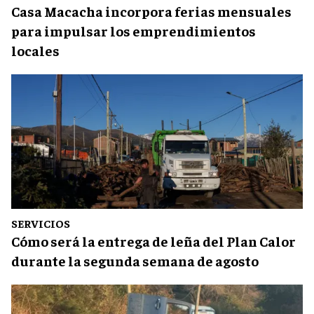
Casa Macacha incorpora ferias mensuales
para impulsar los emprendimientos
locales
SERVICIOS
Cómo será la entrega de leña del Plan Calor
durante la segunda semana de agosto