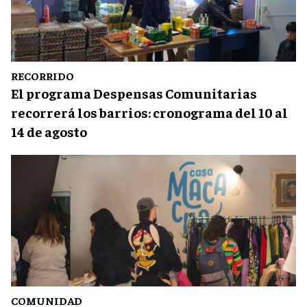
RECORRIDO
El programa Despensas Comunitarias
recorrerá los barrios: cronograma del 10 al
14 de agosto
COMUNIDAD