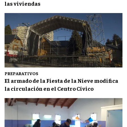
las viviendas
PREPARATIVOS
El armado de la Fiesta de la Nieve modifica
la circulación en el Centro Cívico