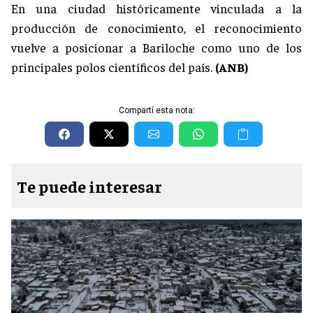
En una ciudad históricamente vinculada a la
producción de conocimiento, el reconocimiento
vuelve a posicionar a Bariloche como uno de los
principales polos científicos del país.
(ANB)
Compartí esta nota:
Te puede interesar