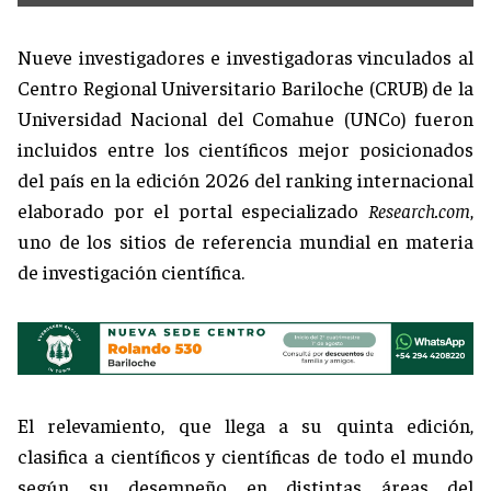
Nueve investigadores e investigadoras vinculados al
Centro Regional Universitario Bariloche (CRUB) de la
Universidad Nacional del Comahue (UNCo) fueron
incluidos entre los científicos mejor posicionados
del país en la edición 2026 del ranking internacional
elaborado por el portal especializado
Research.com
,
uno de los sitios de referencia mundial en materia
de investigación científica.
El relevamiento, que llega a su quinta edición,
clasifica a científicos y científicas de todo el mundo
según su desempeño en distintas áreas del