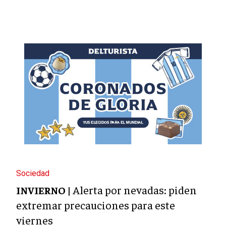
Sociedad
Alerta por nevadas: piden
INVIERNO |
extremar precauciones para este
viernes