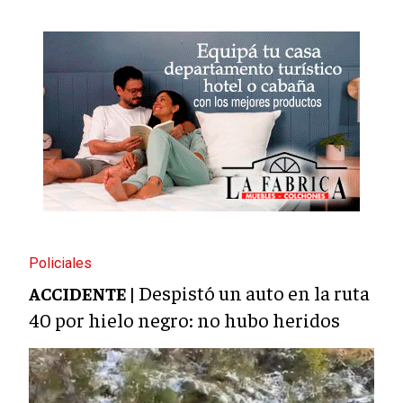
Policiales
Despistó un auto en la ruta
ACCIDENTE |
40 por hielo negro: no hubo heridos