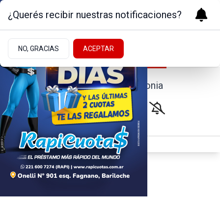
¿Querés recibir nuestras notificaciones?
NO, GRACIAS
ACEPTAR
Noticias de la Patagonia