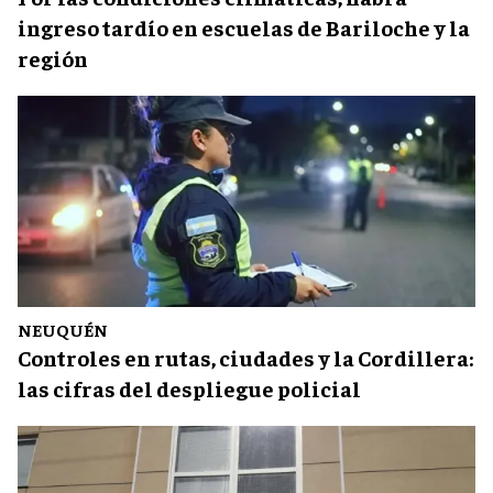
ingreso tardío en escuelas de Bariloche y la
región
NEUQUÉN
Controles en rutas, ciudades y la Cordillera:
las cifras del despliegue policial