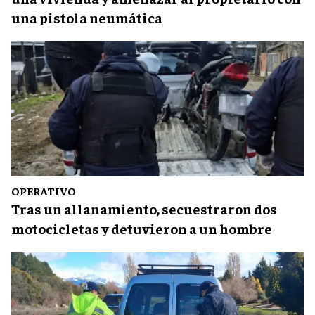
una pistola neumática
OPERATIVO
Tras un allanamiento, secuestraron dos
motocicletas y detuvieron a un hombre