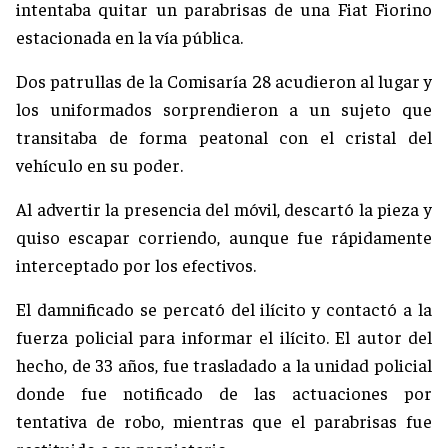
intentaba quitar un parabrisas de una Fiat Fiorino
estacionada en la vía pública.
Dos patrullas de la Comisaría 28 acudieron al lugar y
los uniformados sorprendieron a un sujeto que
transitaba de forma peatonal con el cristal del
vehículo en su poder.
Al advertir la presencia del móvil, descartó la pieza y
quiso escapar corriendo, aunque fue rápidamente
interceptado por los efectivos.
El damnificado se percató del ilícito y contactó a la
fuerza policial para informar el ilícito. El autor del
hecho, de 33 años, fue trasladado a la unidad policial
donde fue notificado de las actuaciones por
tentativa de robo, mientras que el parabrisas fue