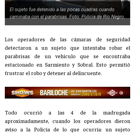
El sujeto fue detenido a las pocas cuadras cuando
caminaba con el parabrisas. Foto: Policía de Río Negro.
Los operadores de las cámaras de seguridad
detectaron a un sujeto que intentaba robar el
parabrisas de un vehículo que se encontraba
estacionado en Sarmiento y Sobral. Esto permitió
frustrar el robo y detener al delincuente.
Todo ocurrió a las 4 de la madrugada
aproximadamente, cuando los operadores dieron
aviso a la Policía de lo que ocurría: un sujeto