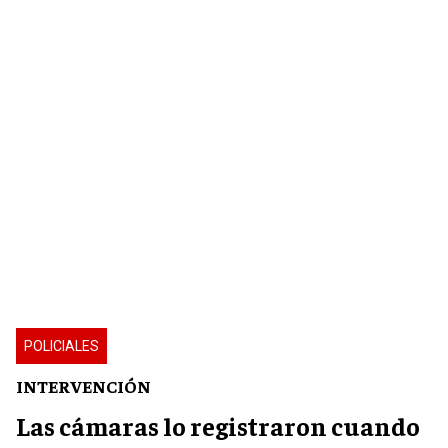
POLICIALES
INTERVENCIÓN
Las cámaras lo registraron cuando