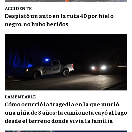
ACCIDENTE
Despistó un auto en la ruta 40 por hielo
negro: no hubo heridos
LAMENTABLE
Cómo ocurrió la tragedia en la que murió
una niña de 3 años: la camioneta cayó al lago
desde el terreno donde vivía la familia