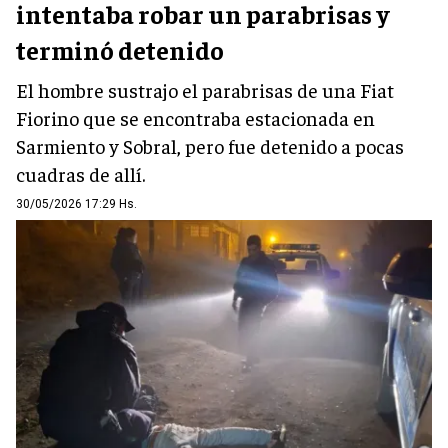
intentaba robar un parabrisas y
terminó detenido
El hombre sustrajo el parabrisas de una Fiat
Fiorino que se encontraba estacionada en
Sarmiento y Sobral, pero fue detenido a pocas
cuadras de allí.
30/05/2026 17:29 Hs.