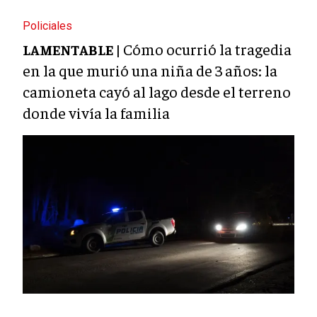
Policiales
Cómo ocurrió la tragedia
LAMENTABLE |
en la que murió una niña de 3 años: la
camioneta cayó al lago desde el terreno
donde vivía la familia