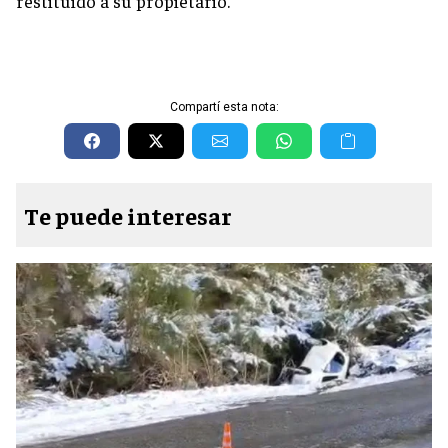
restituido a su propietario.
Compartí esta nota:
Te puede interesar