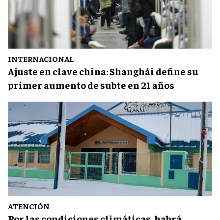
INTERNACIONAL
Ajuste en clave china: Shanghái define su
primer aumento de subte en 21 años
ATENCIÓN
Por las condiciones climáticas, habrá