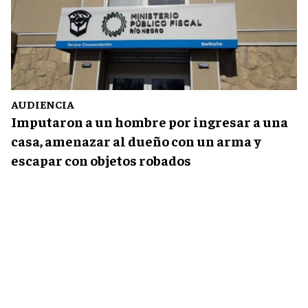
AUDIENCIA
Imputaron a un hombre por ingresar a una
casa, amenazar al dueño con un arma y
escapar con objetos robados