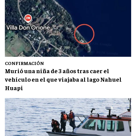
CONFIRMACIÓN
Murió una niña de 3 años tras caer el
vehículo en el que viajaba al lago Nahuel
Huapi