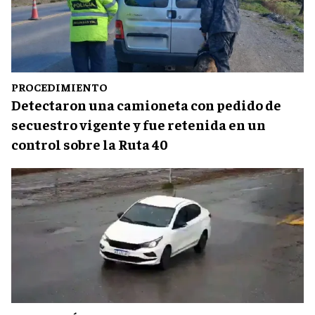
PROCEDIMIENTO
Detectaron una camioneta con pedido de
secuestro vigente y fue retenida en un
control sobre la Ruta 40