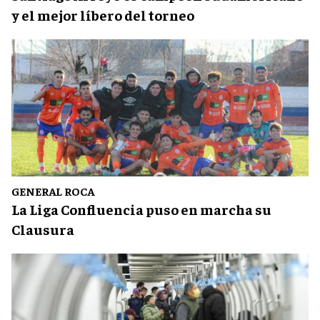
y el mejor líbero del torneo
GENERAL ROCA
La Liga Confluencia puso en marcha su
Clausura