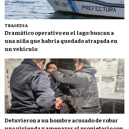
TRAGEDIA
Dramático operativo en el lago: buscan a
una niña que habría quedado atrapada en
un vehículo
Detuvieron a un hombre acusado de robar
una vivienda y amenazar al propietario con