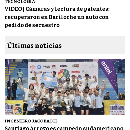
TECNOLOGÍA
VIDEO| Cámaras y lectura de patentes:
recuperaron en Bariloche un auto con
pedido de secuestro
Últimas noticias
INGENIERO JACOBACCI
Santiago Arroyo es campeón sudamericano