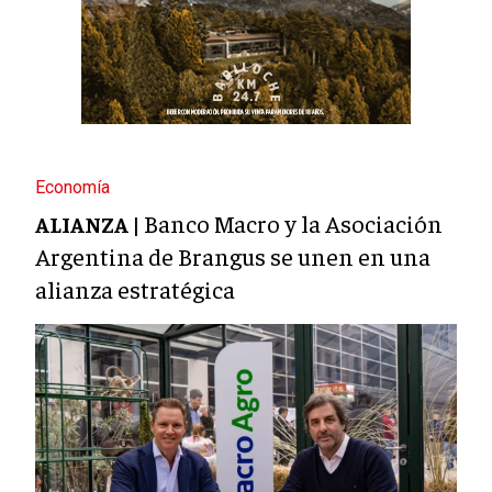
Economía
Banco Macro y la Asociación
ALIANZA |
Argentina de Brangus se unen en una
alianza estratégica