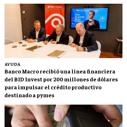
AYUDA
Banco Macro recibió una línea financiera
del BID Invest por 200 millones de dólares
para impulsar el crédito productivo
destinado a pymes