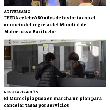
ANIVERSARIO
FEEBA celebró 80 años de historia con el
anuncio del regreso del Mundial de
Motocross a Bariloche
REGULARIZACIÓN
El Municipio puso en marcha un plan para
cancelar tasas por servicios