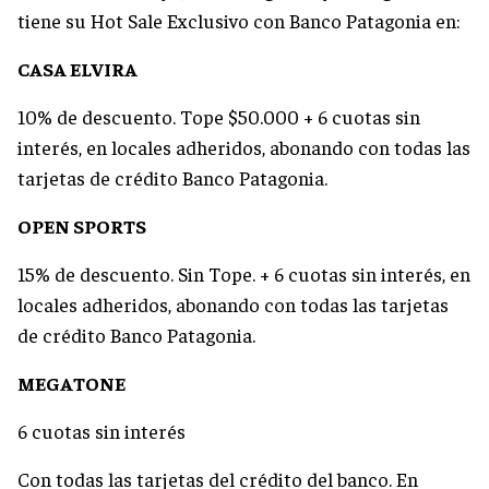
tiene su Hot Sale Exclusivo con Banco Patagonia en:
CASA ELVIRA
10% de descuento. Tope $50.000 + 6 cuotas sin
interés, en locales adheridos, abonando con todas las
tarjetas de crédito Banco Patagonia.
OPEN SPORTS
15% de descuento. Sin Tope. + 6 cuotas sin interés, en
locales adheridos, abonando con todas las tarjetas
de crédito Banco Patagonia.
MEGATONE
6 cuotas sin interés
Con todas las tarjetas del crédito del banco. En