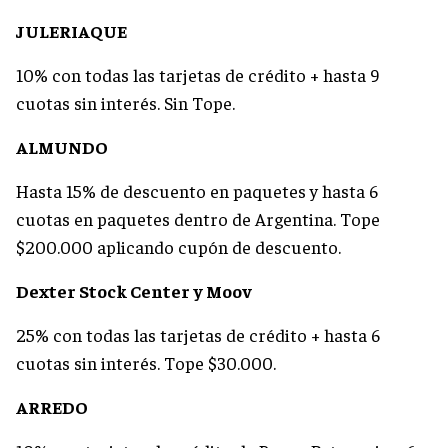
JULERIAQUE
10% con todas las tarjetas de crédito + hasta 9
cuotas sin interés. Sin Tope.
ALMUNDO
Hasta 15% de descuento en paquetes y hasta 6
cuotas en paquetes dentro de Argentina. Tope
$200.000 aplicando cupón de descuento.
Dexter Stock Center y Moov
25% con todas las tarjetas de crédito + hasta 6
cuotas sin interés. Tope $30.000.
ARREDO