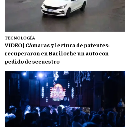
TECNOLOGÍA
VIDEO| Cámaras y lectura de patentes:
recuperaron en Bariloche un auto con
pedido de secuestro