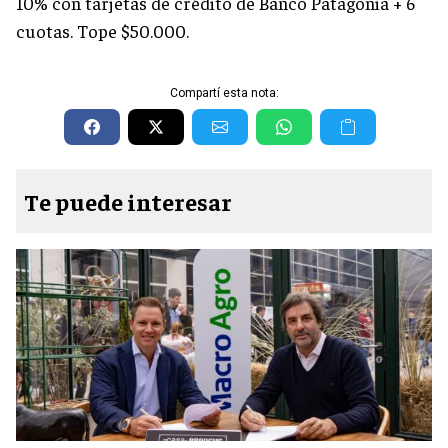
10% con tarjetas de crédito de Banco Patagonia + 6
cuotas. Tope $50.000.
Compartí esta nota:
Te puede interesar