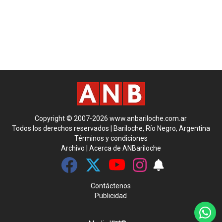
Copyright © 2007-2026 www.anbariloche.com.ar
Todos los derechos reservados | Bariloche, Río Negro, Argentina
Términos y condiciones
Archivo
|
Acerca de ANBariloche
Contáctenos
Publicidad