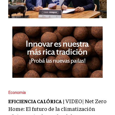
Economía
VIDEO| Net Zero
EFICIENCIA CALÓRICA |
Home: El futuro de la climatización