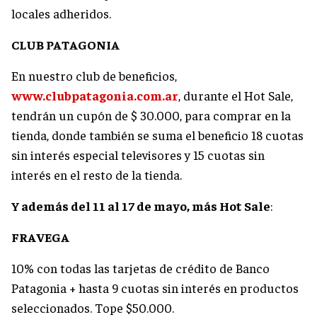
locales adheridos.
CLUB PATAGONIA
En nuestro club de beneficios,
www.clubpatagonia.com.ar
, durante el Hot Sale,
tendrán un cupón de $ 30.000, para comprar en la
tienda, donde también se suma el beneficio 18 cuotas
sin interés especial televisores y 15 cuotas sin
interés en el resto de la tienda.
Y además del 11 al 17 de mayo, más Hot Sale
:
FRAVEGA
10% con todas las tarjetas de crédito de Banco
Patagonia + hasta 9 cuotas sin interés en productos
seleccionados. Tope $50.000.