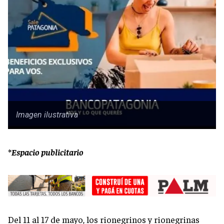
Imagen ilustrativa
*Espacio publicitario
Del 11 al 17 de mayo, los rionegrinos y rionegrinas