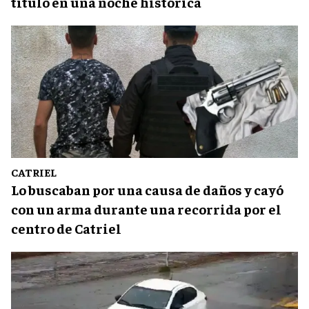
título en una noche histórica
CATRIEL
Lo buscaban por una causa de daños y cayó
con un arma durante una recorrida por el
centro de Catriel