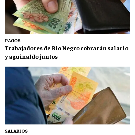
PAGOS
Trabajadores de Río Negro cobrarán salario
y aguinaldo juntos
SALARIOS