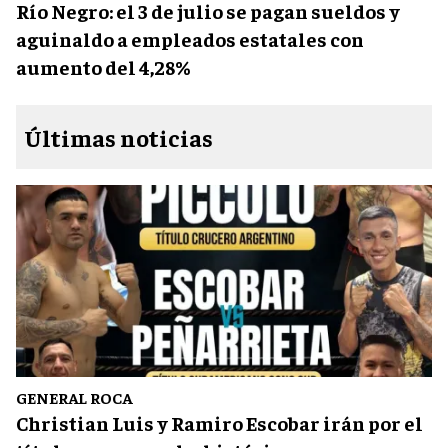
Río Negro: el 3 de julio se pagan sueldos y
aguinaldo a empleados estatales con
aumento del 4,28%
Últimas noticias
GENERAL ROCA
Christian Luis y Ramiro Escobar irán por el