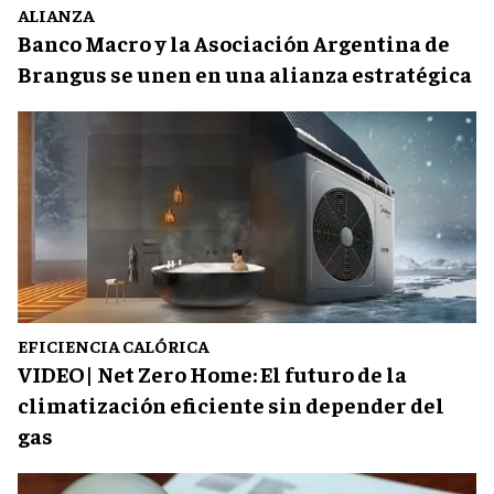
ALIANZA
Banco Macro y la Asociación Argentina de
Brangus se unen en una alianza estratégica
EFICIENCIA CALÓRICA
VIDEO| Net Zero Home: El futuro de la
climatización eficiente sin depender del
gas