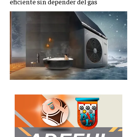
eficiente sin depender del gas