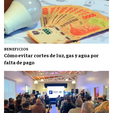
BENEFICIOS
Cómo evitar cortes de luz, gas y agua por
falta de pago