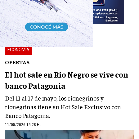
ECONOMÍA
OFERTAS
El hot sale en Rio Negro se vive con
banco Patagonia
Del 11 al 17 de mayo, los rionegrinos y
rionegrinas tiene su Hot Sale Exclusivo con
Banco Patagonia.
11/05/2026 15:28 Hs.