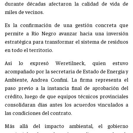
durante décadas afectaron la calidad de vida de
miles de vecinos.
Es la confirmación de una gestión concreta que
permite a Río Negro avanzar hacia una inversión
estratégica para transformar el sistema de residuos
en todo el territorio.
Así lo expresó Weretilneck, quien estuvo
acompañado por la secretaria de Estado de Energía y
Ambiente, Andrea Confini. La firma representa el
paso previo a la instancia final de aprobación del
crédito, luego de que equipos técnicos provinciales
consolidaran días antes los acuerdos vinculados a
las condiciones del contrato.
Más allá del impacto ambiental, el gobierno