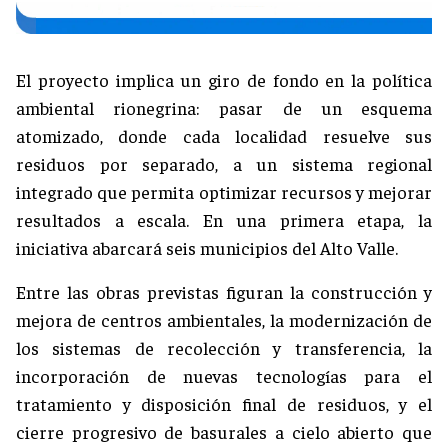
El proyecto implica un giro de fondo en la política
ambiental rionegrina: pasar de un esquema
atomizado, donde cada localidad resuelve sus
residuos por separado, a un sistema regional
integrado que permita optimizar recursos y mejorar
resultados a escala. En una primera etapa, la
iniciativa abarcará seis municipios del Alto Valle.
Entre las obras previstas figuran la construcción y
mejora de centros ambientales, la modernización de
los sistemas de recolección y transferencia, la
incorporación de nuevas tecnologías para el
tratamiento y disposición final de residuos, y el
cierre progresivo de basurales a cielo abierto que