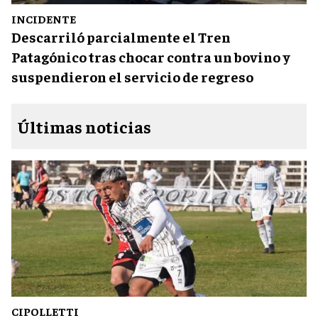
INCIDENTE
Descarriló parcialmente el Tren
Patagónico tras chocar contra un bovino y
suspendieron el servicio de regreso
Últimas noticias
CIPOLLETTI