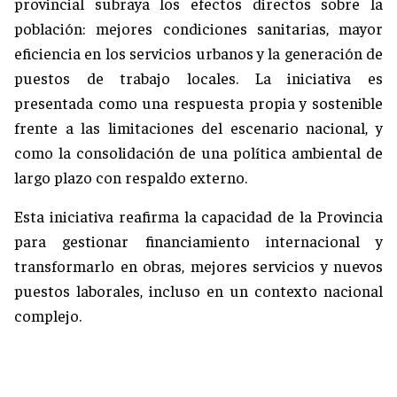
provincial subraya los efectos directos sobre la
población: mejores condiciones sanitarias, mayor
eficiencia en los servicios urbanos y la generación de
puestos de trabajo locales. La iniciativa es
presentada como una respuesta propia y sostenible
frente a las limitaciones del escenario nacional, y
como la consolidación de una política ambiental de
largo plazo con respaldo externo.
Esta iniciativa reafirma la capacidad de la Provincia
para gestionar financiamiento internacional y
transformarlo en obras, mejores servicios y nuevos
puestos laborales, incluso en un contexto nacional
complejo.