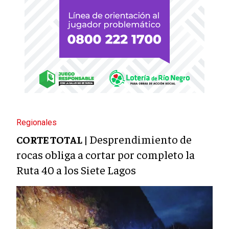
Regionales
Desprendimiento de
CORTE TOTAL |
rocas obliga a cortar por completo la
Ruta 40 a los Siete Lagos