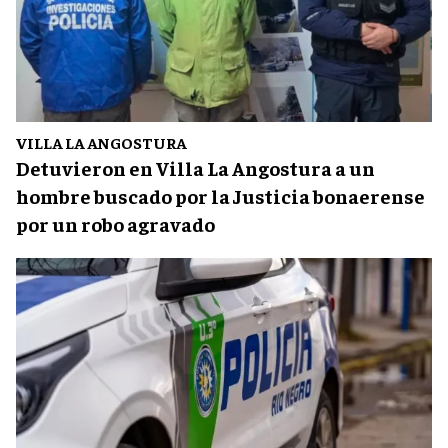
VILLA LA ANGOSTURA
Detuvieron en Villa La Angostura a un
hombre buscado por la Justicia bonaerense
por un robo agravado