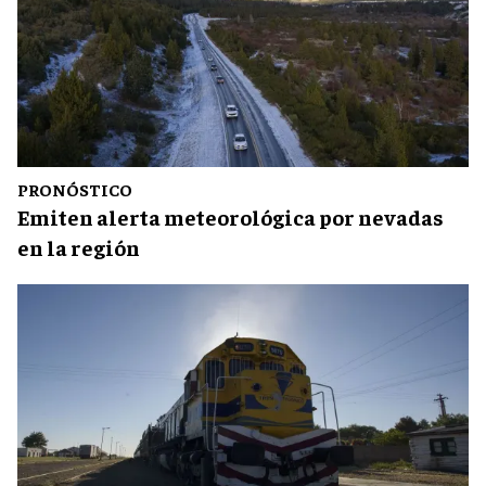
PRONÓSTICO
Emiten alerta meteorológica por nevadas
en la región