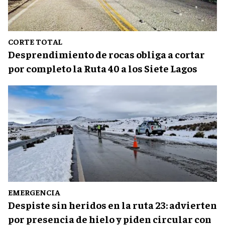
CORTE TOTAL
Desprendimiento de rocas obliga a cortar
por completo la Ruta 40 a los Siete Lagos
EMERGENCIA
Despiste sin heridos en la ruta 23: advierten
por presencia de hielo y piden circular con