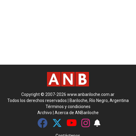
Copyright © 2007-2026 www.anbariloche.com.ar
Todos los derechos reservados | Bariloche, Río Negro, Argentina
Términos y condiciones
Archivo
|
Acerca de ANBariloche
Contáctenos