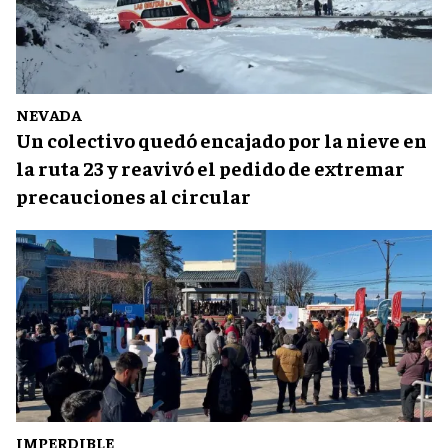
NEVADA
Un colectivo quedó encajado por la nieve en
la ruta 23 y reavivó el pedido de extremar
precauciones al circular
IMPERDIBLE