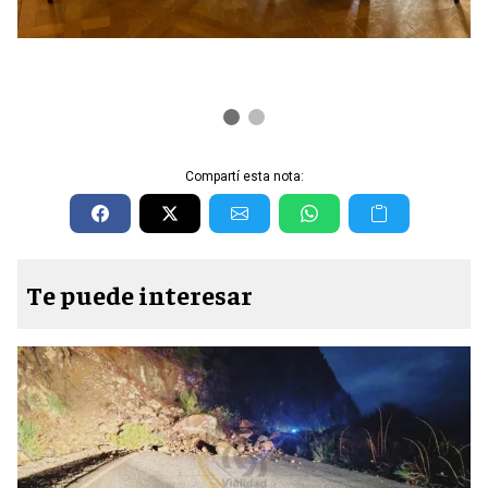
Compartí esta nota:
Te puede interesar