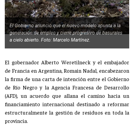
El Gobierno anunció que el nuevo modelo apunta a la
generación de empleo y cierre progresivo de basurales
a cielo abierto. Foto: Marcelo Martínez.
El gobernador Alberto Weretilneck y el embajador
de Francia en Argentina, Romain Nadal, encabezaron
la firma de una carta de intención entre el Gobierno
de Río Negro y la Agencia Francesa de Desarrollo
(AFD), un acuerdo que allana el camino hacia un
financiamiento internacional destinado a reformar
estructuralmente la gestión de residuos en toda la
provincia.