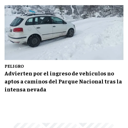
PELIGRO
Advierten por el ingreso de vehículos no
aptos a caminos del Parque Nacional tras la
intensa nevada