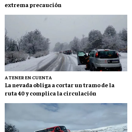
extrema precaución
A TENER EN CUENTA
La nevada obliga a cortar un tramo de la
ruta 40 y complica la circulación