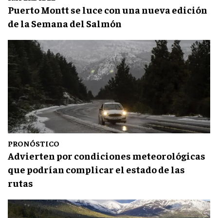
Puerto Montt se luce con una nueva edición
de la Semana del Salmón
PRONÓSTICO
Advierten por condiciones meteorológicas
que podrían complicar el estado de las
rutas