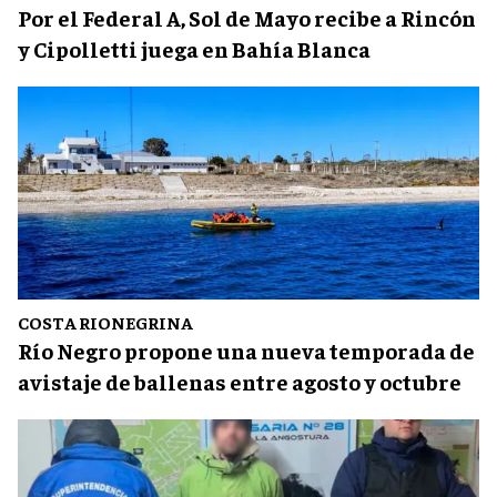
Por el Federal A, Sol de Mayo recibe a Rincón
y Cipolletti juega en Bahía Blanca
COSTA RIONEGRINA
Río Negro propone una nueva temporada de
avistaje de ballenas entre agosto y octubre