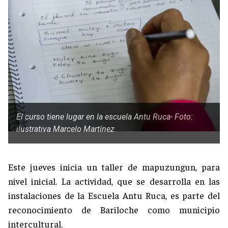
El curso tiene lugar en la escuela Antu Ruca- Foto:
ilustrativa Marcelo Martínez.
Este jueves inicia un taller de mapuzungun, para
nivel inicial. La actividad, que se desarrolla en las
instalaciones de la Escuela Antu Ruca, es parte del
reconocimiento de Bariloche como municipio
intercultural.