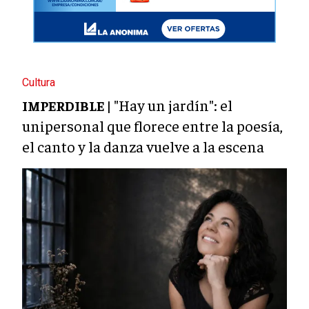
Cultura
"Hay un jardín": el
IMPERDIBLE |
unipersonal que florece entre la poesía,
el canto y la danza vuelve a la escena