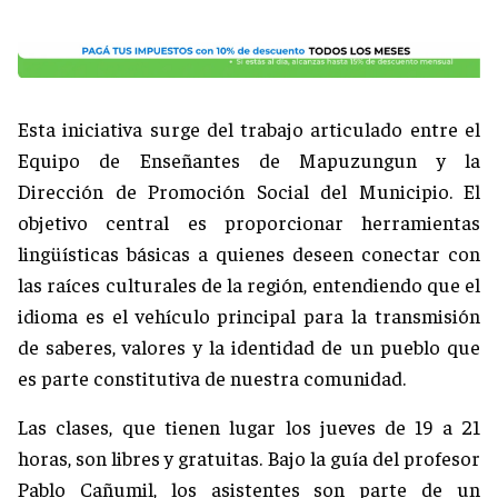
Esta iniciativa surge del trabajo articulado entre el
Equipo de Enseñantes de Mapuzungun y la
Dirección de Promoción Social del Municipio. El
objetivo central es proporcionar herramientas
lingüísticas básicas a quienes deseen conectar con
las raíces culturales de la región, entendiendo que el
idioma es el vehículo principal para la transmisión
de saberes, valores y la identidad de un pueblo que
es parte constitutiva de nuestra comunidad.
Las clases, que tienen lugar los jueves de 19 a 21
horas, son libres y gratuitas. Bajo la guía del profesor
Pablo Cañumil, los asistentes son parte de un