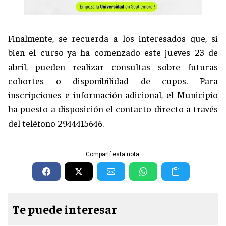
Finalmente, se recuerda a los interesados que, si
bien el curso ya ha comenzado este jueves 23 de
abril, pueden realizar consultas sobre futuras
cohortes o disponibilidad de cupos. Para
inscripciones e información adicional, el Municipio
ha puesto a disposición el contacto directo a través
del teléfono 2944415646.
Compartí esta nota:
Te puede interesar