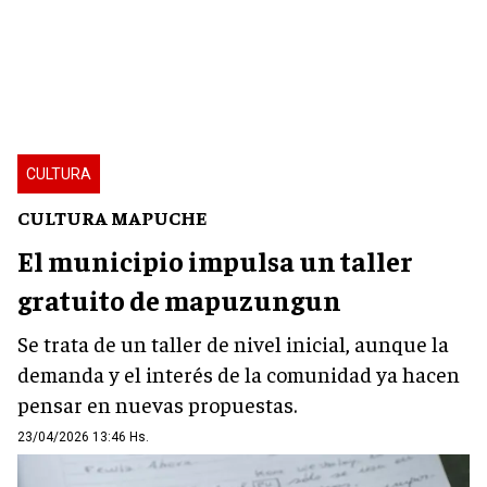
CULTURA
CULTURA MAPUCHE
El municipio impulsa un taller
gratuito de mapuzungun
Se trata de un taller de nivel inicial, aunque la
demanda y el interés de la comunidad ya hacen
pensar en nuevas propuestas.
23/04/2026 13:46 Hs.