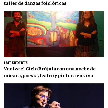
taller de danzas folclóricas
IMPERDIBLE
Vuelve el Ciclo Brújula con una noche de
música, poesía, teatro y pintura en vivo