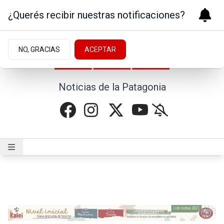
¿Querés recibir nuestras notificaciones?
NO, GRACIAS
ACEPTAR
Noticias de la Patagonia