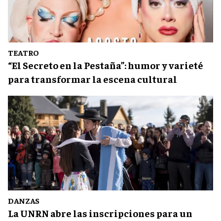
TEATRO
“El Secreto en la Pestaña”: humor y varieté
para transformar la escena cultural
DANZAS
La UNRN abre las inscripciones para un