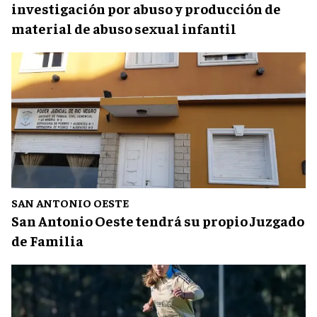
investigación por abuso y producción de
material de abuso sexual infantil
SAN ANTONIO OESTE
San Antonio Oeste tendrá su propio Juzgado
de Familia