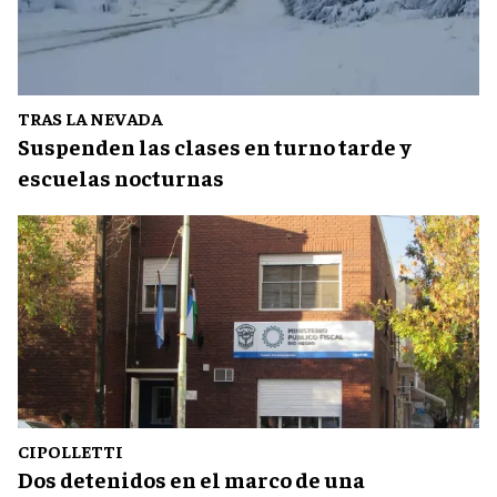
TRAS LA NEVADA
Suspenden las clases en turno tarde y
escuelas nocturnas
CIPOLLETTI
Dos detenidos en el marco de una