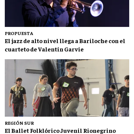
PROPUESTA
El jazz de alto nivel llega a Bariloche con el
cuarteto de Valentín Garvie
REGIÓN SUR
El Ballet Folklórico Juvenil Rionegrino