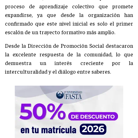
proceso de aprendizaje colectivo que promete
expandirse, ya que desde la organización han
confirmado que este nivel inicial es solo el primer
escalón de un trayecto formativo más amplio.
Desde la Dirección de Promoción Social destacaron
la excelente respuesta de la comunidad, lo que
demuestra un interés creciente por la
interculturalidad y el diálogo entre saberes.