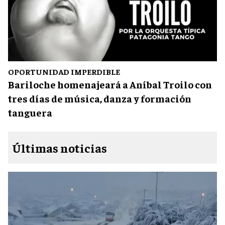
OPORTUNIDAD IMPERDIBLE
Bariloche homenajeará a Aníbal Troilo con
tres días de música, danza y formación
tanguera
Últimas noticias