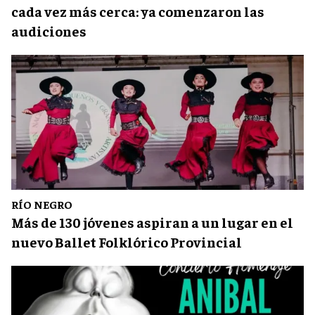
cada vez más cerca: ya comenzaron las
audiciones
RÍO NEGRO
Más de 130 jóvenes aspiran a un lugar en el
nuevo Ballet Folklórico Provincial