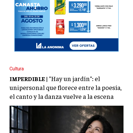
Cultura
"Hay un jardín": el
IMPERDIBLE |
unipersonal que florece entre la poesía,
el canto y la danza vuelve a la escena