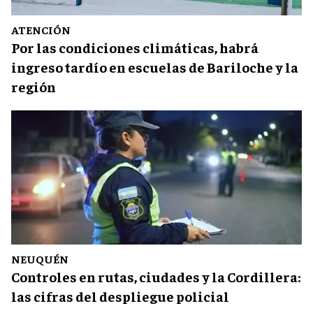
ATENCIÓN
Por las condiciones climáticas, habrá
ingreso tardío en escuelas de Bariloche y la
región
NEUQUÉN
Controles en rutas, ciudades y la Cordillera:
las cifras del despliegue policial