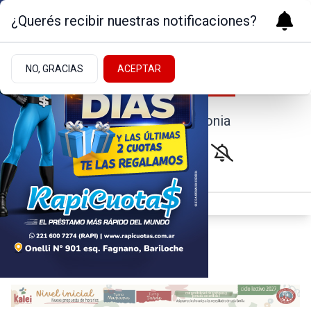
¿Querés recibir nuestras notificaciones?
NO, GRACIAS
ACEPTAR
Noticias de la Patagonia