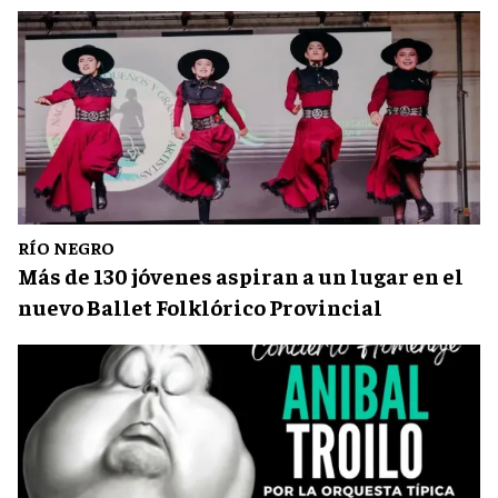
RÍO NEGRO
Más de 130 jóvenes aspiran a un lugar en el
nuevo Ballet Folklórico Provincial