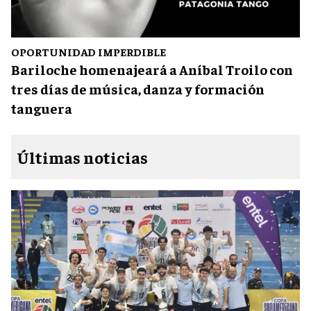
OPORTUNIDAD IMPERDIBLE
Bariloche homenajeará a Aníbal Troilo con
tres días de música, danza y formación
tanguera
Últimas noticias