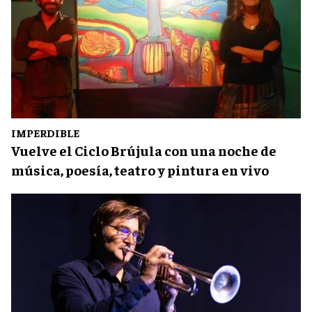
IMPERDIBLE
Vuelve el Ciclo Brújula con una noche de
música, poesía, teatro y pintura en vivo