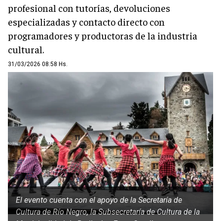
profesional con tutorías, devoluciones
especializadas y contacto directo con
programadores y productoras de la industria
cultural.
31/03/2026 08:58 Hs.
El evento cuenta con el apoyo de la Secretaría de
Cultura de Río Negro, la Subsecretaría de Cultura de la