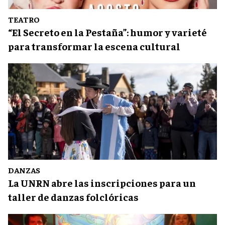
TEATRO
“El Secreto en la Pestaña”: humor y varieté
para transformar la escena cultural
DANZAS
La UNRN abre las inscripciones para un
taller de danzas folclóricas