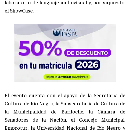
laboratorio de lenguaje audiovisual y, por supuesto,
el ShowCase.
El evento cuenta con el apoyo de la Secretaría de
Cultura de Río Negro, la Subsecretaría de Cultura de
la Municipalidad de Bariloche, la Cámara de
Senadores de la Nación, el Concejo Municipal,
Emprotur, la Universidad Nacional de Río Negro y