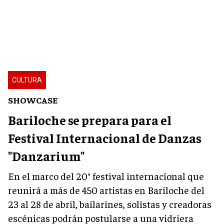
CULTURA
SHOWCASE
Bariloche se prepara para el
Festival Internacional de Danzas
"Danzarium"
En el marco del 20° festival internacional que
reunirá a más de 450 artistas en Bariloche del
23 al 28 de abril, bailarines, solistas y creadoras
escénicas podrán postularse a una vidriera