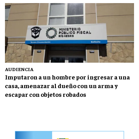
AUDIENCIA
Imputaron a un hombre por ingresar a una
casa, amenazar al dueño con un arma y
escapar con objetos robados