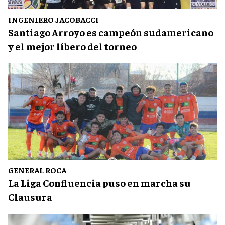
INGENIERO JACOBACCI
Santiago Arroyo es campeón sudamericano
y el mejor líbero del torneo
GENERAL ROCA
La Liga Confluencia puso en marcha su
Clausura