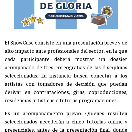
El ShowCase consiste en una presentación breve y de
alto impacto ante profesionales del sector, en la que
cada participante deberá mostrar un dossier
acompañado de tres coreografías de las disciplinas
seleccionadas. La instancia busca conectar a los
artistas con tomadores de decisión que puedan
derivar en contrataciones, giras, coproducciones,
residencias artísticas o futuras programaciones.
Es un acompañamiento previo. Quienes resulten
seleccionados accederán a cinco tutorías online y
presenciales, antes de la presentación final, donde