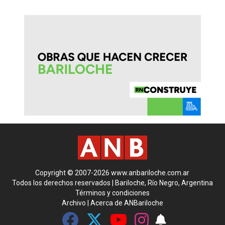
Copyright © 2007-2026 www.anbariloche.com.ar
Todos los derechos reservados | Bariloche, Río Negro, Argentina
Términos y condiciones
Archivo
|
Acerca de ANBariloche