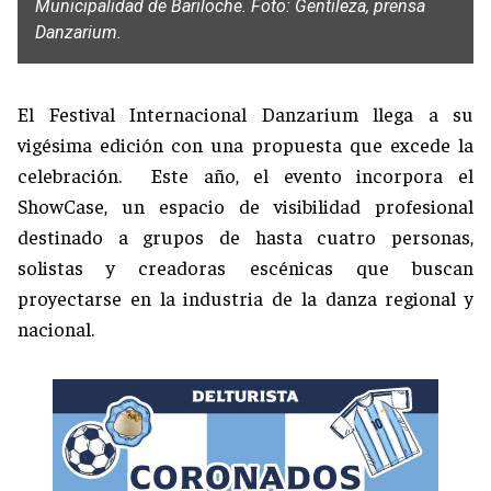
Municipalidad de Bariloche. Foto: Gentileza, prensa
Danzarium.
El Festival Internacional Danzarium llega a su
vigésima edición con una propuesta que excede la
celebración. Este año, el evento incorpora el
ShowCase, un espacio de visibilidad profesional
destinado a grupos de hasta cuatro personas,
solistas y creadoras escénicas que buscan
proyectarse en la industria de la danza regional y
nacional.