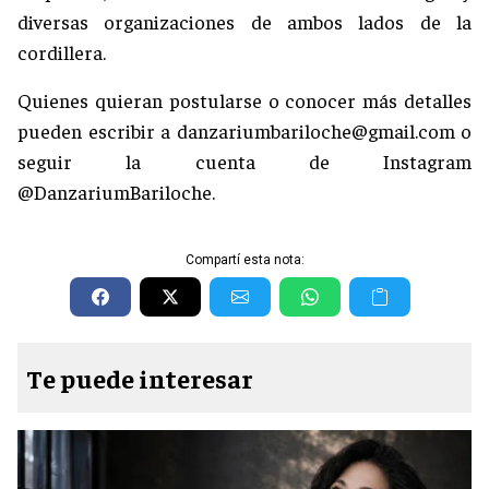
diversas organizaciones de ambos lados de la
cordillera.
Quienes quieran postularse o conocer más detalles
pueden escribir a
danzariumbariloche@gmail.com
o
seguir la cuenta de Instagram
@DanzariumBariloche.
Compartí esta nota:
Te puede interesar