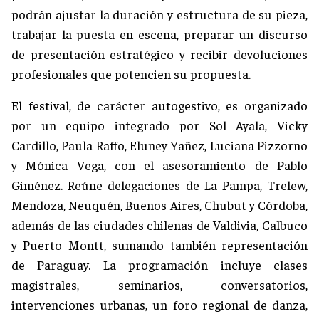
podrán ajustar la duración y estructura de su pieza,
trabajar la puesta en escena, preparar un discurso
de presentación estratégico y recibir devoluciones
profesionales que potencien su propuesta.
El festival, de carácter autogestivo, es organizado
por un equipo integrado por Sol Ayala, Vicky
Cardillo, Paula Raffo, Eluney Yañez, Luciana Pizzorno
y Mónica Vega, con el asesoramiento de Pablo
Giménez. Reúne delegaciones de La Pampa, Trelew,
Mendoza, Neuquén, Buenos Aires, Chubut y Córdoba,
además de las ciudades chilenas de Valdivia, Calbuco
y Puerto Montt, sumando también representación
de Paraguay. La programación incluye clases
magistrales, seminarios, conversatorios,
intervenciones urbanas, un foro regional de danza,