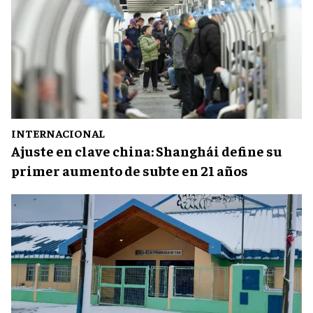
INTERNACIONAL
Ajuste en clave china: Shanghái define su
primer aumento de subte en 21 años