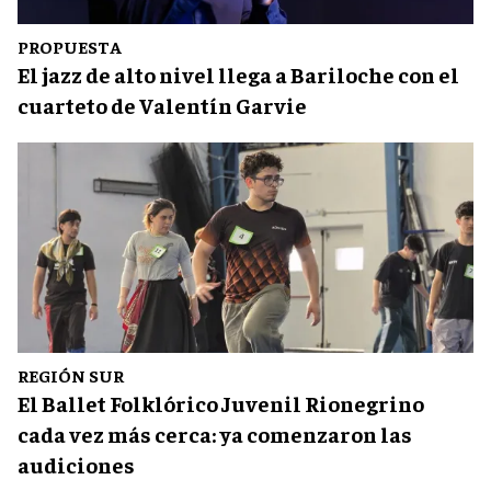
PROPUESTA
El jazz de alto nivel llega a Bariloche con el
cuarteto de Valentín Garvie
REGIÓN SUR
El Ballet Folklórico Juvenil Rionegrino
cada vez más cerca: ya comenzaron las
audiciones