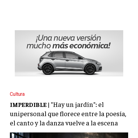
Cultura
"Hay un jardín": el
IMPERDIBLE |
unipersonal que florece entre la poesía,
el canto y la danza vuelve a la escena