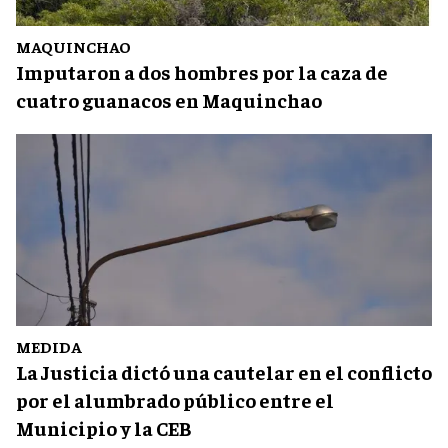
MAQUINCHAO
Imputaron a dos hombres por la caza de
cuatro guanacos en Maquinchao
MEDIDA
La Justicia dictó una cautelar en el conflicto
por el alumbrado público entre el
Municipio y la CEB