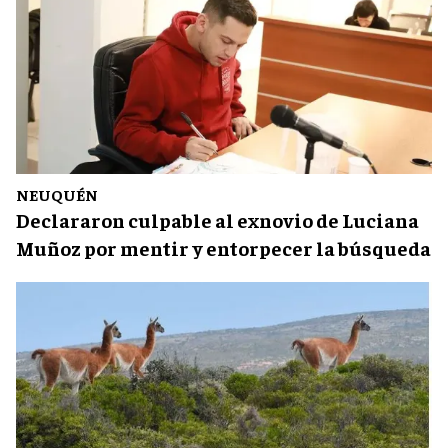
NEUQUÉN
Declararon culpable al exnovio de Luciana
Muñoz por mentir y entorpecer la búsqueda