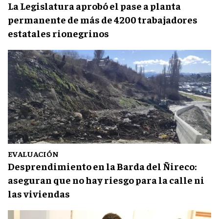
La Legislatura aprobó el pase a planta
permanente de más de 4200 trabajadores
estatales rionegrinos
EVALUACIÓN
Desprendimiento en la Barda del Ñireco:
aseguran que no hay riesgo para la calle ni
las viviendas