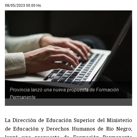
08/05/2023 00:00 Hs.
Provincia lanzó una nueva propuesta de Formación
Permanente
La Dirección de Educación Superior del Ministerio
de Educación y Derechos Humanos de Río Negro,
lanzó una propuesta de Formación Permanente