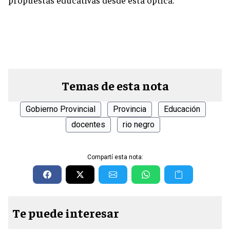
Temas de esta nota
Gobierno Provincial
Provincia
Educación
docentes
rio negro
Compartí esta nota:
Te puede interesar