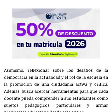
Asimismo, reflexionar sobre los desafíos de la
democracia en la actualidad y el rol de la escuela en
la promoción de una ciudadanía activa y crítica.
Además, busca acercar herramientas para que cada
docente pueda comprender a sus estudiantes como
sujetos pedagógicos particulares y armar
propuestas educativas desde esta óptica.