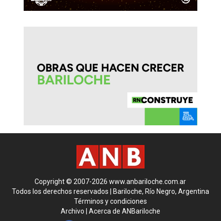
Copyright © 2007-2026 www.anbariloche.com.ar
Todos los derechos reservados | Bariloche, Río Negro, Argentina
Términos y condiciones
Archivo
|
Acerca de ANBariloche