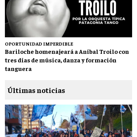
OPORTUNIDAD IMPERDIBLE
Bariloche homenajeará a Aníbal Troilo con
tres días de música, danza y formación
tanguera
Últimas noticias