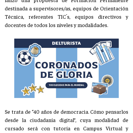
destinada a supervisores/as, equipos de Orientación
Técnica, referentes TIC´s, equipos directivos y
docentes de todos los niveles y modalidades.
Se trata de “40 años de democracia. Cómo pensarlos
desde la ciudadanía digital”, cuya modalidad de
cursado será con tutoría en Campus Virtual y