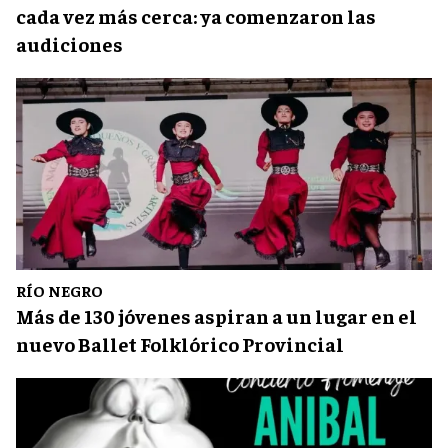
cada vez más cerca: ya comenzaron las
audiciones
RÍO NEGRO
Más de 130 jóvenes aspiran a un lugar en el
nuevo Ballet Folklórico Provincial