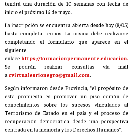
tendrá una duración de 10 semanas con fecha de
inicio el próximo 16 de mayo.
La inscripción se encuentra abierta desde hoy (8/05)
hasta completar cupos. La misma debe realizarse
completando el formulario que aparece en el
siguiente
enlace
https://formacionpermanente.educacion.ri
Se podrán realizar consultas vía mail
a
cvirtualesrionegro@gmail.com
.
Según informaron desde Provincia, "el propósito de
esta propuesta es promover un piso común de
conocimientos sobre los sucesos vinculados al
Terrorismo de Estado en el país y el proceso de
recuperación democrática desde una perspectiva
centrada en la memoria y los Derechos Humanos".