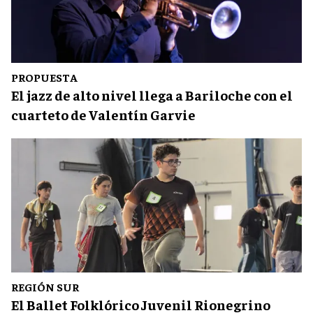
PROPUESTA
El jazz de alto nivel llega a Bariloche con el
cuarteto de Valentín Garvie
REGIÓN SUR
El Ballet Folklórico Juvenil Rionegrino