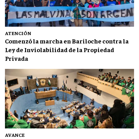
ATENCIÓN
Comenzó la marcha en Bariloche contra la
Ley de Inviolabilidad de la Propiedad
Privada
AVANCE