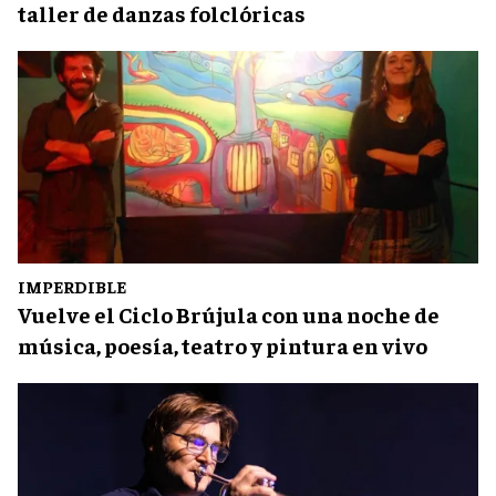
taller de danzas folclóricas
IMPERDIBLE
Vuelve el Ciclo Brújula con una noche de
música, poesía, teatro y pintura en vivo