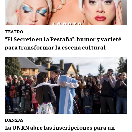
TEATRO
“El Secreto en la Pestaña”: humor y varieté
para transformar la escena cultural
DANZAS
La UNRN abre las inscripciones para un