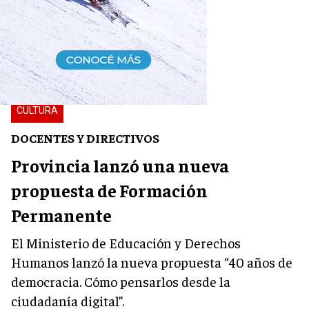
CULTURA
DOCENTES Y DIRECTIVOS
Provincia lanzó una nueva
propuesta de Formación
Permanente
El Ministerio de Educación y Derechos
Humanos lanzó la nueva propuesta “40 años de
democracia. Cómo pensarlos desde la
ciudadanía digital”.