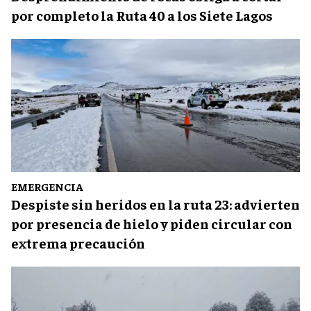
por completo la Ruta 40 a los Siete Lagos
EMERGENCIA
Despiste sin heridos en la ruta 23: advierten
por presencia de hielo y piden circular con
extrema precaución