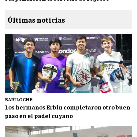
Últimas noticias
BARILOCHE
Los hermanos Erbin completaron otro buen
paso en el padel cuyano