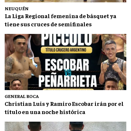
NEUQUÉN
La Liga Regional femenina de básquet ya
tiene sus cruces de semifinales
GENERAL ROCA
Christian Luis y Ramiro Escobar irán por el
título en una noche histórica