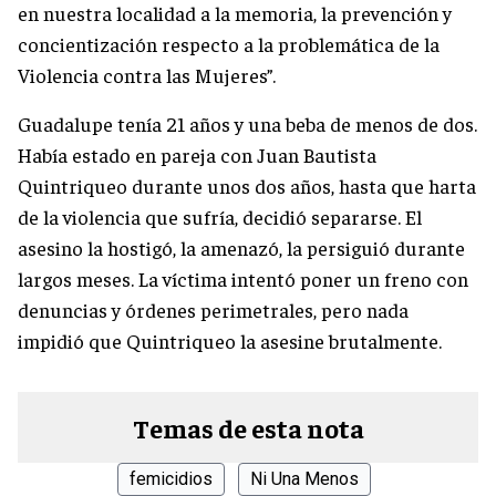
en nuestra localidad a la memoria, la prevención y
concientización respecto a la problemática de la
Violencia contra las Mujeres”.
Guadalupe tenía 21 años y una beba de menos de dos.
Había estado en pareja con Juan Bautista
Quintriqueo durante unos dos años, hasta que harta
de la violencia que sufría, decidió separarse. El
asesino la hostigó, la amenazó, la persiguió durante
largos meses. La víctima intentó poner un freno con
denuncias y órdenes perimetrales, pero nada
impidió que Quintriqueo la asesine brutalmente.
Temas de esta nota
femicidios
Ni Una Menos