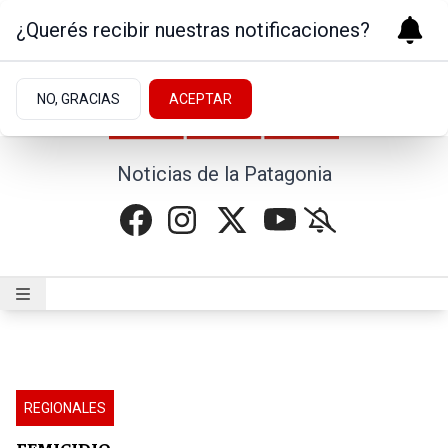
¿Querés recibir nuestras notificaciones?
NO, GRACIAS
ACEPTAR
Noticias de la Patagonia
REGIONALES
FEMICIDIO