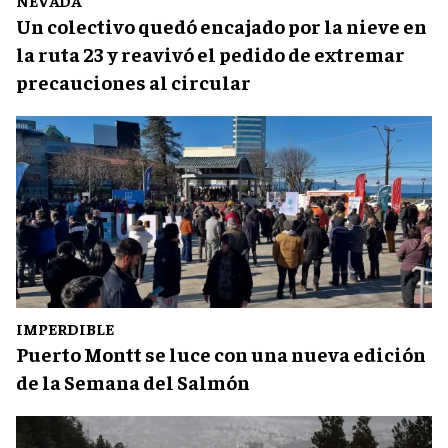
NEVADA
Un colectivo quedó encajado por la nieve en
la ruta 23 y reavivó el pedido de extremar
precauciones al circular
IMPERDIBLE
Puerto Montt se luce con una nueva edición
de la Semana del Salmón