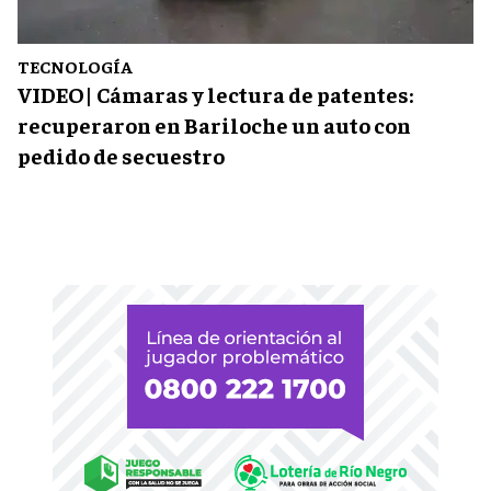
TECNOLOGÍA
VIDEO| Cámaras y lectura de patentes:
recuperaron en Bariloche un auto con
pedido de secuestro