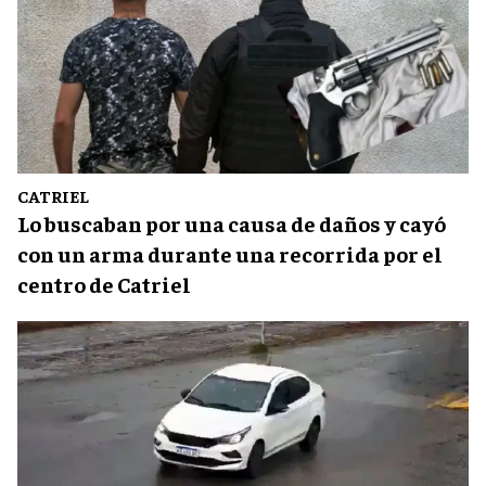
CATRIEL
Lo buscaban por una causa de daños y cayó
con un arma durante una recorrida por el
centro de Catriel