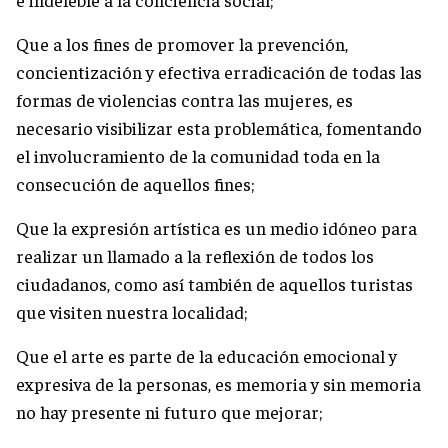
Que a los fines de promover la prevención,
concientización y efectiva erradicación de todas las
formas de violencias contra las mujeres, es
necesario visibilizar esta problemática, fomentando
el involucramiento de la comunidad toda en la
consecución de aquellos fines;
Que la expresión artística es un medio idóneo para
realizar un llamado a la reflexión de todos los
ciudadanos, como así también de aquellos turistas
que visiten nuestra localidad;
Que el arte es parte de la educación emocional y
expresiva de la personas, es memoria y sin memoria
no hay presente ni futuro que mejorar;