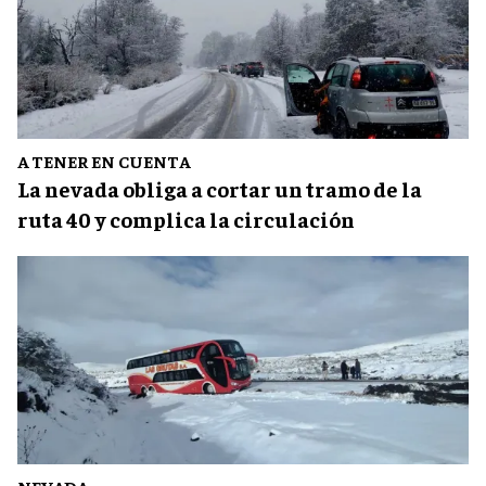
A TENER EN CUENTA
La nevada obliga a cortar un tramo de la
ruta 40 y complica la circulación