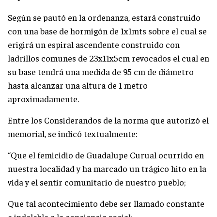
Según se pautó en la ordenanza, estará construido
con una base de hormigón de 1x1mts sobre el cual se
erigirá un espiral ascendente construido con
ladrillos comunes de 23x11x5cm revocados el cual en
su base tendrá una medida de 95 cm de diámetro
hasta alcanzar una altura de 1 metro
aproximadamente.
Entre los Considerandos de la norma que autorizó el
memorial, se indicó textualmente:
“Que el femicidio de Guadalupe Curual ocurrido en
nuestra localidad y ha marcado un trágico hito en la
vida y el sentir comunitario de nuestro pueblo;
Que tal acontecimiento debe ser llamado constante
e indeleble a la conciencia social;