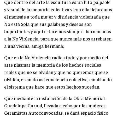
Que dentro del arte la escultura es un hito palpable
y visual de la memoria colectiva y con ella dejaremos
el mensaje a toda mujer y disidencia violentada que
No está Sola que sus palabras y deseos son
importantes y aquí estaremos siempre hermanadas
a la No Violencia, para que nunca más nos arrebaten
a una vecina, amiga hermana;
Que en la No Violencia radica todo y por medio del
arte plasmar la memoria de los hechos sociales
reales que no se olvidan y que no queremos que se
olviden, creando así conciencia colectiva, cambiando
el sistema que hace que estos hechos sucedan.
Que mediante la instalación de la Obra Memorial
Guadalupe Curual, llevada a cabo por las mujeres
Ceramistas Autoconvocadas, se dará espacio físico