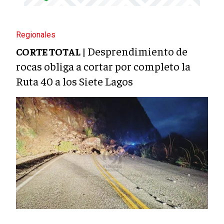
Regionales
Desprendimiento de
CORTE TOTAL |
rocas obliga a cortar por completo la
Ruta 40 a los Siete Lagos