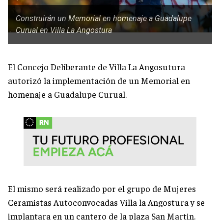
Construirán un Memorial en homenaje a Guadalupe
Curual en Villa La Angostura
El Concejo Deliberante de Villa La Angosutura
autorizó la implementación de un Memorial en
homenaje a Guadalupe Curual.
El mismo será realizado por el grupo de Mujeres
Ceramistas Autoconvocadas Villa la Angostura y se
implantara en un cantero de la plaza San Martin.