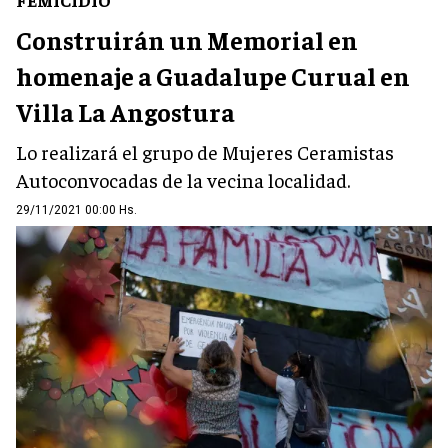
Construirán un Memorial en
homenaje a Guadalupe Curual en
Villa La Angostura
Lo realizará el grupo de Mujeres Ceramistas
Autoconvocadas de la vecina localidad.
29/11/2021 00:00 Hs.