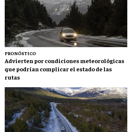
PRONÓSTICO
Advierten por condiciones meteorológicas
que podrían complicar el estado de las
rutas