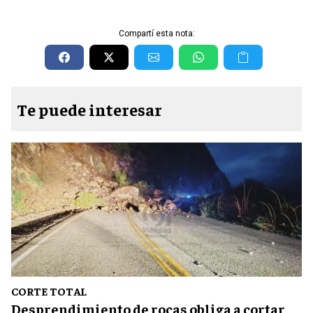
Compartí esta nota:
Te puede interesar
CORTE TOTAL
Desprendimiento de rocas obliga a cortar