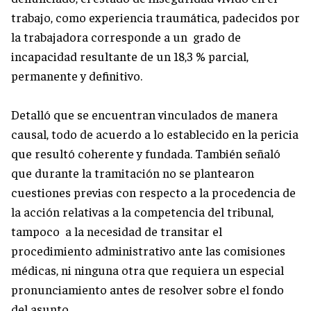
trabajo, como experiencia traumática, padecidos por
la trabajadora corresponde a un grado de
incapacidad resultante de un 18,3 % parcial,
permanente y definitivo.
Detalló que se encuentran vinculados de manera
causal, todo de acuerdo a lo establecido en la pericia
que resultó coherente y fundada. También señaló
que durante la tramitación no se plantearon
cuestiones previas con respecto a la procedencia de
la acción relativas a la competencia del tribunal,
tampoco a la necesidad de transitar el
procedimiento administrativo ante las comisiones
médicas, ni ninguna otra que requiera un especial
pronunciamiento antes de resolver sobre el fondo
del asunto.