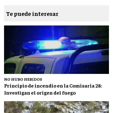
Te puede interesar
NO HUBO HERIDOS
Principio de incendio en la Comisaría 28:
Investigan el origen del fuego