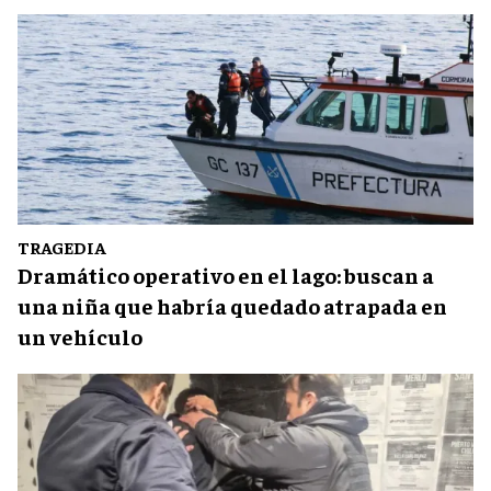
TRAGEDIA
Dramático operativo en el lago: buscan a
una niña que habría quedado atrapada en
un vehículo