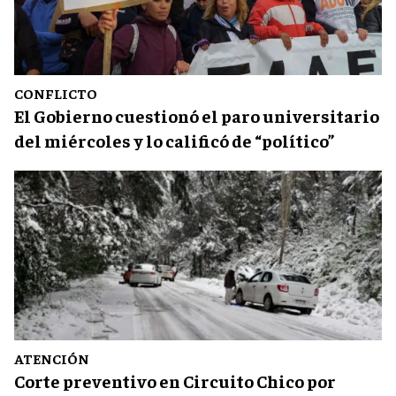
CONFLICTO
El Gobierno cuestionó el paro universitario
del miércoles y lo calificó de “político”
ATENCIÓN
Corte preventivo en Circuito Chico por