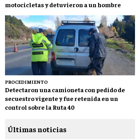
motocicletas y detuvieron a un hombre
PROCEDIMIENTO
Detectaron una camioneta con pedido de
secuestro vigente y fue retenida en un
control sobre la Ruta 40
Últimas noticias