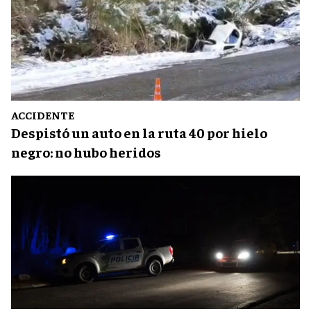
ACCIDENTE
Despistó un auto en la ruta 40 por hielo
negro: no hubo heridos