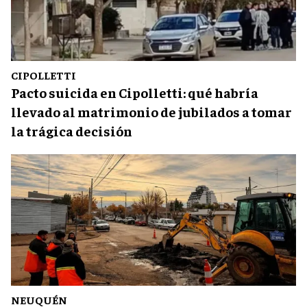
CIPOLLETTI
Pacto suicida en Cipolletti: qué habría
llevado al matrimonio de jubilados a tomar
la trágica decisión
NEUQUÉN