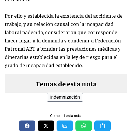
Por ello y establecida la existencia del accidente de
trabajo, y su relación causal con la incapacidad
laboral padecida, consideraron que corresponde
hacer lugar a la demanda y condenar a Federación
Patronal ART a brindar las prestaciones médicas y
dinerarias establecidas en la ley de riesgo para el
grado de incapacidad establecido.
Temas de esta nota
indemnización
Compartí esta nota: