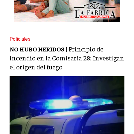
Policiales
Principio de
NO HUBO HERIDOS |
incendio en la Comisaría 28: Investigan
el origen del fuego