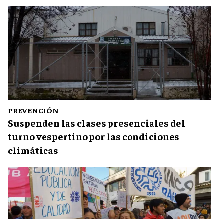
PREVENCIÓN
Suspenden las clases presenciales del
turno vespertino por las condiciones
climáticas