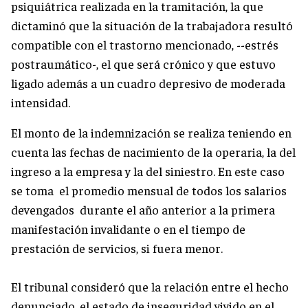
psiquiátrica realizada en la tramitación, la que
dictaminó que la situación de la trabajadora resultó
compatible con el trastorno mencionado, --estrés
postraumático-, el que será crónico y que estuvo
ligado además a un cuadro depresivo de moderada
intensidad.
El monto de la indemnización se realiza teniendo en
cuenta las fechas de nacimiento de la operaria, la del
ingreso a la empresa y la del siniestro. En este caso
se toma el promedio mensual de todos los salarios
devengados durante el año anterior a la primera
manifestación invalidante o en el tiempo de
prestación de servicios, si fuera menor.
El tribunal consideró que la relación entre el hecho
denunciado, el estado de inseguridad vivido en el