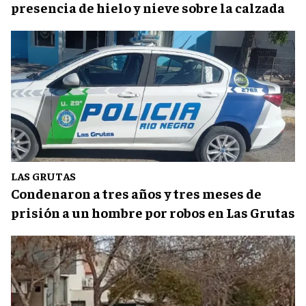
presencia de hielo y nieve sobre la calzada
LAS GRUTAS
Condenaron a tres años y tres meses de
prisión a un hombre por robos en Las Grutas