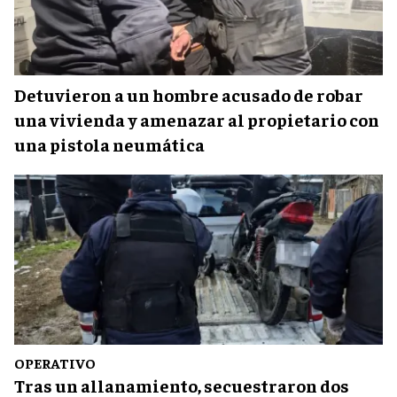
Detuvieron a un hombre acusado de robar
una vivienda y amenazar al propietario con
una pistola neumática
OPERATIVO
Tras un allanamiento, secuestraron dos