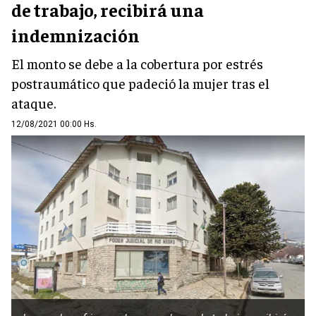
de trabajo, recibirá una
indemnización
El monto se debe a la cobertura por estrés
postraumático que padeció la mujer tras el
ataque.
12/08/2021 00:00 Hs.