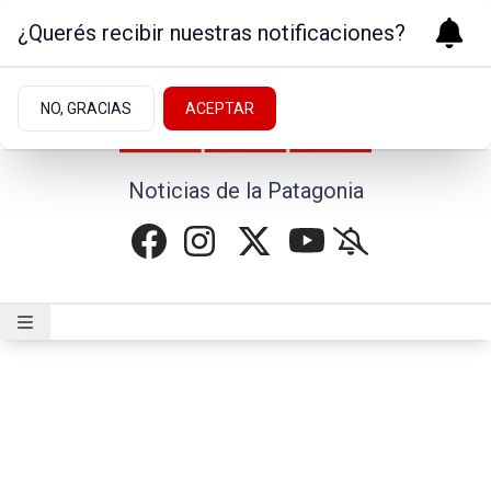
¿Querés recibir nuestras notificaciones?
NO, GRACIAS
ACEPTAR
Noticias de la Patagonia