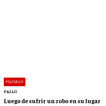
POLICIALES
FALLO
Luego de sufrir un robo en su lugar