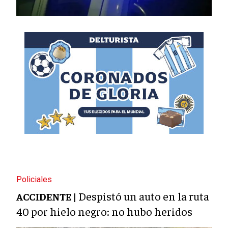
Policiales
Despistó un auto en la ruta
ACCIDENTE |
40 por hielo negro: no hubo heridos