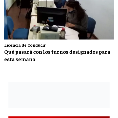
Licencia de Conducir
Qué pasará con los turnos designados para
esta semana