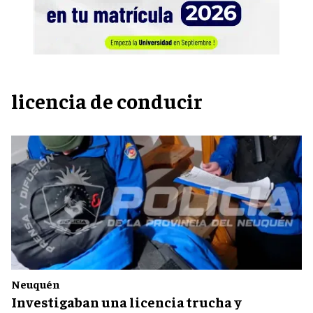
licencia de conducir
Neuquén
Investigaban una licencia trucha y