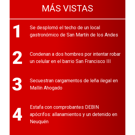
MÁS VISTAS
1
Se desplomó el techo de un local
gastronómico de San Martín de los Andes
2
Condenan a dos hombres por intentar robar
un celular en el barrio San Francisco III
3
Secuestran cargamentos de leña ilegal en
Mallín Ahogado
4
Estafa con comprobantes DEBIN
apócrifos: allanamientos y un detenido en
Neuquén