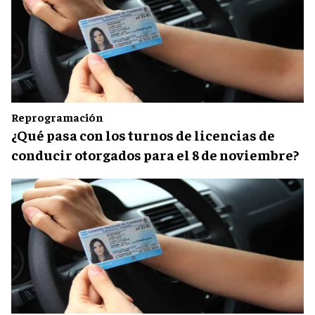
Reprogramación
¿Qué pasa con los turnos de licencias de
conducir otorgados para el 8 de noviembre?