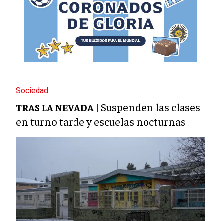
Sociedad
Suspenden las clases
TRAS LA NEVADA |
en turno tarde y escuelas nocturnas