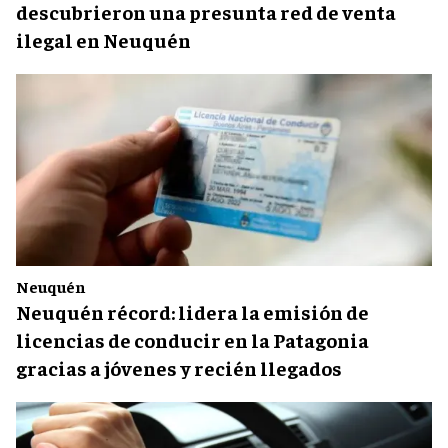
descubrieron una presunta red de venta
ilegal en Neuquén
Neuquén
Neuquén récord: lidera la emisión de
licencias de conducir en la Patagonia
gracias a jóvenes y recién llegados