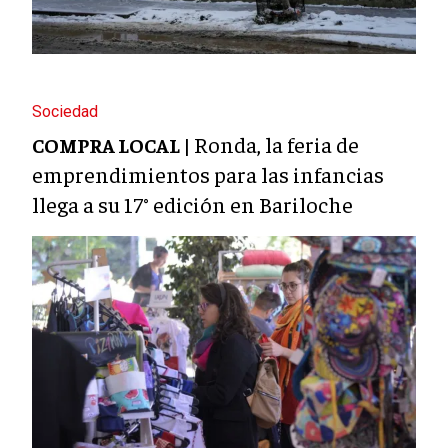
Sociedad
Ronda, la feria de
COMPRA LOCAL |
emprendimientos para las infancias
llega a su 17° edición en Bariloche