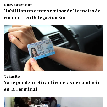
Nueva atención
Habilitan un centro emisor de licencias de
conducir en Delegación Sur
Tránsito
Ya se pueden retirar licencias de conducir
en la Terminal