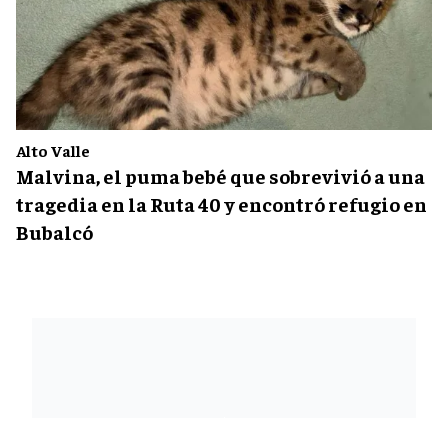
Alto Valle
Malvina, el puma bebé que sobrevivió a una
tragedia en la Ruta 40 y encontró refugio en
Bubalcó