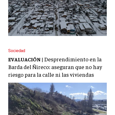
Sociedad
Desprendimiento en la
EVALUACIÓN |
Barda del Ñireco: aseguran que no hay
riesgo para la calle ni las viviendas