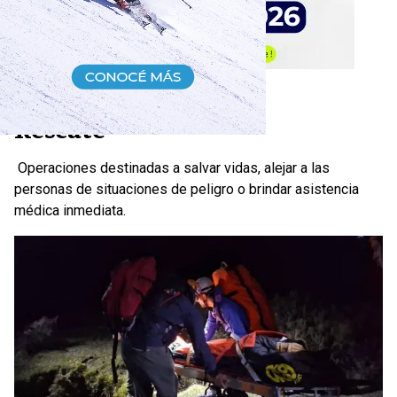
Rescate
Operaciones destinadas a salvar vidas, alejar a las
personas de situaciones de peligro o brindar asistencia
médica inmediata.