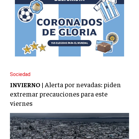
Sociedad
Alerta por nevadas: piden
INVIERNO |
extremar precauciones para este
viernes