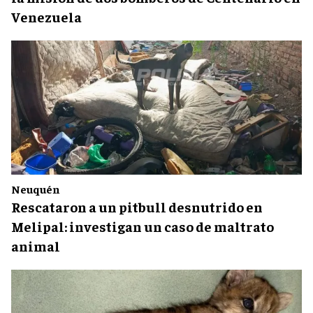
Venezuela
Neuquén
Rescataron a un pitbull desnutrido en
Melipal: investigan un caso de maltrato
animal