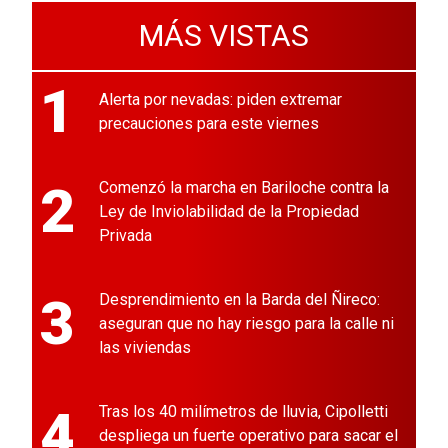
MÁS VISTAS
1
Alerta por nevadas: piden extremar
precauciones para este viernes
2
Comenzó la marcha en Bariloche contra la
Ley de Inviolabilidad de la Propiedad
Privada
3
Desprendimiento en la Barda del Ñireco:
aseguran que no hay riesgo para la calle ni
las viviendas
4
Tras los 40 milímetros de lluvia, Cipolletti
despliega un fuerte operativo para sacar el