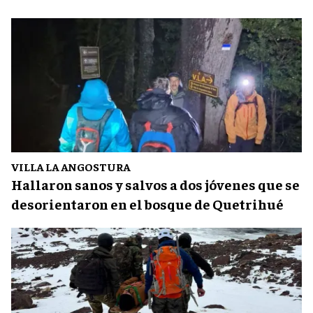
VILLA LA ANGOSTURA
Hallaron sanos y salvos a dos jóvenes que se
desorientaron en el bosque de Quetrihué