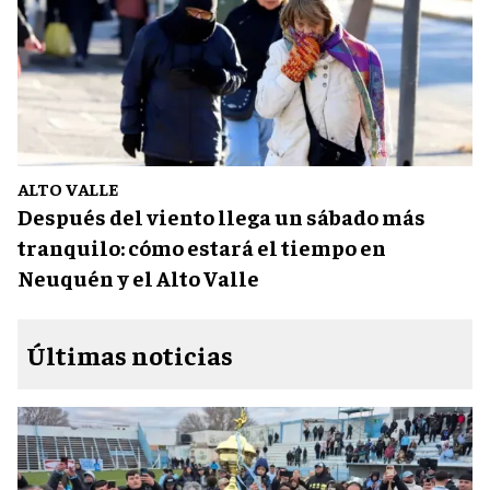
ALTO VALLE
Después del viento llega un sábado más
tranquilo: cómo estará el tiempo en
Neuquén y el Alto Valle
Últimas noticias