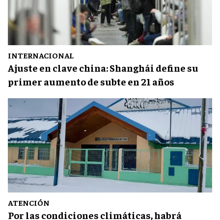
INTERNACIONAL
Ajuste en clave china: Shanghái define su
primer aumento de subte en 21 años
ATENCIÓN
Por las condiciones climáticas, habrá