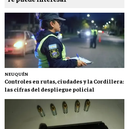
NEUQUÉN
Controles en rutas, ciudades y la Cordillera:
las cifras del despliegue policial