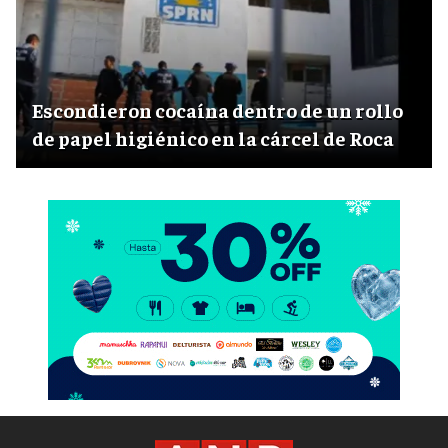
Escondieron cocaína dentro de un rollo
de papel higiénico en la cárcel de Roca