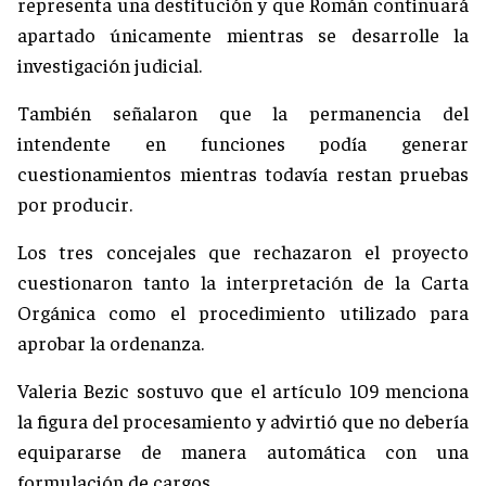
representa una destitución y que Román continuará
apartado únicamente mientras se desarrolle la
investigación judicial.
También señalaron que la permanencia del
intendente en funciones podía generar
cuestionamientos mientras todavía restan pruebas
por producir.
Los tres concejales que rechazaron el proyecto
cuestionaron tanto la interpretación de la Carta
Orgánica como el procedimiento utilizado para
aprobar la ordenanza.
Valeria Bezic sostuvo que el artículo 109 menciona
la figura del procesamiento y advirtió que no debería
equipararse de manera automática con una
formulación de cargos.