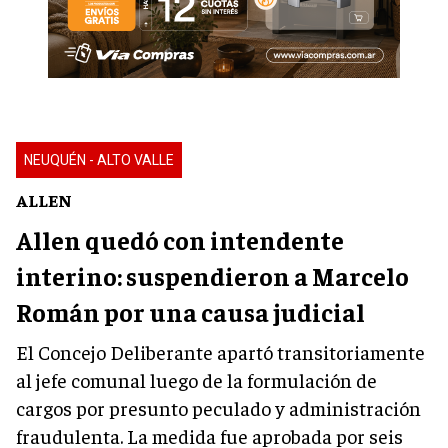
NEUQUÉN - ALTO VALLE
ALLEN
Allen quedó con intendente
interino: suspendieron a Marcelo
Román por una causa judicial
El Concejo Deliberante apartó transitoriamente
al jefe comunal luego de la formulación de
cargos por presunto peculado y administración
fraudulenta. La medida fue aprobada por seis