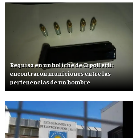
Requisa en un boliche de Cipolletti:
encontraron municiones entre las
pertenencias de un hombre