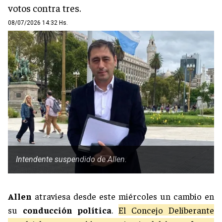
votos contra tres.
08/07/2026 14:32 Hs.
Intendente suspendido de Allen.
Allen
atraviesa desde este miércoles un cambio en
su
conducción política
.
El Concejo Deliberante