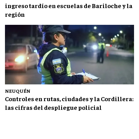
ingreso tardío en escuelas de Bariloche y la
región
NEUQUÉN
Controles en rutas, ciudades y la Cordillera:
las cifras del despliegue policial