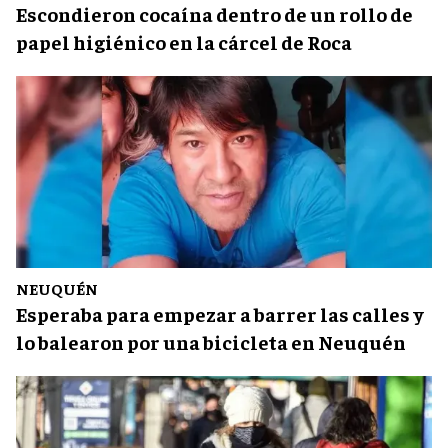
Escondieron cocaína dentro de un rollo de
papel higiénico en la cárcel de Roca
NEUQUÉN
Esperaba para empezar a barrer las calles y
lo balearon por una bicicleta en Neuquén