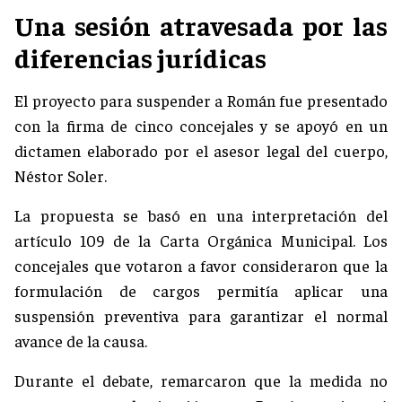
Una sesión atravesada por las
diferencias jurídicas
El proyecto para suspender a Román fue presentado
con la firma de cinco concejales y se apoyó en un
dictamen elaborado por el asesor legal del cuerpo,
Néstor Soler.
La propuesta se basó en una interpretación del
artículo 109 de la Carta Orgánica Municipal. Los
concejales que votaron a favor consideraron que la
formulación de cargos permitía aplicar una
suspensión preventiva para garantizar el normal
avance de la causa.
Durante el debate, remarcaron que la medida no