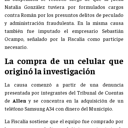
Natalia González tuviera por formulados cargos
contra Román por los presuntos delitos de peculado
y administración fraudulenta. En la misma causa
también fue imputado el empresario Sebastián
Ocampo, señalado por la Fiscalía como partícipe
necesario.
La compra de un celular que
originó la investigación
La causa comenzó a partir de una denuncia
presentada por integrantes del Tribunal de Cuentas
de
Allen
y se concentra en la adquisición de un
teléfono Samsung A34 con dinero del Municipio.
La Fiscalía sostiene que el equipo fue comprado por