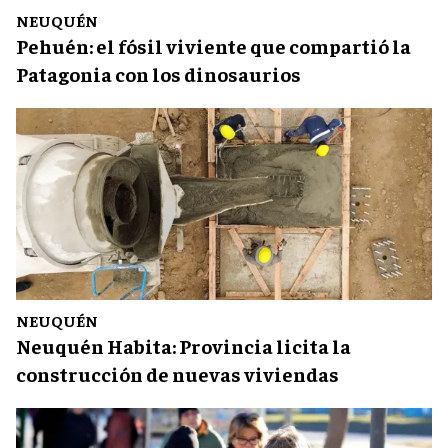
NEUQUÉN
Pehuén: el fósil viviente que compartió la
Patagonia con los dinosaurios
NEUQUÉN
Neuquén Habita: Provincia licita la
construcción de nuevas viviendas