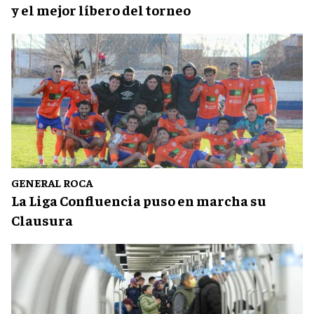
y el mejor líbero del torneo
GENERAL ROCA
La Liga Confluencia puso en marcha su
Clausura