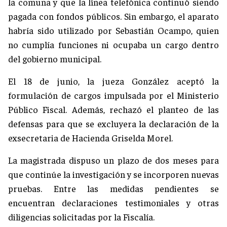
la comuna y que la línea telefónica continuó siendo
pagada con fondos públicos. Sin embargo, el aparato
habría sido utilizado por Sebastián Ocampo, quien
no cumplía funciones ni ocupaba un cargo dentro
del gobierno municipal.
El 18 de junio, la jueza González aceptó la
formulación de cargos impulsada por el Ministerio
Público Fiscal. Además, rechazó el planteo de las
defensas para que se excluyera la declaración de la
exsecretaria de Hacienda Griselda Morel.
La magistrada dispuso un plazo de dos meses para
que continúe la investigación y se incorporen nuevas
pruebas. Entre las medidas pendientes se
encuentran declaraciones testimoniales y otras
diligencias solicitadas por la Fiscalía.