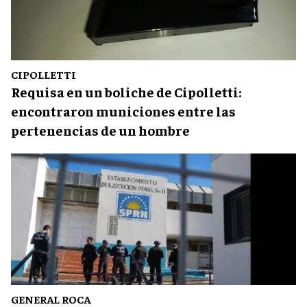
CIPOLLETTI
Requisa en un boliche de Cipolletti:
encontraron municiones entre las
pertenencias de un hombre
GENERAL ROCA