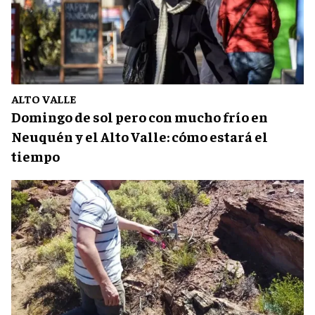
ALTO VALLE
Domingo de sol pero con mucho frío en
Neuquén y el Alto Valle: cómo estará el
tiempo