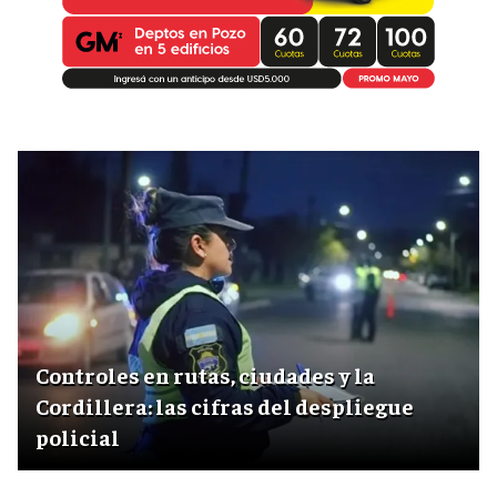
Controles en rutas, ciudades y la
Cordillera: las cifras del despliegue
policial