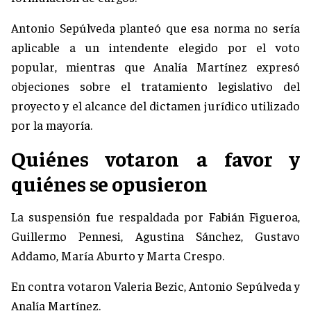
Antonio Sepúlveda planteó que esa norma no sería
aplicable a un intendente elegido por el voto
popular, mientras que Analía Martínez expresó
objeciones sobre el tratamiento legislativo del
proyecto y el alcance del dictamen jurídico utilizado
por la mayoría.
Quiénes votaron a favor y
quiénes se opusieron
La suspensión fue respaldada por Fabián Figueroa,
Guillermo Pennesi, Agustina Sánchez, Gustavo
Addamo, María Aburto y Marta Crespo.
En contra votaron Valeria Bezic, Antonio Sepúlveda y
Analía Martínez.