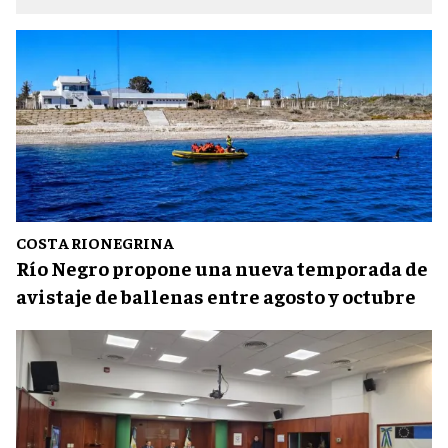
COSTA RIONEGRINA
Río Negro propone una nueva temporada de
avistaje de ballenas entre agosto y octubre