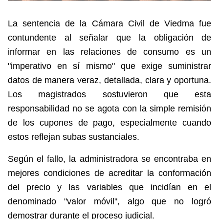
La sentencia de la Cámara Civil de Viedma fue
contundente al señalar que la obligación de
informar en las relaciones de consumo es un
"imperativo en sí mismo" que exige suministrar
datos de manera veraz, detallada, clara y oportuna.
Los magistrados sostuvieron que esta
responsabilidad no se agota con la simple remisión
de los cupones de pago, especialmente cuando
estos reflejan subas sustanciales.
Según el fallo, la administradora se encontraba en
mejores condiciones de acreditar la conformación
del precio y las variables que incidían en el
denominado "valor móvil", algo que no logró
demostrar durante el proceso judicial.