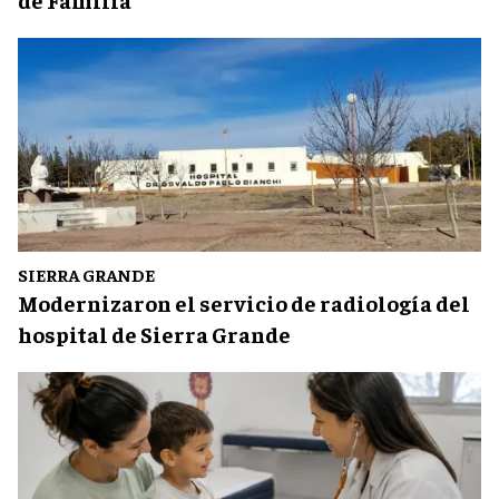
SIERRA GRANDE
Modernizaron el servicio de radiología del
hospital de Sierra Grande