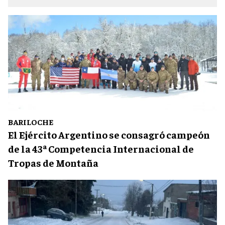
BARILOCHE
El Ejército Argentino se consagró campeón
de la 43ª Competencia Internacional de
Tropas de Montaña