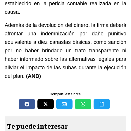
establecido en la pericia contable realizada en la
causa.
Además de la devolución del dinero, la firma deberá
afrontar una indemnización por daño punitivo
equivalente a diez canastas básicas, como sanción
por no haber brindado un trato transparente ni
haber informado sobre las alternativas legales para
aliviar el impacto de las subas durante la ejecución
del plan.
(ANB)
Compartí esta nota:
Te puede interesar