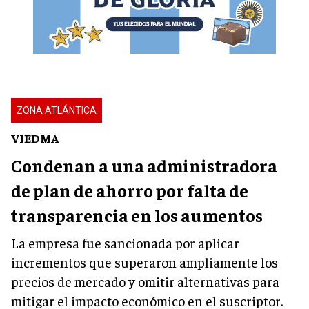
ZONA ATLÁNTICA
VIEDMA
Condenan a una administradora
de plan de ahorro por falta de
transparencia en los aumentos
La empresa fue sancionada por aplicar
incrementos que superaron ampliamente los
precios de mercado y omitir alternativas para
mitigar el impacto económico en el suscriptor.