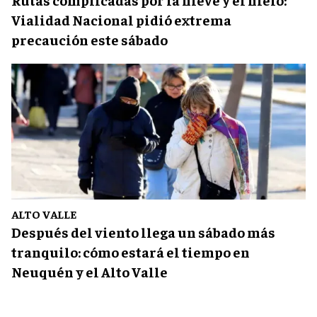
Vialidad Nacional pidió extrema
precaución este sábado
ALTO VALLE
Después del viento llega un sábado más
tranquilo: cómo estará el tiempo en
Neuquén y el Alto Valle