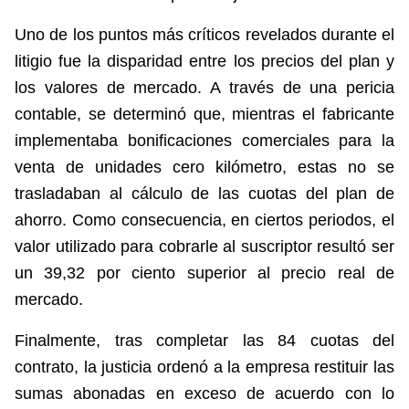
Uno de los puntos más críticos revelados durante el
litigio fue la disparidad entre los precios del plan y
los valores de mercado. A través de una pericia
contable, se determinó que, mientras el fabricante
implementaba bonificaciones comerciales para la
venta de unidades cero kilómetro, estas no se
trasladaban al cálculo de las cuotas del plan de
ahorro. Como consecuencia, en ciertos periodos, el
valor utilizado para cobrarle al suscriptor resultó ser
un 39,32 por ciento superior al precio real de
mercado.
Finalmente, tras completar las 84 cuotas del
contrato, la justicia ordenó a la empresa restituir las
sumas abonadas en exceso de acuerdo con lo