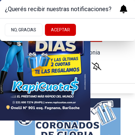
¿Querés recibir nuestras notificaciones?
NO, GRACIAS
ACEPTAR
Noticias de la Patagonia