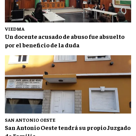
VIEDMA
Un docente acusado de abuso fue absuelto
por el beneficio de la duda
SAN ANTONIO OESTE
San Antonio Oeste tendrá su propio Juzgado
de Familia