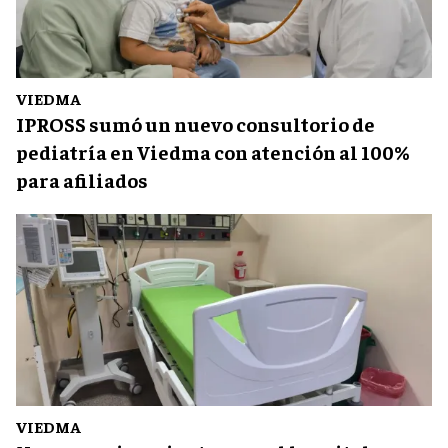
VIEDMA
IPROSS sumó un nuevo consultorio de
pediatría en Viedma con atención al 100%
para afiliados
VIEDMA