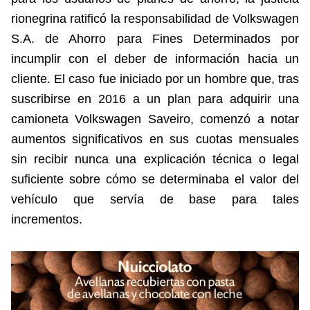
rionegrina ratificó la responsabilidad de Volkswagen
S.A. de Ahorro para Fines Determinados por
incumplir con el deber de información hacia un
cliente. El caso fue iniciado por un hombre que, tras
suscribirse en 2016 a un plan para adquirir una
camioneta Volkswagen Saveiro, comenzó a notar
aumentos significativos en sus cuotas mensuales
sin recibir nunca una explicación técnica o legal
suficiente sobre cómo se determinaba el valor del
vehículo que servía de base para tales
incrementos.