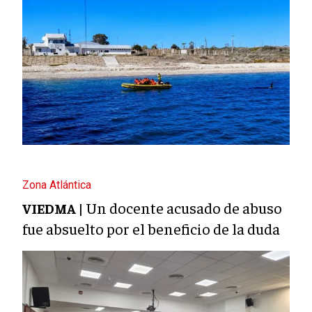
Zona Atlántica
Un docente acusado de abuso
VIEDMA |
fue absuelto por el beneficio de la duda