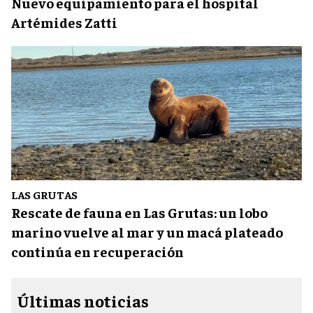
Nuevo equipamiento para el hospital
Artémides Zatti
LAS GRUTAS
Rescate de fauna en Las Grutas: un lobo
marino vuelve al mar y un macá plateado
continúa en recuperación
Últimas noticias