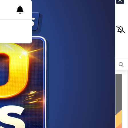
CLASIFICADOS
OPINIÓN
DEPORTES