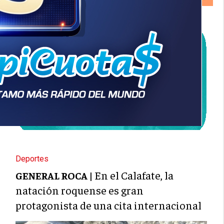
Deportes
En el Calafate, la
GENERAL ROCA |
natación roquense es gran
protagonista de una cita internacional