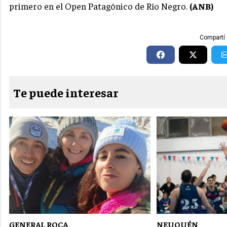
primero en el Open Patagónico de Río Negro.
(ANB)
Compartí 
Te puede interesar
GENERAL ROCA
NEUQUÉN