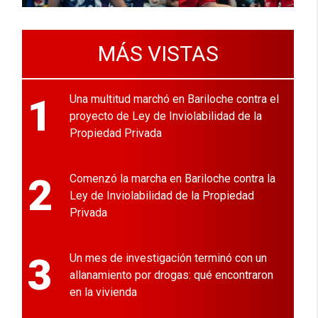
MÁS VISTAS
1
Una multitud marchó en Bariloche contra el
proyecto de Ley de Inviolabilidad de la
Propiedad Privada
2
Comenzó la marcha en Bariloche contra la
Ley de Inviolabilidad de la Propiedad
Privada
3
Un mes de investigación terminó con un
allanamiento por drogas: qué encontraron
en la vivienda