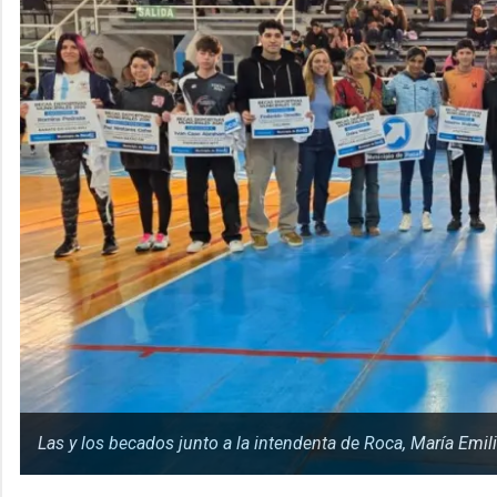
Las y los becados junto a la intendenta de Roca, María Emilia