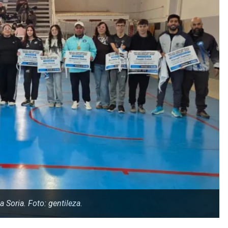
 Soria. Foto: gentileza.