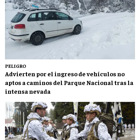
PELIGRO
Advierten por el ingreso de vehículos no
aptos a caminos del Parque Nacional tras la
intensa nevada