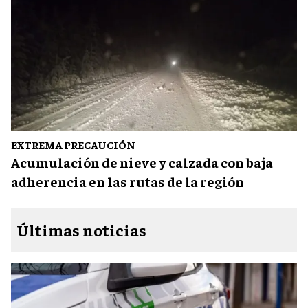
EXTREMA PRECAUCIÓN
Acumulación de nieve y calzada con baja
adherencia en las rutas de la región
Últimas noticias