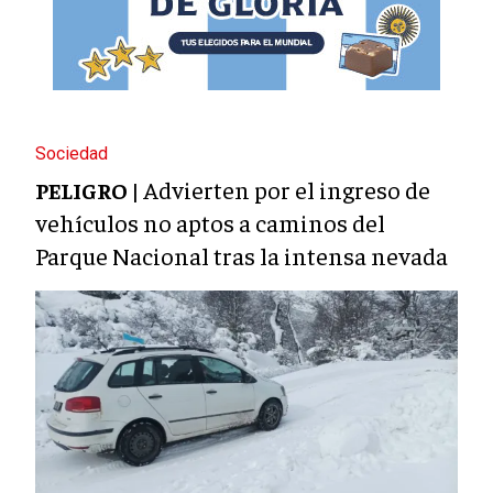
Sociedad
Advierten por el ingreso de
PELIGRO |
vehículos no aptos a caminos del
Parque Nacional tras la intensa nevada