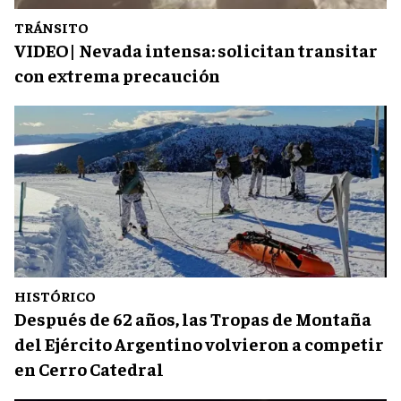
TRÁNSITO
VIDEO| Nevada intensa: solicitan transitar
con extrema precaución
HISTÓRICO
Después de 62 años, las Tropas de Montaña
del Ejército Argentino volvieron a competir
en Cerro Catedral