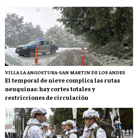
VILLA LA ANGOSTURA-SAN MARTIN DE LOS ANDES
El temporal de nieve complica las rutas
neuquinas: hay cortes totales y
restricciones de circulación