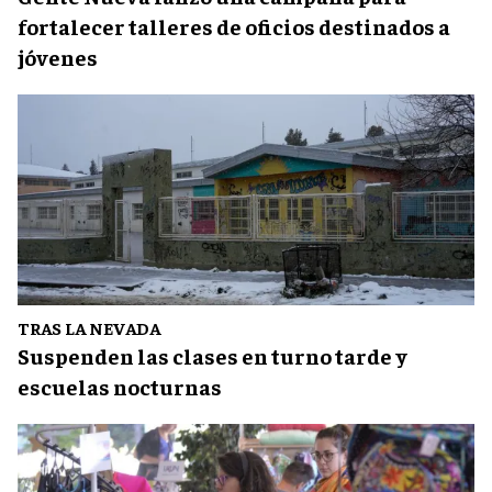
fortalecer talleres de oficios destinados a
jóvenes
TRAS LA NEVADA
Suspenden las clases en turno tarde y
escuelas nocturnas