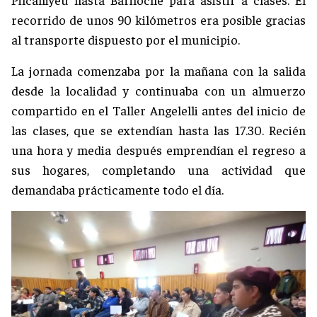
recorrido de unos 90 kilómetros era posible gracias
al transporte dispuesto por el municipio.
La jornada comenzaba por la mañana con la salida
desde la localidad y continuaba con un almuerzo
compartido en el Taller Angelelli antes del inicio de
las clases, que se extendían hasta las 17.30. Recién
una hora y media después emprendían el regreso a
sus hogares, completando una actividad que
demandaba prácticamente todo el día.