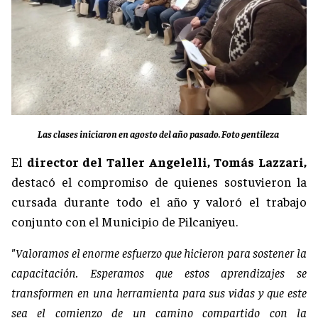
Las clases iniciaron en agosto del año pasado. Foto gentileza
El
director del Taller Angelelli, Tomás Lazzari,
destacó el compromiso de quienes sostuvieron la
cursada durante todo el año y valoró el trabajo
conjunto con el Municipio de Pilcaniyeu.
"Valoramos el enorme esfuerzo que hicieron para sostener la
capacitación. Esperamos que estos aprendizajes se
transformen en una herramienta para sus vidas y que este
sea el comienzo de un camino compartido con la