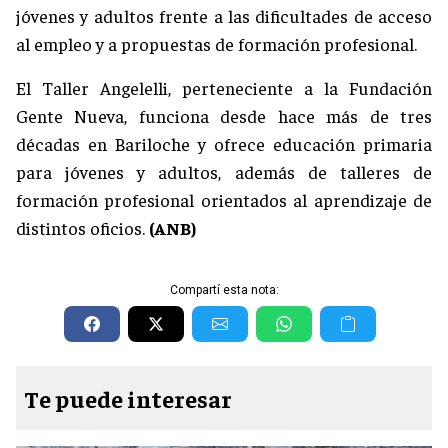
jóvenes y adultos frente a las dificultades de acceso
al empleo y a propuestas de formación profesional.
El Taller Angelelli, perteneciente a la Fundación
Gente Nueva, funciona desde hace más de tres
décadas en Bariloche y ofrece educación primaria
para jóvenes y adultos, además de talleres de
formación profesional orientados al aprendizaje de
distintos oficios.
(ANB)
Compartí esta nota:
Te puede interesar