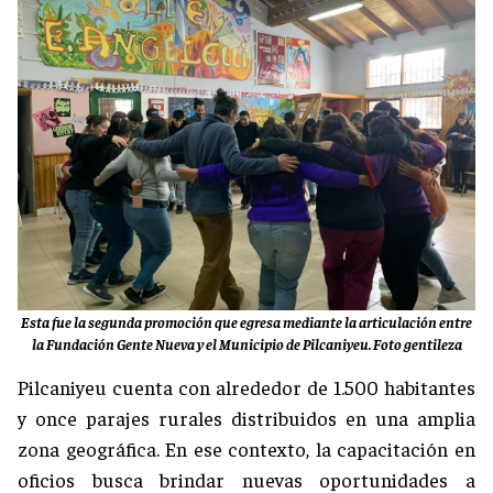
Esta fue la segunda promoción que egresa mediante la articulación entre
la Fundación Gente Nueva y el Municipio de Pilcaniyeu. Foto gentileza
Pilcaniyeu cuenta con alrededor de 1.500 habitantes
y once parajes rurales distribuidos en una amplia
zona geográfica. En ese contexto, la capacitación en
oficios busca brindar nuevas oportunidades a