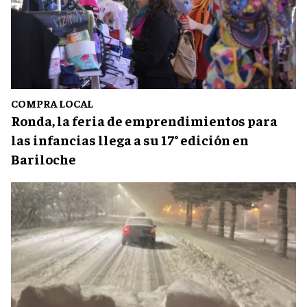
COMPRA LOCAL
Ronda, la feria de emprendimientos para
las infancias llega a su 17° edición en
Bariloche