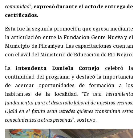
comunidad",
expresó durante el acto de entrega de
certificados.
Esta fue la segunda promoción que egresa mediante
la articulación entre la Fundación Gente Nueva y el
Municipio de Pilcaniyeu. Las capacitaciones cuentan
con el aval del Ministerio de Educación de Río Negro.
La
intendenta Daniela Cornejo
celebró la
continuidad del programa y destacó la importancia
de acercar oportunidades de formación a los
habitantes de la localidad.
"Es una herramienta
fundamental para el desarrollo laboral de nuestros vecinos.
Ojalá en el futuro sean ustedes quienes transmitan estos
conocimientos a otras personas"
, sostuvo.