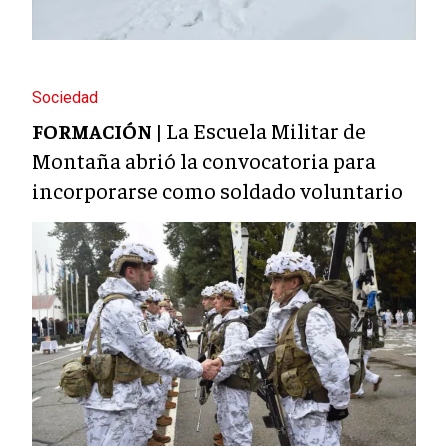
Sociedad
La Escuela Militar de
FORMACIÓN |
Montaña abrió la convocatoria para
incorporarse como soldado voluntario