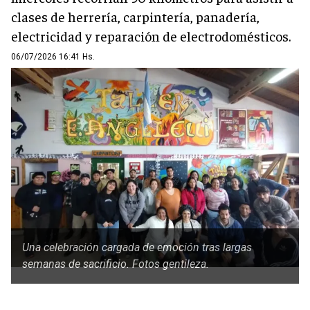
clases de herrería, carpintería, panadería,
electricidad y reparación de electrodomésticos.
06/07/2026 16:41 Hs.
Una celebración cargada de emoción tras largas
semanas de sacrificio. Fotos gentileza.