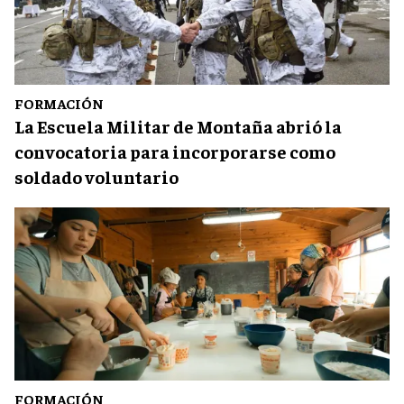
FORMACIÓN
La Escuela Militar de Montaña abrió la
convocatoria para incorporarse como
soldado voluntario
FORMACIÓN