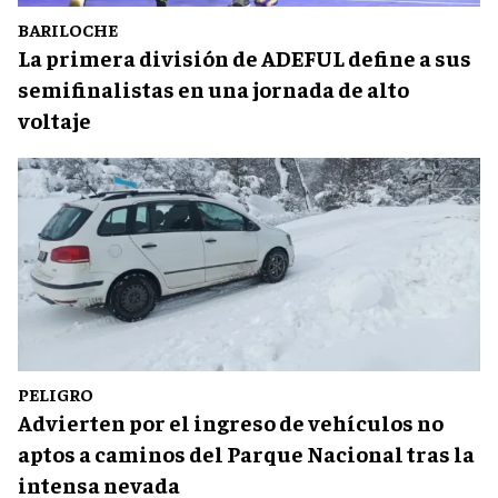
BARILOCHE
La primera división de ADEFUL define a sus
semifinalistas en una jornada de alto
voltaje
PELIGRO
Advierten por el ingreso de vehículos no
aptos a caminos del Parque Nacional tras la
intensa nevada