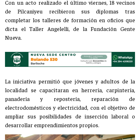
Con un acto realizado el último viernes, 18 vecinos
de Pilcaniyeu recibieron sus diplomas tras
completar los talleres de formación en oficios que
dicta el Taller Angelelli, de la Fundación Gente
Nueva.
La iniciativa permitió que jóvenes y adultos de la
localidad se capacitaran en herrería, carpintería,
panadería y repostería, reparación de
electrodomésticos y electricidad, con el objetivo de
ampliar sus posibilidades de inserción laboral o
desarrollar emprendimientos propios.