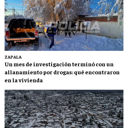
ZAPALA
Un mes de investigación terminó con un
allanamiento por drogas: qué encontraron
en la vivienda