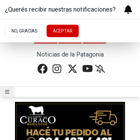
¿Querés recibir nuestras notificaciones?
NO, GRACIAS
ACEPTAR
Noticias de la Patagonia