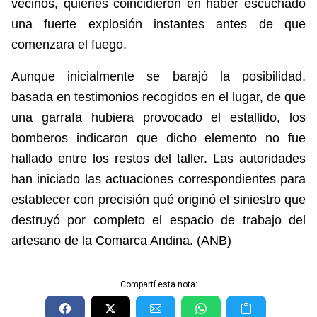
vecinos, quienes coincidieron en haber escuchado
una fuerte explosión instantes antes de que
comenzara el fuego.
Aunque inicialmente se barajó la posibilidad,
basada en testimonios recogidos en el lugar, de que
una garrafa hubiera provocado el estallido, los
bomberos indicaron que dicho elemento no fue
hallado entre los restos del taller. Las autoridades
han iniciado las actuaciones correspondientes para
establecer con precisión qué originó el siniestro que
destruyó por completo el espacio de trabajo del
artesano de la Comarca Andina. (ANB)
Compartí esta nota: