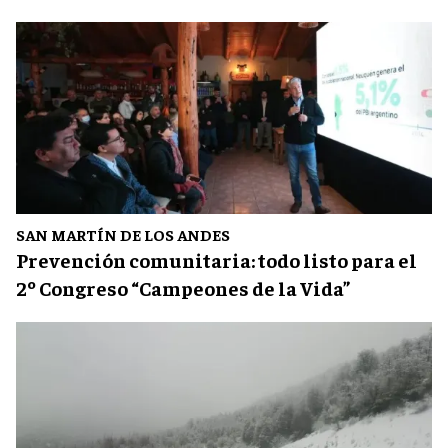
SAN MARTÍN DE LOS ANDES
Prevención comunitaria: todo listo para el
2º Congreso “Campeones de la Vida”