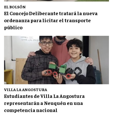
EL BOLSÓN
El Concejo Deliberante tratará la nueva
ordenanza para licitar el transporte
público
VILLA LA ANGOSTURA
Estudiantes de Villa La Angostura
representarán a Neuquén en una
competencia nacional