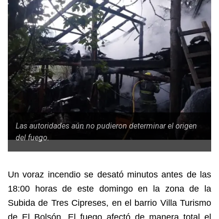
Las autoridades aún no pudieron determinar el origen
del fuego.
Un voraz incendio se desató minutos antes de las
18:00 horas de este domingo en la zona de la
Subida de Tres Cipreses, en el barrio Villa Turismo
de El Bolsón. El fuego afectó de manera total el