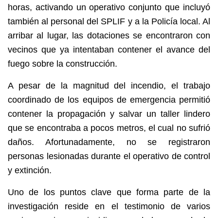
horas, activando un operativo conjunto que incluyó
también al personal del SPLIF y a la Policía local. Al
arribar al lugar, las dotaciones se encontraron con
vecinos que ya intentaban contener el avance del
fuego sobre la construcción.
A pesar de la magnitud del incendio, el trabajo
coordinado de los equipos de emergencia permitió
contener la propagación y salvar un taller lindero
que se encontraba a pocos metros, el cual no sufrió
daños. Afortunadamente, no se registraron
personas lesionadas durante el operativo de control
y extinción.
Uno de los puntos clave que forma parte de la
investigación reside en el testimonio de varios