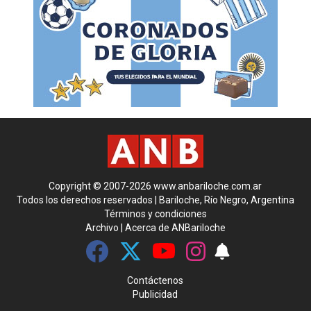
Copyright © 2007-2026 www.anbariloche.com.ar
Todos los derechos reservados | Bariloche, Río Negro, Argentina
Términos y condiciones
Archivo
|
Acerca de ANBariloche
Contáctenos
Publicidad