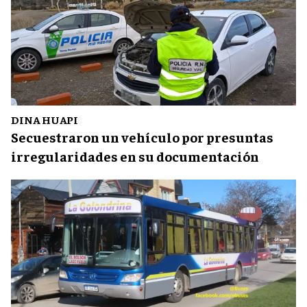
DINA HUAPI
Secuestraron un vehículo por presuntas
irregularidades en su documentación