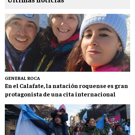
GENERAL ROCA
En el Calafate, la natación roquense es gran
protagonista de una cita internacional