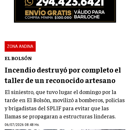
ZONA ANDINA
EL BOLSÓN
Incendio destruyó por completo el
taller de un reconocido artesano
El siniestro, que tuvo lugar el domingo por la
tarde en El Bolsón, movilizó a bomberos, policías
y brigadistas del SPLIF para evitar que las
llamas se propagaran a estructuras linderas.
06/07/2026 08:48 Hs.