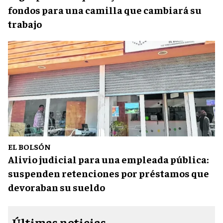
fondos para una camilla que cambiará su
trabajo
EL BOLSÓN
Alivio judicial para una empleada pública:
suspenden retenciones por préstamos que
devoraban su sueldo
Últimas noticias