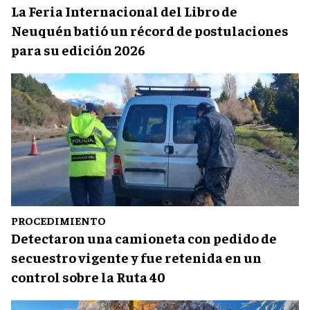
La Feria Internacional del Libro de
Neuquén batió un récord de postulaciones
para su edición 2026
PROCEDIMIENTO
Detectaron una camioneta con pedido de
secuestro vigente y fue retenida en un
control sobre la Ruta 40