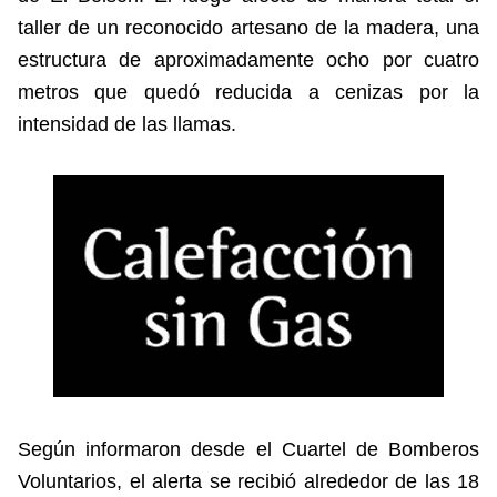
taller de un reconocido artesano de la madera, una
estructura de aproximadamente ocho por cuatro
metros que quedó reducida a cenizas por la
intensidad de las llamas.
Según informaron desde el Cuartel de Bomberos
Voluntarios, el alerta se recibió alrededor de las 18