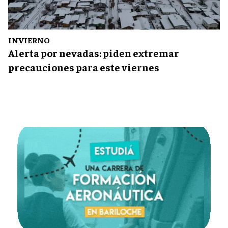
INVIERNO
Alerta por nevadas: piden extremar
precauciones para este viernes