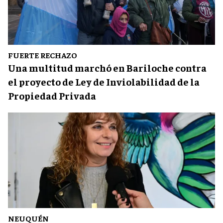
FUERTE RECHAZO
Una multitud marchó en Bariloche contra
el proyecto de Ley de Inviolabilidad de la
Propiedad Privada
NEUQUÉN