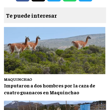
Te puede interesar
MAQUINCHAO
Imputaron a dos hombres por la caza de
cuatro guanacos en Maquinchao