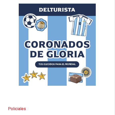
Policiales