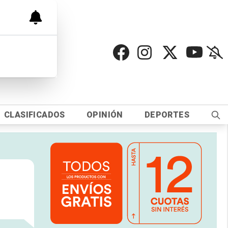
CLASIFICADOS
OPINIÓN
DEPORTES