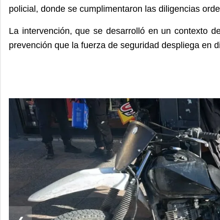
policial, donde se cumplimentaron las diligencias orde
La intervención, que se desarrolló en un contexto d
prevención que la fuerza de seguridad despliega en di