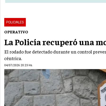
POLICIALES
OPERATIVO
La Policía recuperó una m
El rodado fue detectado durante un control preve
céntrica.
04/07/2026 20:23 Hs.