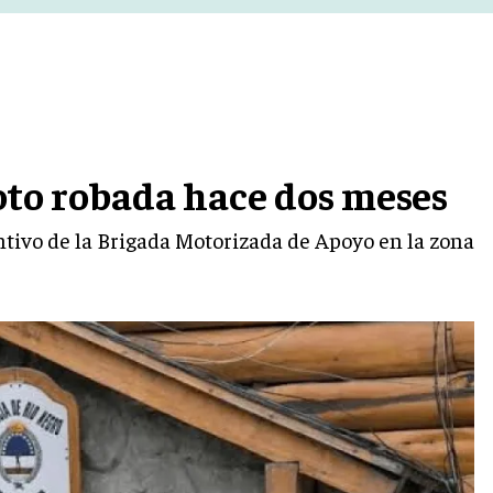
oto robada hace dos meses
ntivo de la Brigada Motorizada de Apoyo en la zona