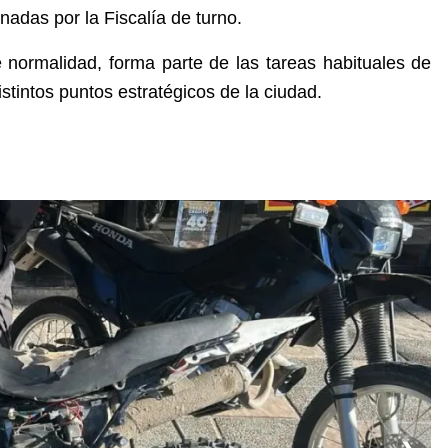
nadas por la Fiscalía de turno.
e normalidad, forma parte de las tareas habituales de
stintos puntos estratégicos de la ciudad.