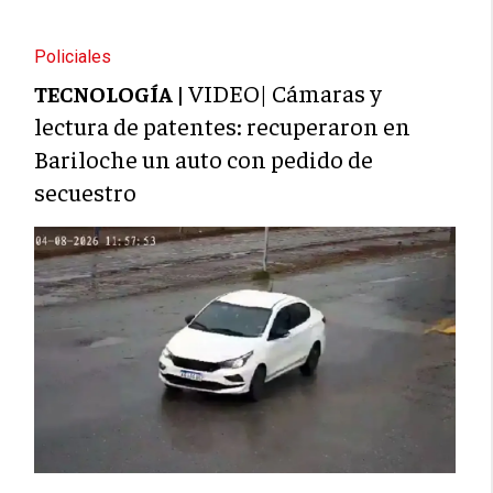
Policiales
VIDEO| Cámaras y
TECNOLOGÍA |
lectura de patentes: recuperaron en
Bariloche un auto con pedido de
secuestro