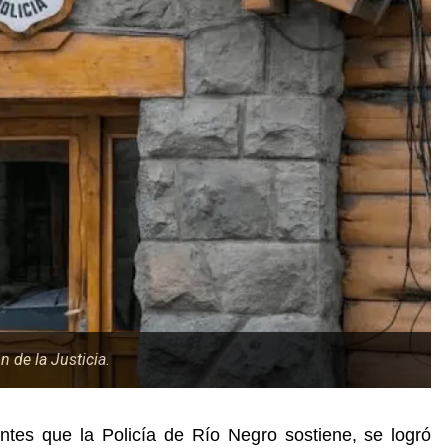
 de la Justicia.
ntes que la Policía de Río Negro sostiene, se logró