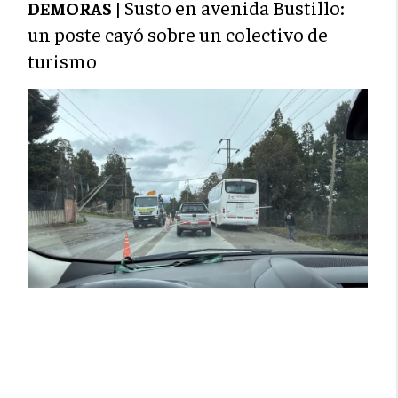
Susto en avenida Bustillo:
DEMORAS |
un poste cayó sobre un colectivo de
turismo