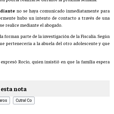
udiante
no se haya comunicado inmediatamente para
iormente hubo un intento de contacto a través de una
se realice mediante el abogado.
a forman parte de la investigación de la Fiscalía. Según
 que pertenecería a la abuela del otro adolescente y que
 expresó Rocío, quien insistió en que la familia espera
 esta nota
aros
Cutral Co