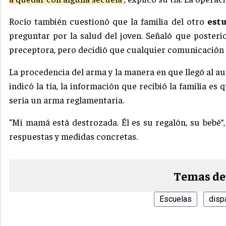
Rocío también cuestionó que la familia del otro
est
preguntar por la salud del joven. Señaló que poster
preceptora, pero decidió que cualquier comunicación 
La procedencia del arma y la manera en que llegó al aul
indicó la tía, la información que recibió la familia es
sería un arma reglamentaria.
“Mi mamá está destrozada. Él es su regalón, su bebé”,
respuestas y medidas concretas.
Temas de
Escuelas
disp