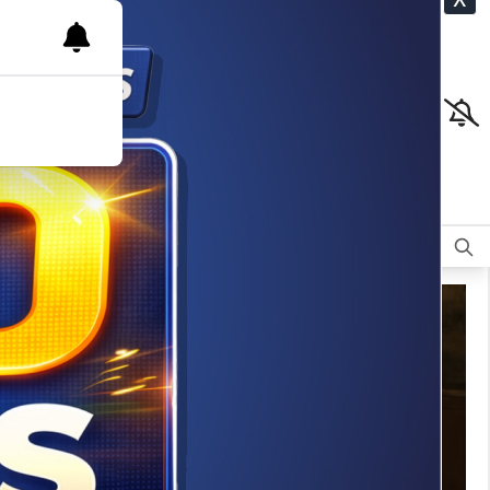
CLASIFICADOS
OPINIÓN
DEPORTES