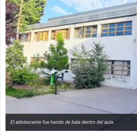
El adolescente fue herido de bala dentro del aula.