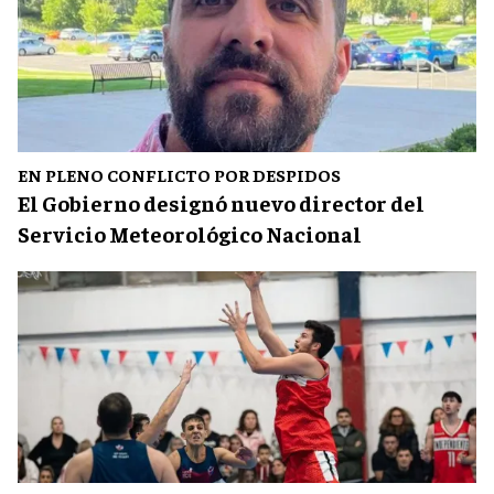
EN PLENO CONFLICTO POR DESPIDOS
El Gobierno designó nuevo director del
Servicio Meteorológico Nacional