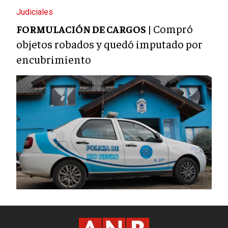
Judiciales
Compró
FORMULACIÓN DE CARGOS |
objetos robados y quedó imputado por
encubrimiento