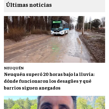
Últimas noticias
NEUQUÉN
Neuquén superó 20 horas bajo la lluvia:
dónde funcionaron los desagües y qué
barrios siguen anegados