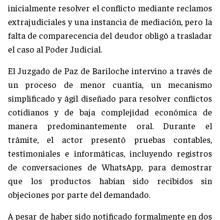
inicialmente resolver el conflicto mediante reclamos
extrajudiciales y una instancia de mediación, pero la
falta de comparecencia del deudor obligó a trasladar
el caso al Poder Judicial.
El Juzgado de Paz de Bariloche intervino a través de
un proceso de menor cuantía, un mecanismo
simplificado y ágil diseñado para resolver conflictos
cotidianos y de baja complejidad económica de
manera predominantemente oral. Durante el
trámite, el actor presentó pruebas contables,
testimoniales e informáticas, incluyendo registros
de conversaciones de WhatsApp, para demostrar
que los productos habían sido recibidos sin
objeciones por parte del demandado.
A pesar de haber sido notificado formalmente en dos