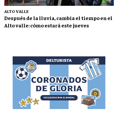
ALTO VALLE
Después de la lluvia, cambia el tiempo en el
Alto valle: cómo estará este jueves