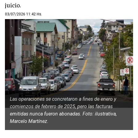
juicio.
03/07/2026 11:42 Hs.
Las operaciones se concretaron a fines de enero y
comienzos de febrero de 2025, pero las facturas
emitidas nunca fueron abonadas. Foto: ilustrativa,
Marcelo Martínez.