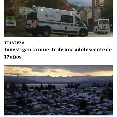
TRISTEZA
Investigan la muerte de una adolescente de
17 años