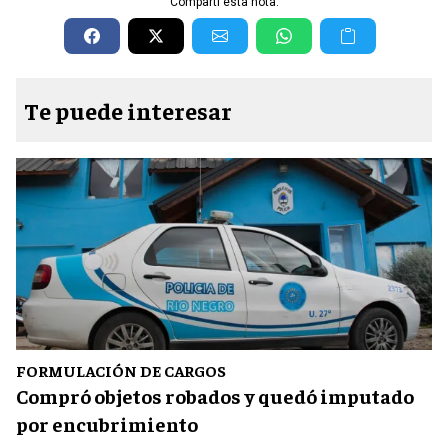
Compartí esta nota:
Te puede interesar
FORMULACIÓN DE CARGOS
Compró objetos robados y quedó imputado
por encubrimiento