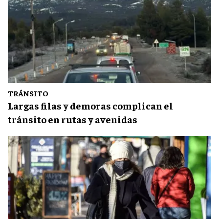
TRÁNSITO
Largas filas y demoras complican el
tránsito en rutas y avenidas