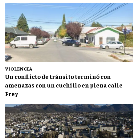
VIOLENCIA
Un conflicto de tránsito terminó con
amenazas con un cuchillo en plena calle
Frey