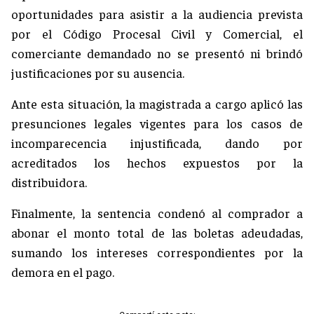
oportunidades para asistir a la audiencia prevista
por el Código Procesal Civil y Comercial, el
comerciante demandado no se presentó ni brindó
justificaciones por su ausencia.
Ante esta situación, la magistrada a cargo aplicó las
presunciones legales vigentes para los casos de
incomparecencia injustificada, dando por
acreditados los hechos expuestos por la
distribuidora.
Finalmente, la sentencia condenó al comprador a
abonar el monto total de las boletas adeudadas,
sumando los intereses correspondientes por la
demora en el pago.