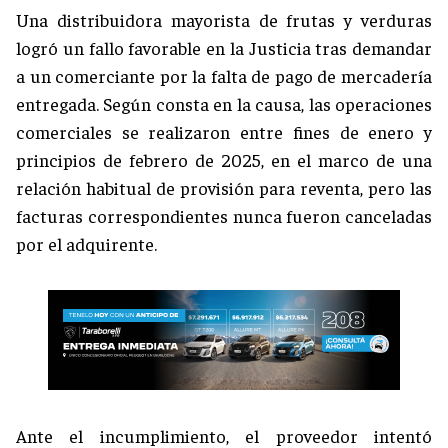
Una distribuidora mayorista de frutas y verduras
logró un fallo favorable en la Justicia tras demandar
a un comerciante por la falta de pago de mercadería
entregada. Según consta en la causa, las operaciones
comerciales se realizaron entre fines de enero y
principios de febrero de 2025, en el marco de una
relación habitual de provisión para reventa, pero las
facturas correspondientes nunca fueron canceladas
por el adquirente.
Ante el incumplimiento, el proveedor intentó