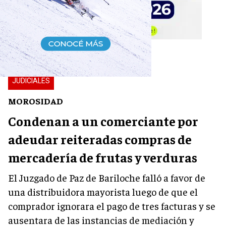
JUDICIALES
MOROSIDAD
Condenan a un comerciante por
adeudar reiteradas compras de
mercadería de frutas y verduras
El Juzgado de Paz de Bariloche falló a favor de
una distribuidora mayorista luego de que el
comprador ignorara el pago de tres facturas y se
ausentara de las instancias de mediación y