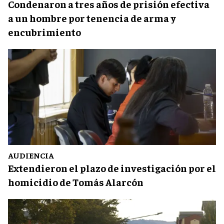
Condenaron a tres años de prisión efectiva
a un hombre por tenencia de arma y
encubrimiento
AUDIENCIA
Extendieron el plazo de investigación por el
homicidio de Tomás Alarcón