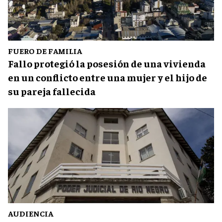
FUERO DE FAMILIA
Fallo protegió la posesión de una vivienda
en un conflicto entre una mujer y el hijo de
su pareja fallecida
AUDIENCIA