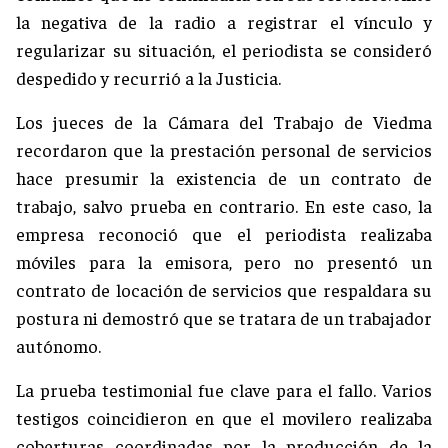
la negativa de la radio a registrar el vínculo y
regularizar su situación, el periodista se consideró
despedido y recurrió a la Justicia.
Los jueces de la Cámara del Trabajo de Viedma
recordaron que la prestación personal de servicios
hace presumir la existencia de un contrato de
trabajo, salvo prueba en contrario. En este caso, la
empresa reconoció que el periodista realizaba
móviles para la emisora, pero no presentó un
contrato de locación de servicios que respaldara su
postura ni demostró que se tratara de un trabajador
autónomo.
La prueba testimonial fue clave para el fallo. Varios
testigos coincidieron en que el movilero realizaba
coberturas coordinadas por la producción de la