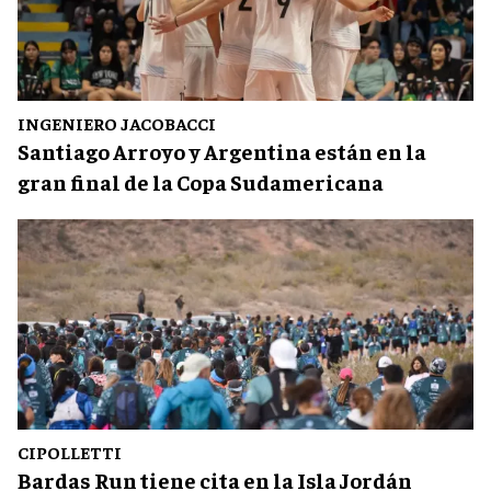
INGENIERO JACOBACCI
Santiago Arroyo y Argentina están en la
gran final de la Copa Sudamericana
CIPOLLETTI
Bardas Run tiene cita en la Isla Jordán