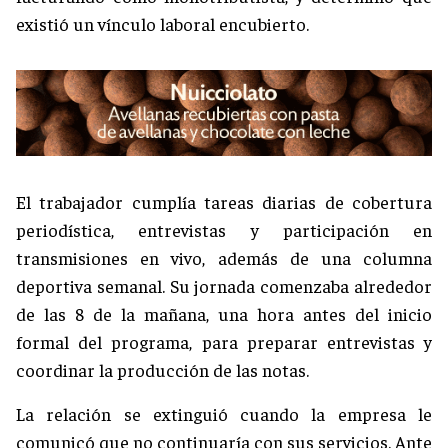
existió un vínculo laboral encubierto.
El trabajador cumplía tareas diarias de cobertura
periodística, entrevistas y participación en
transmisiones en vivo, además de una columna
deportiva semanal. Su jornada comenzaba alrededor
de las 8 de la mañana, una hora antes del inicio
formal del programa, para preparar entrevistas y
coordinar la producción de las notas.
La relación se extinguió cuando la empresa le
comunicó que no continuaría con sus servicios. Ante