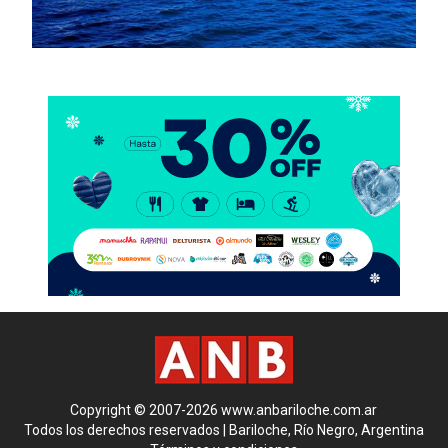
Copyright © 2007-2026 www.anbariloche.com.ar
Todos los derechos reservados | Bariloche, Río Negro, Argentina