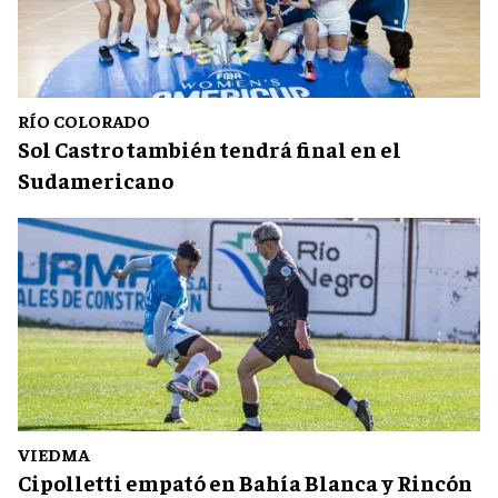
RÍO COLORADO
Sol Castro también tendrá final en el
Sudamericano
VIEDMA
Cipolletti empató en Bahía Blanca y Rincón