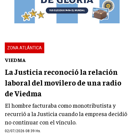
ZONA ATLÁNTICA
VIEDMA
La Justicia reconoció la relación
laboral del movilero de una radio
de Viedma
El hombre facturaba como monotributista y
recurrió a la Justicia cuando la empresa decidió
no continuar con el vínculo.
02/07/2026 08:39 Hs.