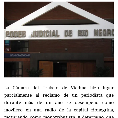
La Cámara del Trabajo de Viedma hizo lugar
parcialmente al reclamo de un periodista que
durante más de un año se desempeñó como
movilero en una radio de la capital rionegrina,
facturando como monotributista, y determinó que