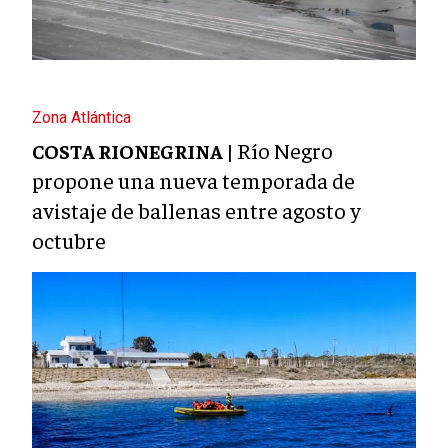
Zona Atlántica
Río Negro
COSTA RIONEGRINA |
propone una nueva temporada de
avistaje de ballenas entre agosto y
octubre