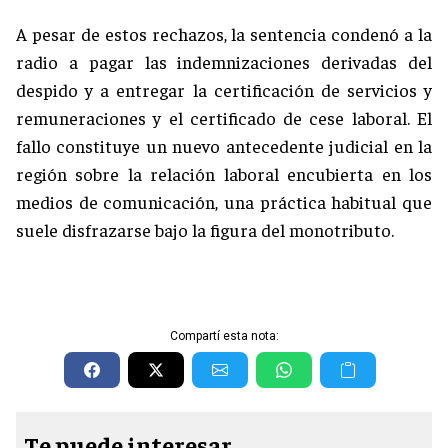
A pesar de estos rechazos, la sentencia condenó a la
radio a pagar las indemnizaciones derivadas del
despido y a entregar la certificación de servicios y
remuneraciones y el certificado de cese laboral. El
fallo constituye un nuevo antecedente judicial en la
región sobre la relación laboral encubierta en los
medios de comunicación, una práctica habitual que
suele disfrazarse bajo la figura del monotributo.
Compartí esta nota:
Te puede interesar