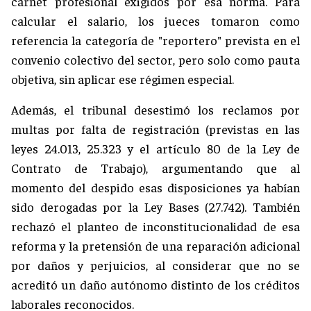
carnet profesional exigidos por esa norma. Para
calcular el salario, los jueces tomaron como
referencia la categoría de "reportero" prevista en el
convenio colectivo del sector, pero solo como pauta
objetiva, sin aplicar ese régimen especial.
Además, el tribunal desestimó los reclamos por
multas por falta de registración (previstas en las
leyes 24.013, 25.323 y el artículo 80 de la Ley de
Contrato de Trabajo), argumentando que al
momento del despido esas disposiciones ya habían
sido derogadas por la Ley Bases (27.742). También
rechazó el planteo de inconstitucionalidad de esa
reforma y la pretensión de una reparación adicional
por daños y perjuicios, al considerar que no se
acreditó un daño autónomo distinto de los créditos
laborales reconocidos.