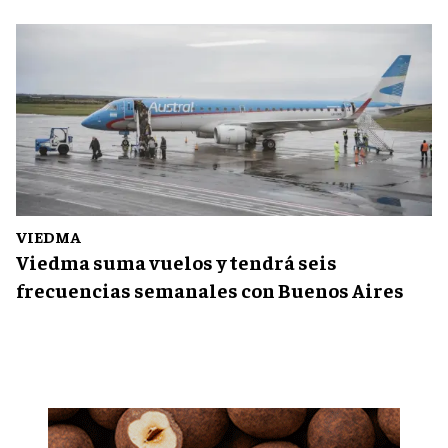
VIEDMA
Viedma suma vuelos y tendrá seis
frecuencias semanales con Buenos Aires