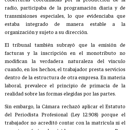
radio, participaba de la programación diaria y de
transmisiones especiales, lo que evidenciaba que
estaba integrado de manera estable a la
organización y sujeto a su dirección.
El tribunal también subrayó que la emisión de
facturas y la inscripción en el monotributo no
modifican la verdadera naturaleza del vínculo
cuando, en los hechos, el trabajador presta servicios
dentro de la estructura de otra empresa. En materia
laboral, prevalece el principio de primacía de la
realidad sobre las formas elegidas por las partes.
Sin embargo, la Cámara rechazó aplicar el Estatuto
del Periodista Profesional (Ley 12.908) porque el
trabajador no acreditó contar con la matrícula ni el