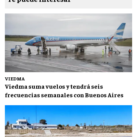
VIEDMA
Viedma suma vuelos y tendrá seis
frecuencias semanales con Buenos Aires