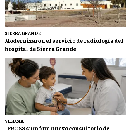
SIERRA GRANDE
Modernizaron el servicio de radiología del
hospital de Sierra Grande
VIEDMA
IPROSS sumó un nuevo consultorio de