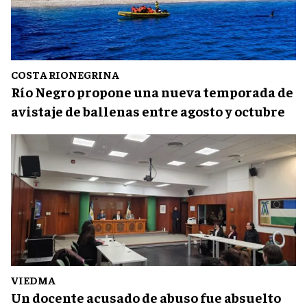
COSTA RIONEGRINA
Río Negro propone una nueva temporada de
avistaje de ballenas entre agosto y octubre
VIEDMA
Un docente acusado de abuso fue absuelto