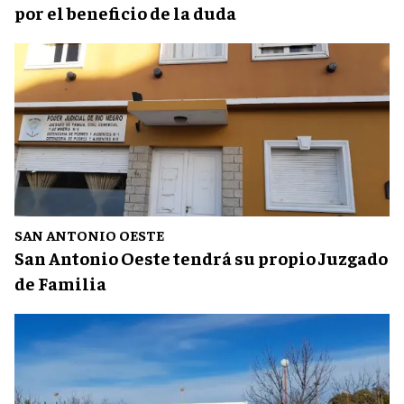
por el beneficio de la duda
SAN ANTONIO OESTE
San Antonio Oeste tendrá su propio Juzgado
de Familia