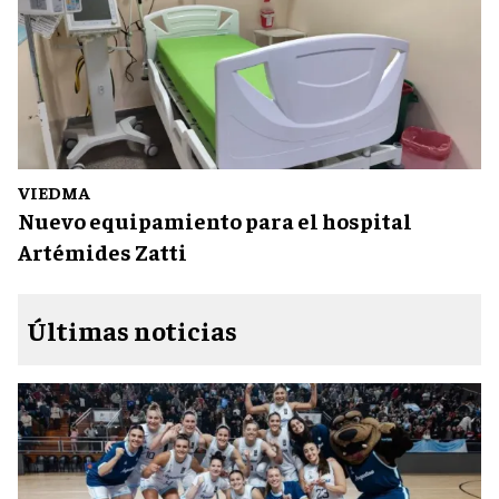
VIEDMA
Nuevo equipamiento para el hospital
Artémides Zatti
Últimas noticias