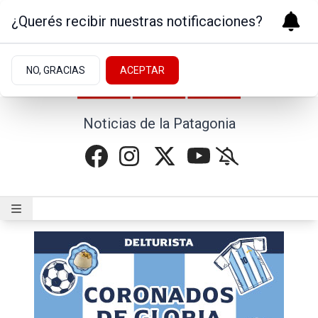
¿Querés recibir nuestras notificaciones?
NO, GRACIAS
ACEPTAR
Noticias de la Patagonia