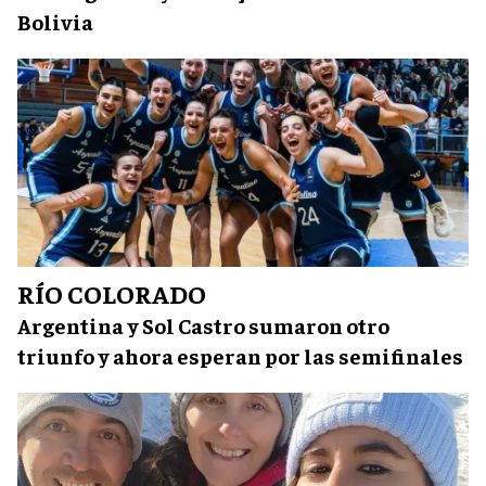
Bolivia
RÍO COLORADO
Argentina y Sol Castro sumaron otro
triunfo y ahora esperan por las semifinales