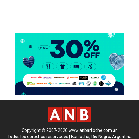
Copyright © 2007-2026 www.anbariloche.com.ar
Todos los derechos reservados | Bariloche, Río Negro, Argentina