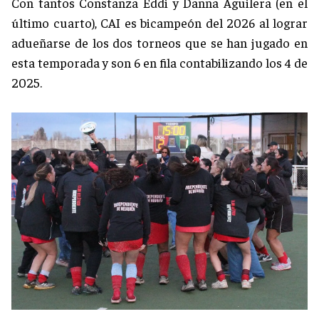
Con tantos Constanza Eddi y Danna Aguilera (en el
último cuarto), CAI es bicampeón del 2026 al lograr
adueñarse de los dos torneos que se han jugado en
esta temporada y son 6 en fila contabilizando los 4 de
2025.