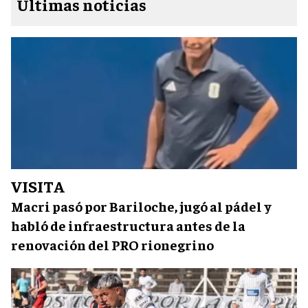
Últimas noticias
VISITA
Macri pasó por Bariloche, jugó al pádel y
habló de infraestructura antes de la
renovación del PRO rionegrino