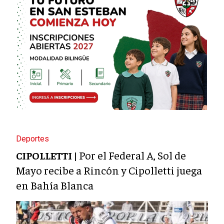
Deportes
Por el Federal A, Sol de
CIPOLLETTI |
Mayo recibe a Rincón y Cipolletti juega
en Bahía Blanca