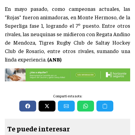
En mayo pasado, como campeonas actuales, las
"Rojas" fueron animadoras, en Monte Hermoso, de la
Superliga fase 1, logrando el 7º puesto. Entre otros
rivales, las neuquinas se midieron con Regata Andino
de Mendoza, Tigres Rugby Club de Saltay Hockey
Club de Rosario, entre otros rivales, sumando una
linda experiencia.
(ANB)
Compartí esta nota:
Te puede interesar