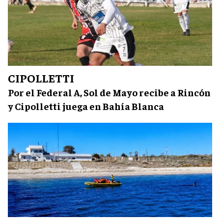
CIPOLLETTI
Por el Federal A, Sol de Mayo recibe a Rincón
y Cipolletti juega en Bahía Blanca