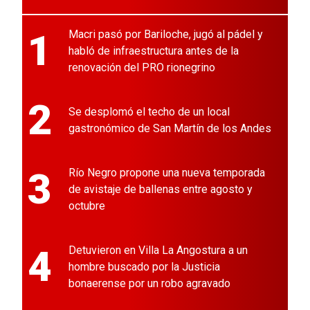
1
Macri pasó por Bariloche, jugó al pádel y
habló de infraestructura antes de la
renovación del PRO rionegrino
2
Se desplomó el techo de un local
gastronómico de San Martín de los Andes
3
Río Negro propone una nueva temporada
de avistaje de ballenas entre agosto y
octubre
4
Detuvieron en Villa La Angostura a un
hombre buscado por la Justicia
bonaerense por un robo agravado