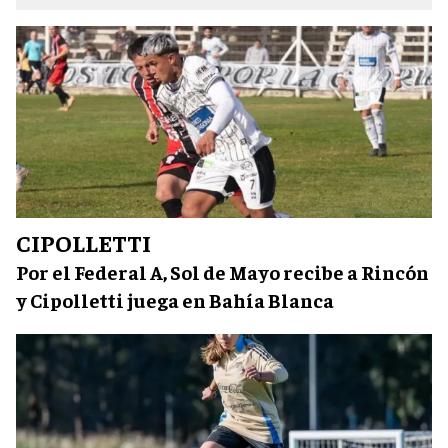
CIPOLLETTI
Por el Federal A, Sol de Mayo recibe a Rincón
y Cipolletti juega en Bahía Blanca