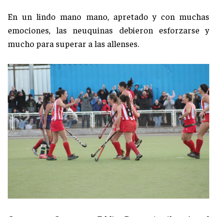
En un lindo mano mano, apretado y con muchas
emociones, las neuquinas debieron esforzarse y
mucho para superar a las allenses.