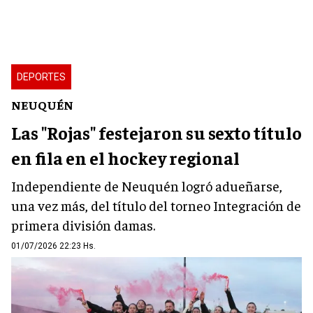
DEPORTES
NEUQUÉN
Las "Rojas" festejaron su sexto título
en fila en el hockey regional
Independiente de Neuquén logró adueñarse,
una vez más, del título del torneo Integración de
primera división damas.
01/07/2026 22:23 Hs.