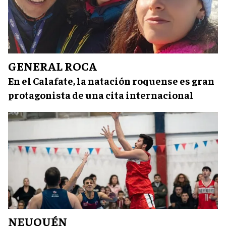
GENERAL ROCA
En el Calafate, la natación roquense es gran
protagonista de una cita internacional
NEUQUÉN