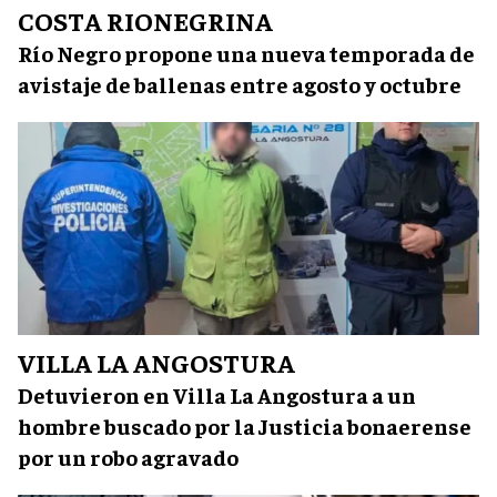
COSTA RIONEGRINA
Río Negro propone una nueva temporada de
avistaje de ballenas entre agosto y octubre
VILLA LA ANGOSTURA
Detuvieron en Villa La Angostura a un
hombre buscado por la Justicia bonaerense
por un robo agravado