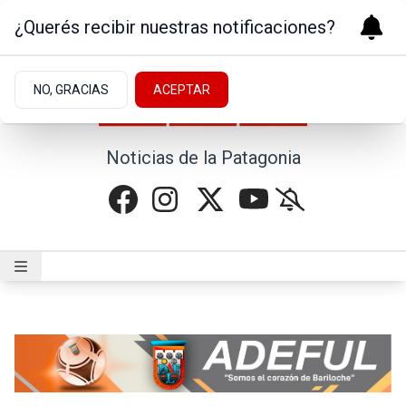
¿Querés recibir nuestras notificaciones?
NO, GRACIAS
ACEPTAR
Noticias de la Patagonia