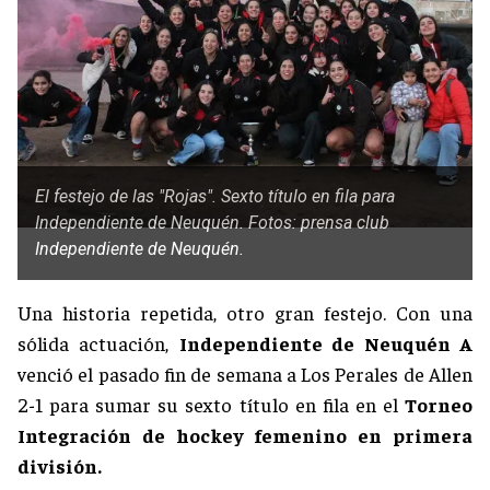
El festejo de las "Rojas". Sexto título en fila para
Independiente de Neuquén. Fotos: prensa club
Independiente de Neuquén.
Una historia repetida, otro gran festejo. Con una
sólida actuación,
Independiente de Neuquén A
venció el pasado fin de semana a Los Perales de Allen
2-1 para sumar su sexto título en fila en el
Torneo
Integración de hockey femenino en primera
división.