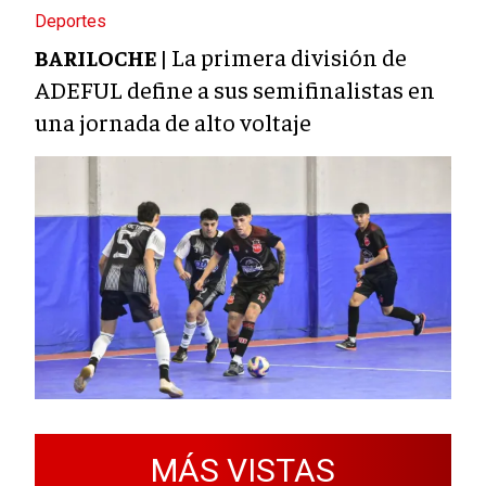
Deportes
La primera división de
BARILOCHE |
ADEFUL define a sus semifinalistas en
una jornada de alto voltaje
MÁS VISTAS