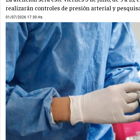
realizarán controles de presión arterial y pesquisa
01/07/2026 17:30 Hs.