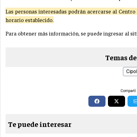
Las personas interesadas podrán acercarse al Centro
horario establecido.
Para obtener más información, se puede ingresar al sit
Temas de
Cipol
Compartí 
Te puede interesar