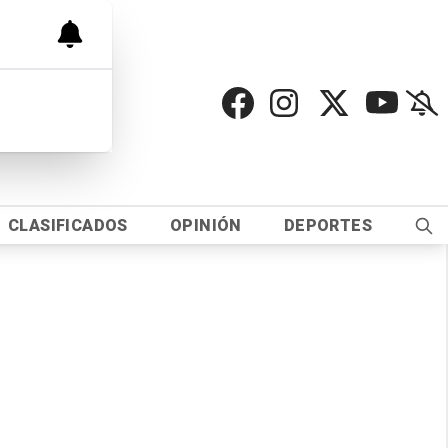
CLASIFICADOS
OPINIÓN
DEPORTES