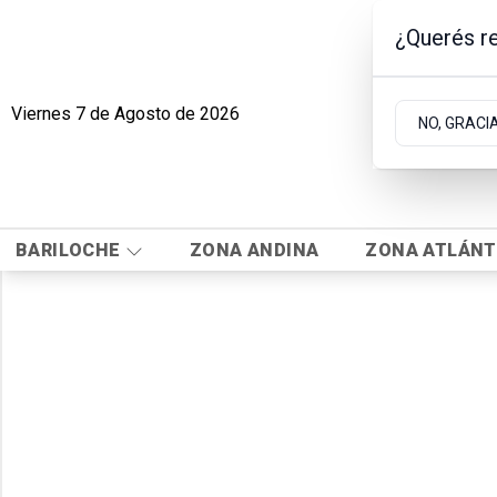
¿Querés re
Viernes 7
de
Agosto
de 2026
NO, GRACI
BARILOCHE
ZONA ANDINA
ZONA ATLÁNT