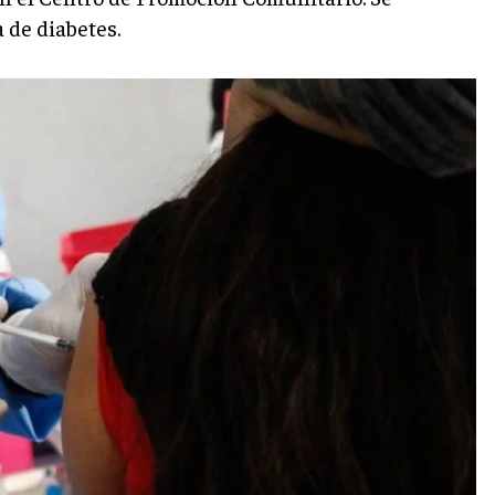
 de diabetes.