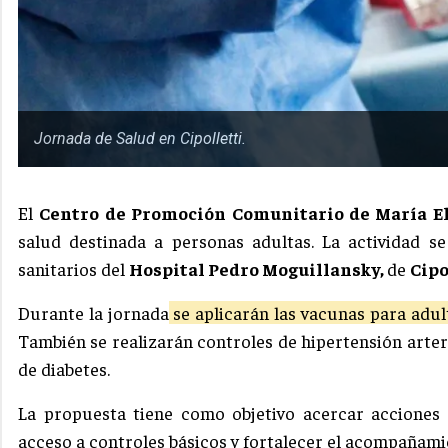
Jornada de Salud en Cipolletti.
El
Centro de Promoción Comunitario de María El
salud destinada a personas adultas. La actividad s
sanitarios del
Hospital Pedro Moguillansky,
de
Cipo
Durante la jornada
se aplicarán las vacunas para adul
También se realizarán controles de hipertensión arter
de diabetes.
La propuesta tiene como objetivo acercar acciones 
acceso a controles básicos y fortalecer el acompañamie