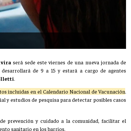
vira
será sede este viernes de una nueva jornada de
e desarrollará de 9 a 15 y estará a cargo de agentes
lletti
.
tos incluidas en el Calendario Nacional de Vacunación
.
ial y estudios de pesquisa para detectar posibles casos
de prevención y cuidado a la comunidad, facilitar el
nto sanitario en los barrios.