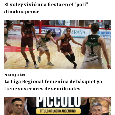
El voley vivió una fiesta en el "poli"
dinahuapense
NEUQUÉN
La Liga Regional femenina de básquet ya
tiene sus cruces de semifinales