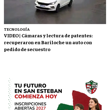
TECNOLOGÍA
VIDEO| Cámaras y lectura de patentes:
recuperaron en Bariloche un auto con
pedido de secuestro