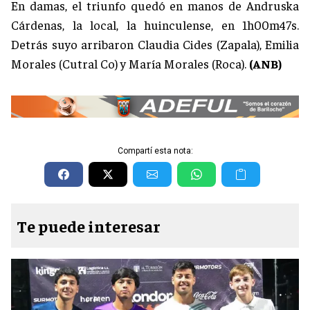
En damas, el triunfo quedó en manos de Andruska
Cárdenas, la local, la huinculense, en 1h00m47s.
Detrás suyo arribaron Claudia Cides (Zapala), Emilia
Morales (Cutral Co) y María Morales (Roca).
(ANB)
Compartí esta nota:
Te puede interesar