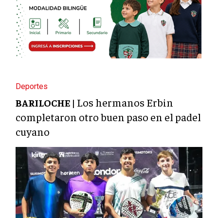
Deportes
Los hermanos Erbin
BARILOCHE |
completaron otro buen paso en el padel
cuyano