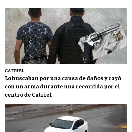
CATRIEL
Lo buscaban por una causa de daños y cayó
con un arma durante una recorrida por el
centro de Catriel