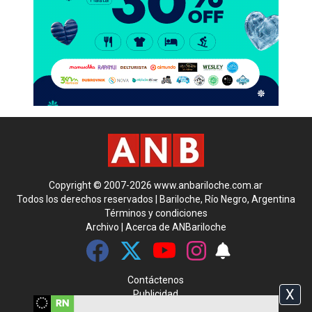
Copyright © 2007-2026 www.anbariloche.com.ar
Todos los derechos reservados | Bariloche, Río Negro, Argentina
Términos y condiciones
Archivo
|
Acerca de ANBariloche
Contáctenos
X
Publicidad