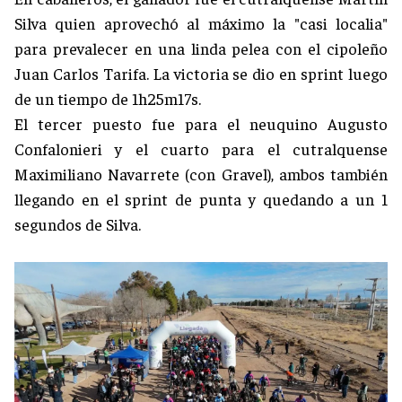
Silva quien aprovechó al máximo la "casi localia"
para prevalecer en una linda pelea con el cipoleño
Juan Carlos Tarifa. La victoria se dio en sprint luego
de un tiempo de 1h25m17s.
El tercer puesto fue para el neuquino Augusto
Confalonieri y el cuarto para el cutralquense
Maximiliano Navarrete (con Gravel), ambos también
llegando en el sprint de punta y quedando a un 1
segundos de Silva.