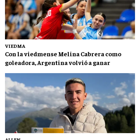
VIEDMA
Con la viedmense Melina Cabrera como
goleadora, Argentina volvió a ganar
ALLEN