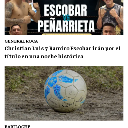
GENERAL ROCA
Christian Luis y Ramiro Escobar irán por el
título en una noche histórica
BARILOCHE