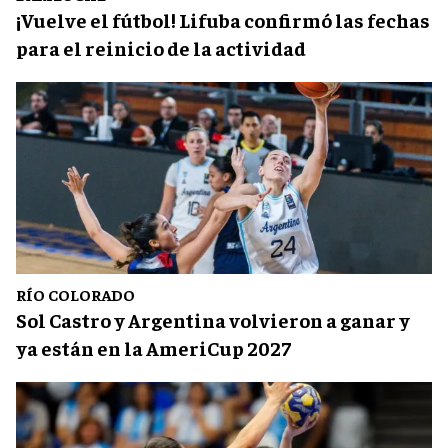
¡Vuelve el fútbol! Lifuba confirmó las fechas
para el reinicio de la actividad
RÍO COLORADO
Sol Castro y Argentina volvieron a ganar y
ya están en la AmeriCup 2027