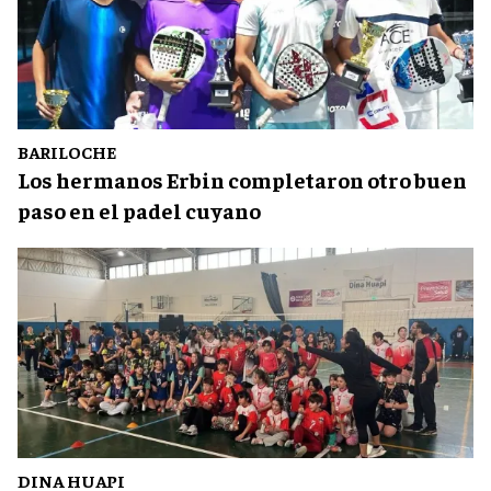
BARILOCHE
Los hermanos Erbin completaron otro buen
paso en el padel cuyano
DINA HUAPI