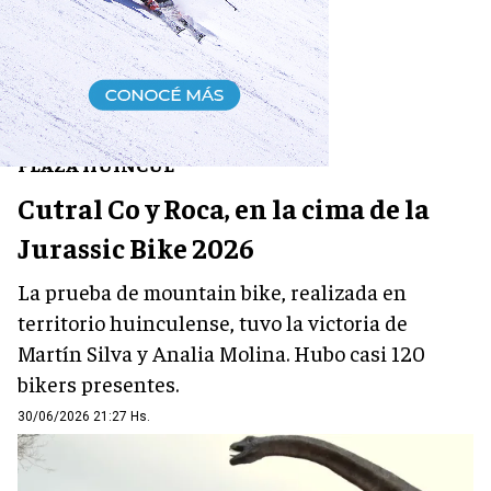
DEPORTES
PLAZA HUINCUL
Cutral Co y Roca, en la cima de la
Jurassic Bike 2026
La prueba de mountain bike, realizada en
territorio huinculense, tuvo la victoria de
Martín Silva y Analia Molina. Hubo casi 120
bikers presentes.
30/06/2026 21:27 Hs.