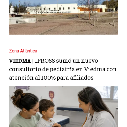
Zona Atlántica
IPROSS sumó un nuevo
VIEDMA |
consultorio de pediatría en Viedma con
atención al 100% para afiliados