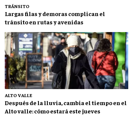
TRÁNSITO
Largas filas y demoras complican el
tránsito en rutas y avenidas
ALTO VALLE
Después de la lluvia, cambia el tiempo en el
Alto valle: cómo estará este jueves