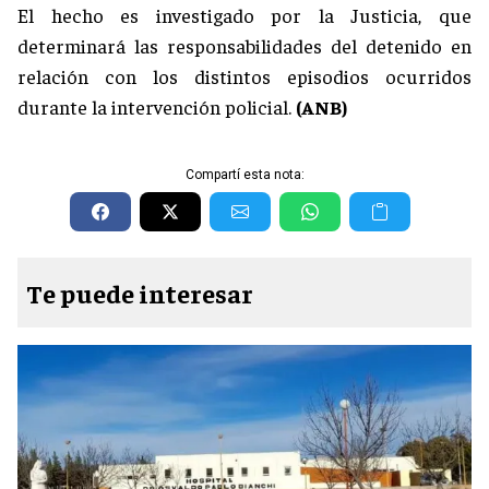
El hecho es investigado por la Justicia, que
determinará las responsabilidades del detenido en
relación con los distintos episodios ocurridos
durante la intervención policial.
(ANB)
Compartí esta nota:
Te puede interesar