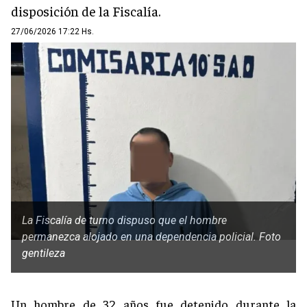
disposición de la Fiscalía.
27/06/2026 17:22 Hs.
La Fiscalía de turno dispuso que el hombre
permanezca alojado en una dependencia policial. Foto
gentileza
Un hombre de 32 años fue detenido durante la