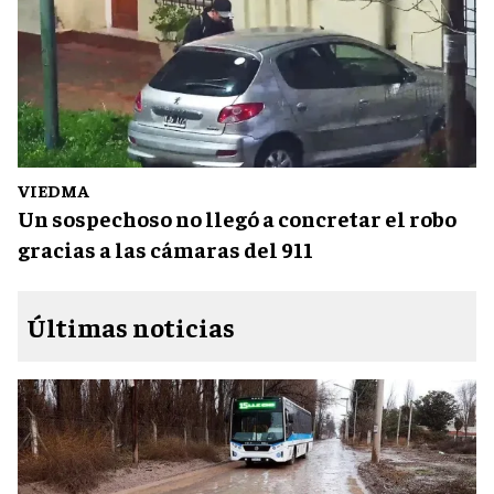
VIEDMA
Un sospechoso no llegó a concretar el robo
gracias a las cámaras del 911
Últimas noticias