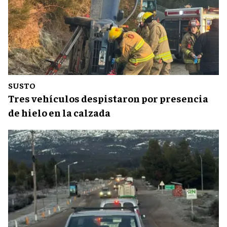
SUSTO
Tres vehículos despistaron por presencia
de hielo en la calzada