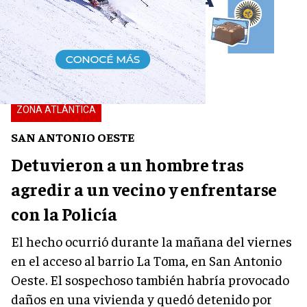
ZONA ATLÁNTICA
SAN ANTONIO OESTE
Detuvieron a un hombre tras
agredir a un vecino y enfrentarse
con la Policía
El hecho ocurrió durante la mañana del viernes
en el acceso al barrio La Toma, en San Antonio
Oeste. El sospechoso también habría provocado
daños en una vivienda y quedó detenido por