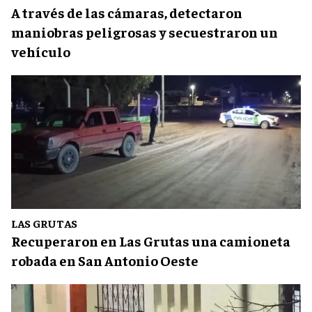
A través de las cámaras, detectaron
maniobras peligrosas y secuestraron un
vehículo
LAS GRUTAS
Recuperaron en Las Grutas una camioneta
robada en San Antonio Oeste