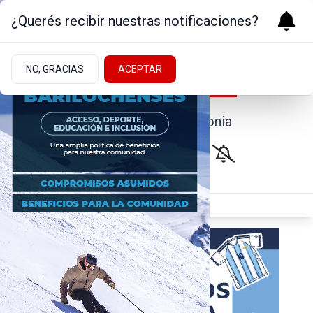
¿Querés recibir nuestras notificaciones?
NO, GRACIAS
ACEPTAR
Noticias de la Patagonia