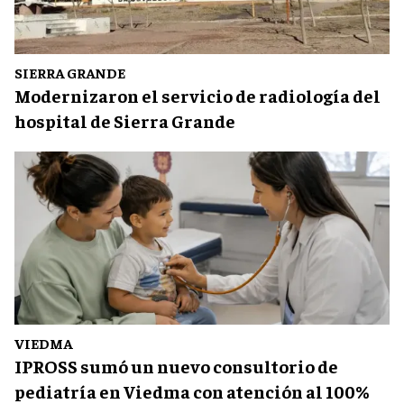
SIERRA GRANDE
Modernizaron el servicio de radiología del
hospital de Sierra Grande
VIEDMA
IPROSS sumó un nuevo consultorio de
pediatría en Viedma con atención al 100%