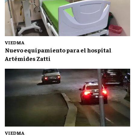
VIEDMA
Nuevo equipamiento para el hospital
Artémides Zatti
VIEDMA