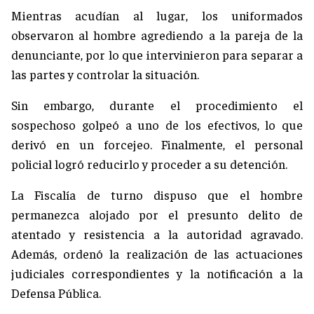
Mientras acudían al lugar, los uniformados
observaron al hombre agrediendo a la pareja de la
denunciante, por lo que intervinieron para separar a
las partes y controlar la situación.
Sin embargo, durante el procedimiento el
sospechoso golpeó a uno de los efectivos, lo que
derivó en un forcejeo. Finalmente, el personal
policial logró reducirlo y proceder a su detención.
La Fiscalía de turno dispuso que el hombre
permanezca alojado por el presunto delito de
atentado y resistencia a la autoridad agravado.
Además, ordenó la realización de las actuaciones
judiciales correspondientes y la notificación a la
Defensa Pública.