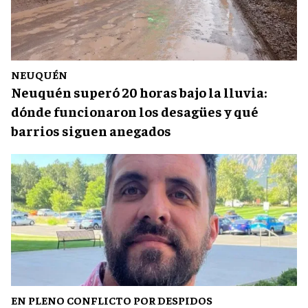
NEUQUÉN
Neuquén superó 20 horas bajo la lluvia:
dónde funcionaron los desagües y qué
barrios siguen anegados
EN PLENO CONFLICTO POR DESPIDOS