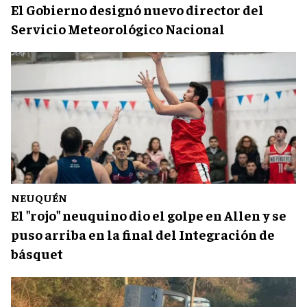
El Gobierno designó nuevo director del
Servicio Meteorológico Nacional
NEUQUÉN
El "rojo" neuquino dio el golpe en Allen y se
puso arriba en la final del Integración de
básquet