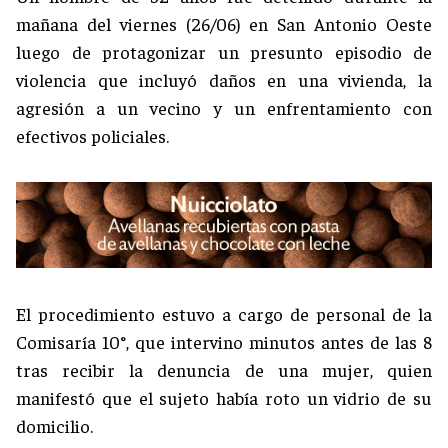
mañana del viernes (26/06) en San Antonio Oeste
luego de protagonizar un presunto episodio de
violencia que incluyó daños en una vivienda, la
agresión a un vecino y un enfrentamiento con
efectivos policiales.
El procedimiento estuvo a cargo de personal de la
Comisaría 10°, que intervino minutos antes de las 8
tras recibir la denuncia de una mujer, quien
manifestó que el sujeto había roto un vidrio de su
domicilio.