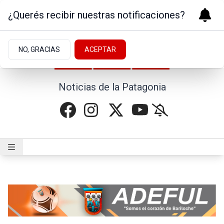
¿Querés recibir nuestras notificaciones?
NO, GRACIAS
ACEPTAR
Noticias de la Patagonia