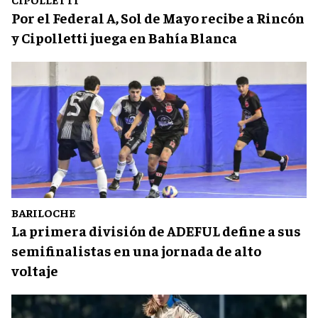
Por el Federal A, Sol de Mayo recibe a Rincón
y Cipolletti juega en Bahía Blanca
BARILOCHE
La primera división de ADEFUL define a sus
semifinalistas en una jornada de alto
voltaje