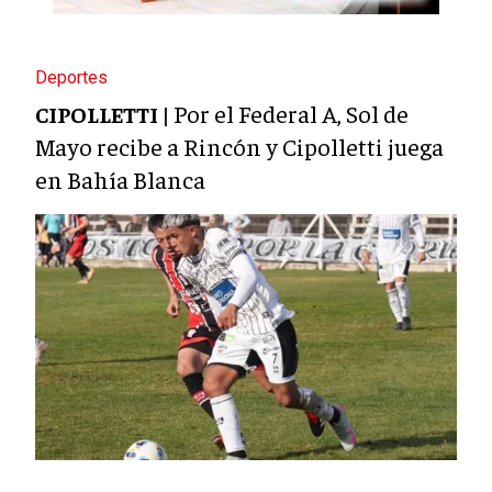
Deportes
Por el Federal A, Sol de
CIPOLLETTI |
Mayo recibe a Rincón y Cipolletti juega
en Bahía Blanca