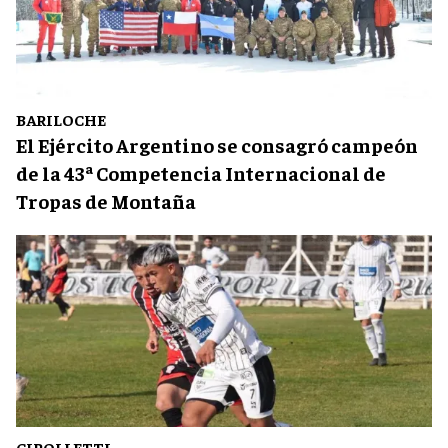
BARILOCHE
El Ejército Argentino se consagró campeón
de la 43ª Competencia Internacional de
Tropas de Montaña
CIPOLLETTI