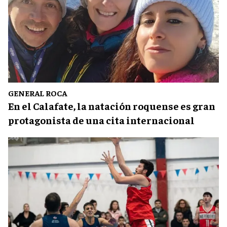
GENERAL ROCA
En el Calafate, la natación roquense es gran
protagonista de una cita internacional