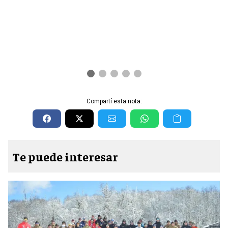
Compartí esta nota:
Te puede interesar