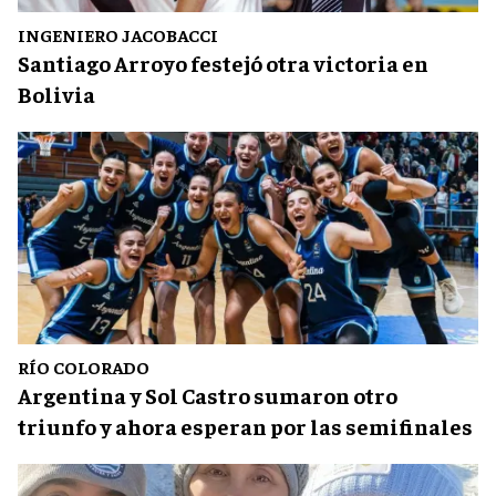
INGENIERO JACOBACCI
Santiago Arroyo festejó otra victoria en
Bolivia
RÍO COLORADO
Argentina y Sol Castro sumaron otro
triunfo y ahora esperan por las semifinales