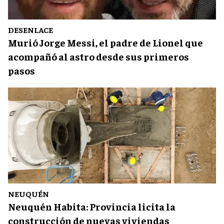
DESENLACE
Murió Jorge Messi, el padre de Lionel que
acompañó al astro desde sus primeros
pasos
NEUQUÉN
Neuquén Habita: Provincia licita la
construcción de nuevas viviendas