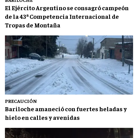
El Ejército Argentino se consagró campeón
de la 43ª Competencia Internacional de
Tropas de Montaña
PRECAUCIÓN
Bariloche amaneció con fuertes heladas y
hielo en calles y avenidas