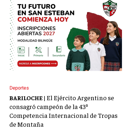
Deportes
El Ejército Argentino se
BARILOCHE |
consagró campeón de la 43ª
Competencia Internacional de Tropas
de Montaña