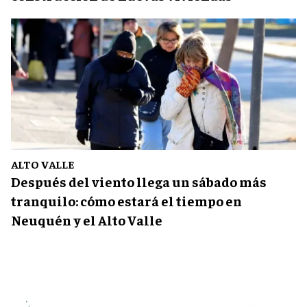
ALTO VALLE
Después del viento llega un sábado más
tranquilo: cómo estará el tiempo en
Neuquén y el Alto Valle