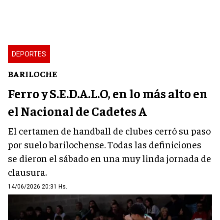
DEPORTES
BARILOCHE
Ferro y S.E.D.A.L.O, en lo más alto en
el Nacional de Cadetes A
El certamen de handball de clubes cerró su paso
por suelo barilochense. Todas las definiciones
se dieron el sábado en una muy linda jornada de
clausura.
14/06/2026 20:31 Hs.