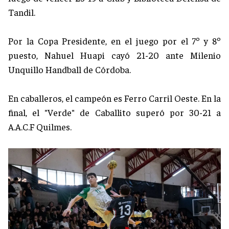
Tandil.
Por la Copa Presidente, en el juego por el 7º y 8º
puesto, Nahuel Huapi cayó 21-20 ante Milenio
Unquillo Handball de Córdoba.
En caballeros, el campeón es Ferro Carril Oeste. En la
final, el "Verde" de Caballito superó por 30-21 a
A.A.C.F Quilmes.