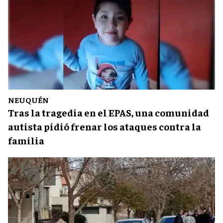
NEUQUÉN
Tras la tragedia en el EPAS, una comunidad
autista pidió frenar los ataques contra la
familia