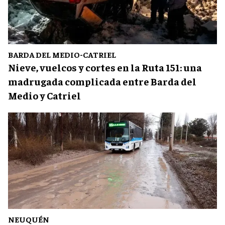
BARDA DEL MEDIO-CATRIEL
Nieve, vuelcos y cortes en la Ruta 151: una
madrugada complicada entre Barda del
Medio y Catriel
NEUQUÉN