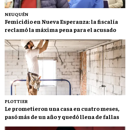
NEUQUÉN
Femicidio en Nueva Esperanza: la fiscalía
reclamó la máxima pena para el acusado
PLOTTIER
Le prometieron una casa en cuatro meses,
pasó más de un año y quedó llena de fallas