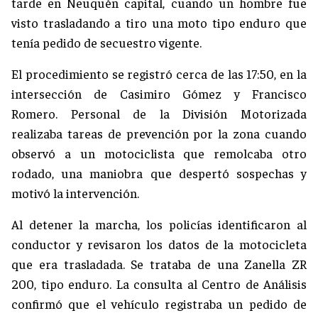
tarde en Neuquén capital, cuando un hombre fue
visto trasladando a tiro una moto tipo enduro que
tenía pedido de secuestro vigente.
El procedimiento se registró cerca de las 17:50, en la
intersección de Casimiro Gómez y Francisco
Romero. Personal de la División Motorizada
realizaba tareas de prevención por la zona cuando
observó a un motociclista que remolcaba otro
rodado, una maniobra que despertó sospechas y
motivó la intervención.
Al detener la marcha, los policías identificaron al
conductor y revisaron los datos de la motocicleta
que era trasladada. Se trataba de una Zanella ZR
200, tipo enduro. La consulta al Centro de Análisis
confirmó que el vehículo registraba un pedido de