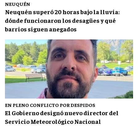
NEUQUÉN
Neuquén superó 20 horas bajo la lluvia:
dónde funcionaron los desagües y qué
barrios siguen anegados
EN PLENO CONFLICTO POR DESPIDOS
El Gobierno designó nuevo director del
Servicio Meteorológico Nacional