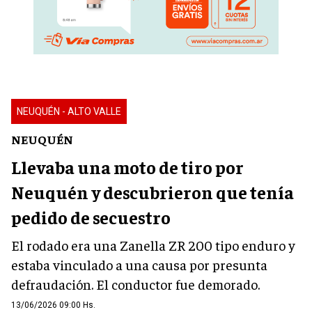
NEUQUÉN - ALTO VALLE
NEUQUÉN
Llevaba una moto de tiro por
Neuquén y descubrieron que tenía
pedido de secuestro
El rodado era una Zanella ZR 200 tipo enduro y
estaba vinculado a una causa por presunta
defraudación. El conductor fue demorado.
13/06/2026 09:00 Hs.