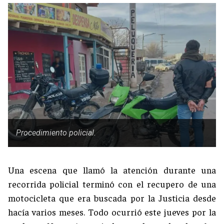
Procedimiento policial.
Una escena que llamó la atención durante una
recorrida policial terminó con el recupero de una
motocicleta que era buscada por la Justicia desde
hacía varios meses. Todo ocurrió este jueves por la