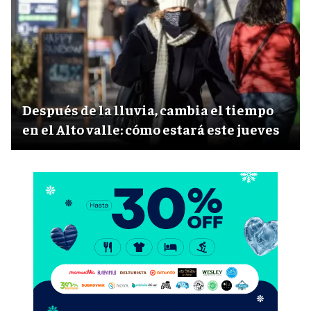
Después de la lluvia, cambia el tiempo
en el Alto valle: cómo estará este jueves