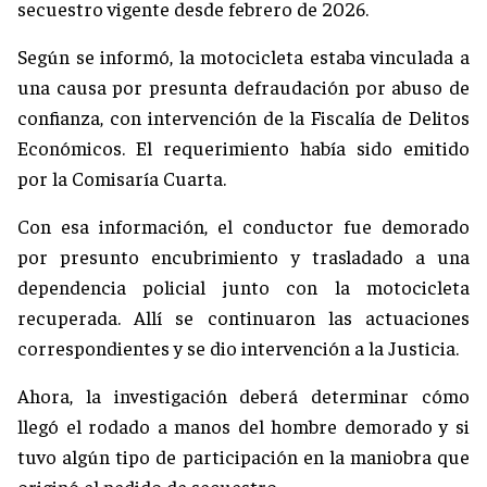
secuestro vigente desde febrero de 2026.
Según se informó, la motocicleta estaba vinculada a
una causa por presunta defraudación por abuso de
confianza, con intervención de la Fiscalía de Delitos
Económicos. El requerimiento había sido emitido
por la Comisaría Cuarta.
Con esa información, el conductor fue demorado
por presunto encubrimiento y trasladado a una
dependencia policial junto con la motocicleta
recuperada. Allí se continuaron las actuaciones
correspondientes y se dio intervención a la Justicia.
Ahora, la investigación deberá determinar cómo
llegó el rodado a manos del hombre demorado y si
tuvo algún tipo de participación en la maniobra que
originó el pedido de secuestro.