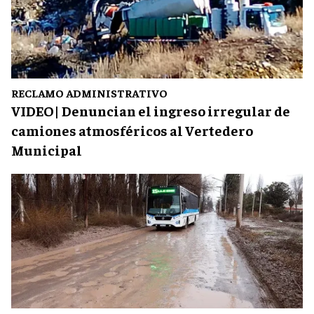
RECLAMO ADMINISTRATIVO
VIDEO| Denuncian el ingreso irregular de
camiones atmosféricos al Vertedero
Municipal