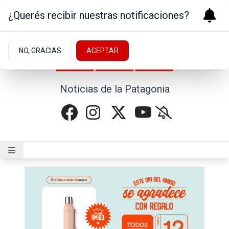
¿Querés recibir nuestras notificaciones?
NO, GRACIAS
ACEPTAR
Noticias de la Patagonia