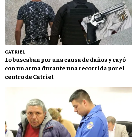
CATRIEL
Lo buscaban por una causa de daños y cayó
con un arma durante una recorrida por el
centro de Catriel