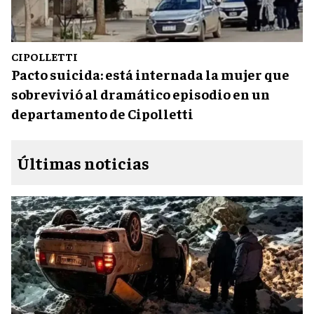
CIPOLLETTI
Pacto suicida: está internada la mujer que
sobrevivió al dramático episodio en un
departamento de Cipolletti
Últimas noticias