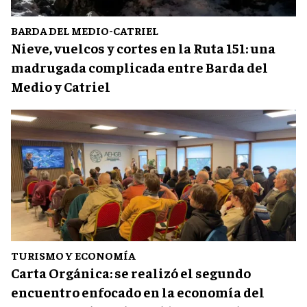
BARDA DEL MEDIO-CATRIEL
Nieve, vuelcos y cortes en la Ruta 151: una
madrugada complicada entre Barda del
Medio y Catriel
TURISMO Y ECONOMÍA
Carta Orgánica: se realizó el segundo
encuentro enfocado en la economía del