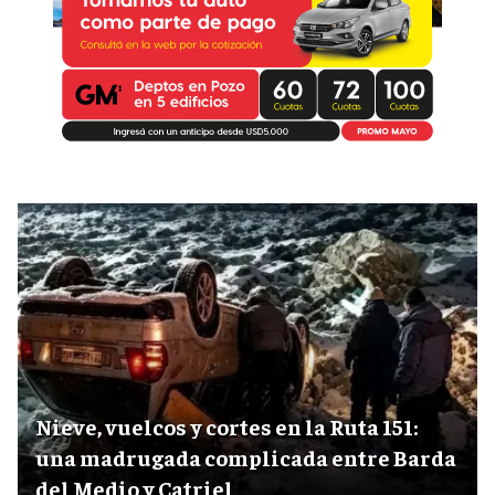
Nieve, vuelcos y cortes en la Ruta 151:
una madrugada complicada entre Barda
del Medio y Catriel