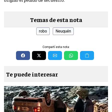
Temas de esta nota
robo
Neuquén
Compartí esta nota:
Te puede interesar