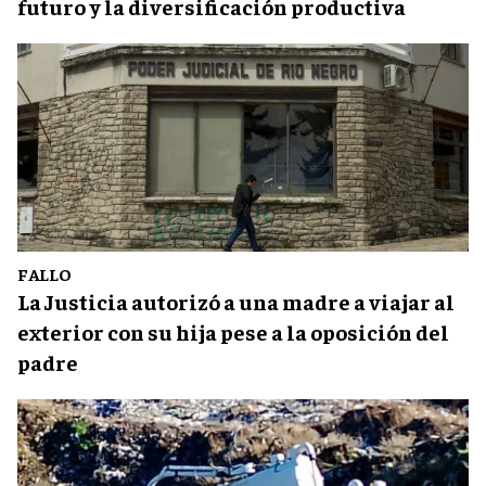
futuro y la diversificación productiva
FALLO
La Justicia autorizó a una madre a viajar al
exterior con su hija pese a la oposición del
padre