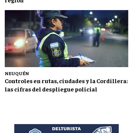
NEUQUÉN
Controles en rutas, ciudades y la Cordillera:
las cifras del despliegue policial