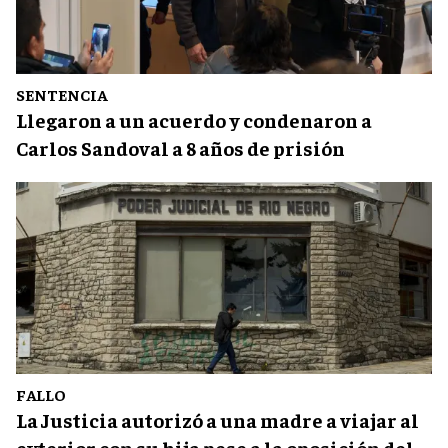
SENTENCIA
Llegaron a un acuerdo y condenaron a
Carlos Sandoval a 8 años de prisión
FALLO
La Justicia autorizó a una madre a viajar al
exterior con su hija pese a la oposición del