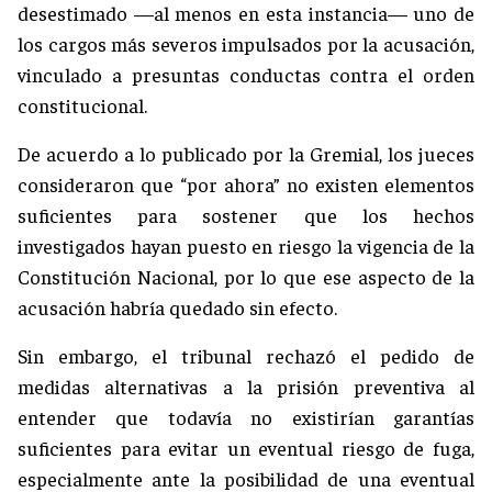
desestimado —al menos en esta instancia— uno de
los cargos más severos impulsados por la acusación,
vinculado a presuntas conductas contra el orden
constitucional.
De acuerdo a lo publicado por la Gremial, los jueces
consideraron que “por ahora” no existen elementos
suficientes para sostener que los hechos
investigados hayan puesto en riesgo la vigencia de la
Constitución Nacional, por lo que ese aspecto de la
acusación habría quedado sin efecto.
Sin embargo, el tribunal rechazó el pedido de
medidas alternativas a la prisión preventiva al
entender que todavía no existirían garantías
suficientes para evitar un eventual riesgo de fuga,
especialmente ante la posibilidad de una eventual