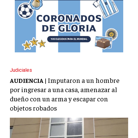
Judiciales
Imputaron a un hombre
AUDIENCIA |
por ingresar a una casa, amenazar al
dueño con un arma y escapar con
objetos robados