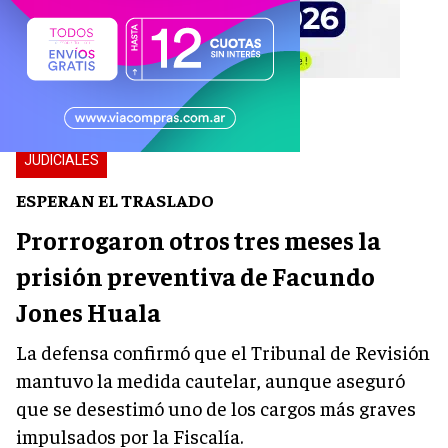
JUDICIALES
ESPERAN EL TRASLADO
Prorrogaron otros tres meses la
prisión preventiva de Facundo
Jones Huala
La defensa confirmó que el Tribunal de Revisión
mantuvo la medida cautelar, aunque aseguró
que se desestimó uno de los cargos más graves
impulsados por la Fiscalía.