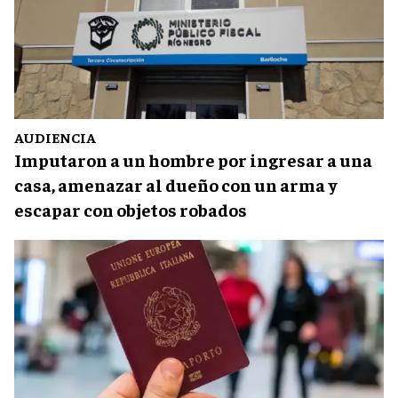
AUDIENCIA
Imputaron a un hombre por ingresar a una
casa, amenazar al dueño con un arma y
escapar con objetos robados