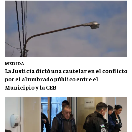
MEDIDA
La Justicia dictó una cautelar en el conflicto
por el alumbrado público entre el
Municipio y la CEB