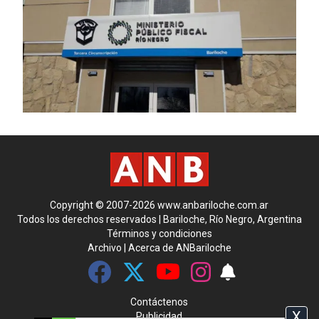
Copyright © 2007-2026 www.anbariloche.com.ar
Todos los derechos reservados | Bariloche, Río Negro, Argentina
Términos y condiciones
Archivo
|
Acerca de ANBariloche
Contáctenos
X
Publicidad