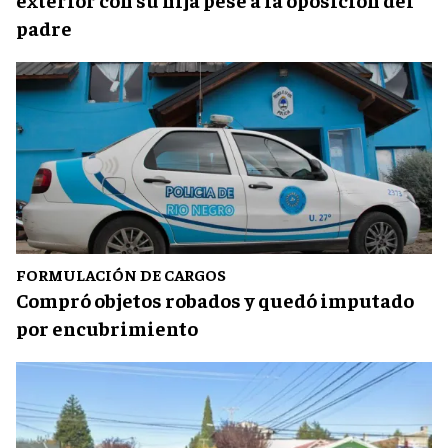
padre
FORMULACIÓN DE CARGOS
Compró objetos robados y quedó imputado
por encubrimiento