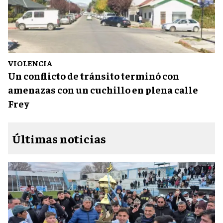
VIOLENCIA
Un conflicto de tránsito terminó con
amenazas con un cuchillo en plena calle
Frey
Últimas noticias