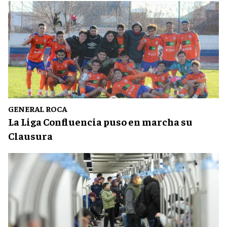
GENERAL ROCA
La Liga Confluencia puso en marcha su
Clausura