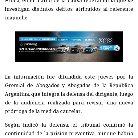
investigan distintos delitos atribuidos al referente
mapuche.
La información fue difundida este jueves por la
Gremial de Abogados y Abogadas de la República
Argentina, que integra la defensa del dirigente, luego
de la audiencia realizada para revisar una nueva
prórroga de la medida cautelar.
Según indicó la defensa, el tribunal confirmó la
continuidad de la prisión preventiva, aunque habría