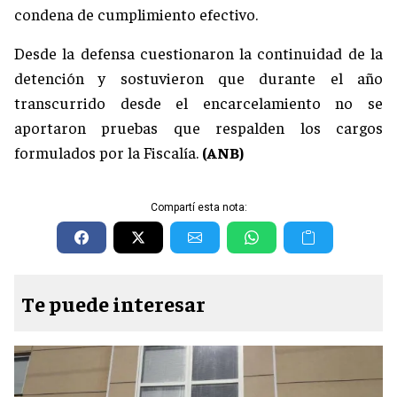
condena de cumplimiento efectivo.
Desde la defensa cuestionaron la continuidad de la
detención y sostuvieron que durante el año
transcurrido desde el encarcelamiento no se
aportaron pruebas que respalden los cargos
formulados por la Fiscalía.
(ANB)
Compartí esta nota:
Te puede interesar