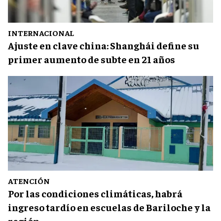
INTERNACIONAL
Ajuste en clave china: Shanghái define su
primer aumento de subte en 21 años
ATENCIÓN
Por las condiciones climáticas, habrá
ingreso tardío en escuelas de Bariloche y la
región