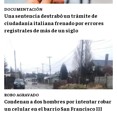
DOCUMENTACIÓN
Una sentencia destrabó un trámite de
ciudadanía italiana frenado por errores
registrales de más de un siglo
ROBO AGRAVADO
Condenan a dos hombres por intentar robar
un celular en el barrio San Francisco III