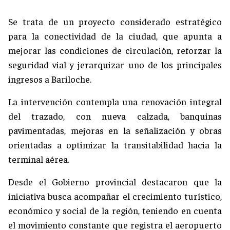
Se trata de un proyecto considerado estratégico
para la conectividad de la ciudad, que apunta a
mejorar las condiciones de circulación, reforzar la
seguridad vial y jerarquizar uno de los principales
ingresos a Bariloche.
La intervención contempla una renovación integral
del trazado, con nueva calzada, banquinas
pavimentadas, mejoras en la señalización y obras
orientadas a optimizar la transitabilidad hacia la
terminal aérea.
Desde el Gobierno provincial destacaron que la
iniciativa busca acompañar el crecimiento turístico,
económico y social de la región, teniendo en cuenta
el movimiento constante que registra el aeropuerto