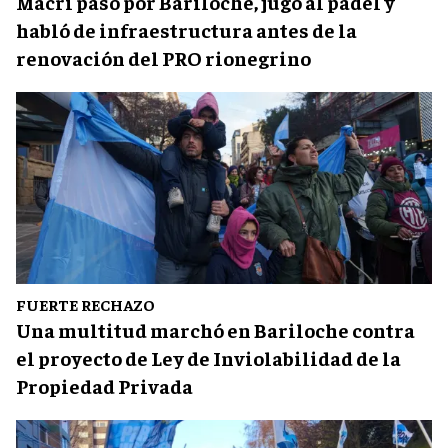
Macri pasó por Bariloche, jugó al pádel y
habló de infraestructura antes de la
renovación del PRO rionegrino
FUERTE RECHAZO
Una multitud marchó en Bariloche contra
el proyecto de Ley de Inviolabilidad de la
Propiedad Privada