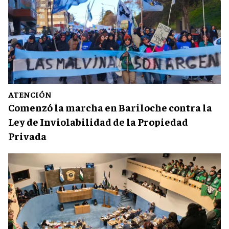
ATENCIÓN
Comenzó la marcha en Bariloche contra la
Ley de Inviolabilidad de la Propiedad
Privada