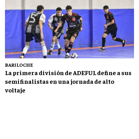
BARILOCHE
La primera división de ADEFUL define a sus
semifinalistas en una jornada de alto
voltaje