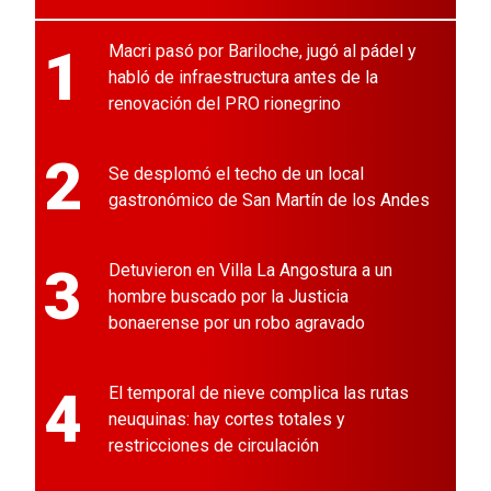
1
Macri pasó por Bariloche, jugó al pádel y
habló de infraestructura antes de la
renovación del PRO rionegrino
2
Se desplomó el techo de un local
gastronómico de San Martín de los Andes
3
Detuvieron en Villa La Angostura a un
hombre buscado por la Justicia
bonaerense por un robo agravado
4
El temporal de nieve complica las rutas
neuquinas: hay cortes totales y
restricciones de circulación