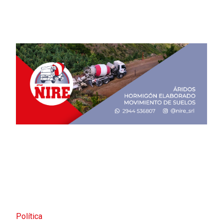
Política