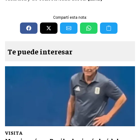
Compartí esta nota:
Te puede interesar
VISITA