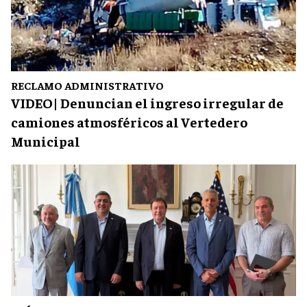
RECLAMO ADMINISTRATIVO
VIDEO| Denuncian el ingreso irregular de
camiones atmosféricos al Vertedero
Municipal