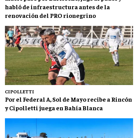
habló de infraestructura antes de la
renovación del PRO rionegrino
CIPOLLETTI
Por el Federal A, Sol de Mayo recibe a Rincón
y Cipolletti juega en Bahía Blanca