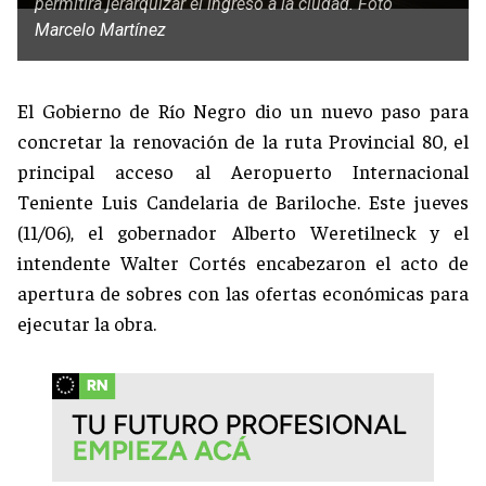
permitirá jerarquizar el ingreso a la ciudad. Foto
Marcelo Martínez
El Gobierno de Río Negro dio un nuevo paso para
concretar la renovación de la ruta Provincial 80, el
principal acceso al Aeropuerto Internacional
Teniente Luis Candelaria de Bariloche. Este jueves
(11/06), el gobernador Alberto Weretilneck y el
intendente Walter Cortés encabezaron el acto de
apertura de sobres con las ofertas económicas para
ejecutar la obra.