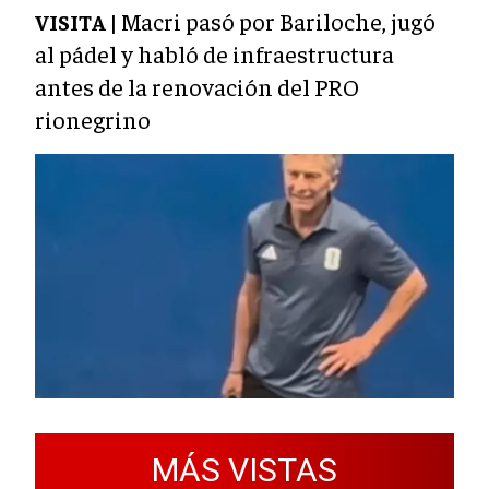
Macri pasó por Bariloche, jugó
VISITA |
al pádel y habló de infraestructura
antes de la renovación del PRO
rionegrino
MÁS VISTAS