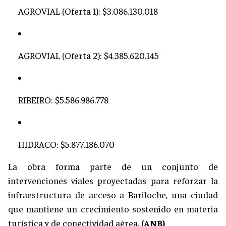
AGROVIAL (Oferta 1): $3.086.130.018
AGROVIAL (Oferta 2): $4.385.620.145
RIBEIRO: $5.586.986.778
HIDRACO: $5.877.186.070
La obra forma parte de un conjunto de
intervenciones viales proyectadas para reforzar la
infraestructura de acceso a Bariloche, una ciudad
que mantiene un crecimiento sostenido en materia
turística y de conectividad aérea.
(ANB)