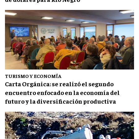
TURISMO Y ECONOMÍA
Carta Orgánica: se realizó el segundo
encuentro enfocado en la economía del
futuro y la diversificación productiva