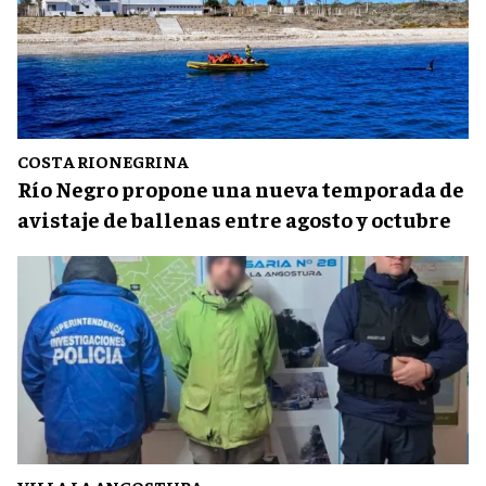
COSTA RIONEGRINA
Río Negro propone una nueva temporada de
avistaje de ballenas entre agosto y octubre