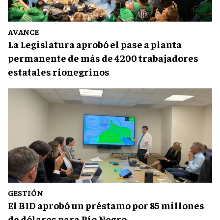
AVANCE
La Legislatura aprobó el pase a planta
permanente de más de 4200 trabajadores
estatales rionegrinos
GESTIÓN
El BID aprobó un préstamo por 85 millones
de dólares para Río Negro