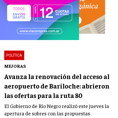
POLÍTICA
MEJORAS
Avanza la renovación del acceso al
aeropuerto de Bariloche: abrieron
las ofertas para la ruta 80
El Gobierno de Río Negro realizó este jueves la
apertura de sobres con las propuestas