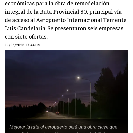
económicas para la obra de remodelación
integral de la Ruta Provincial 80, principal vía
de acceso al Aeropuerto Internacional Teniente
Luis Candelaria. Se presentaron seis empresas
con siete ofertas.
11/06/2026 17:44 Hs.
Mejorar la ruta al aeropuerto será una obra clave que