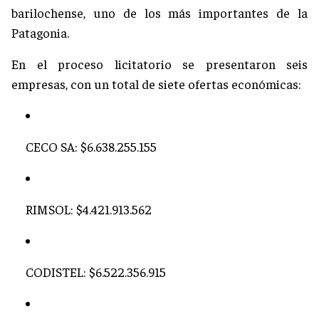
barilochense, uno de los más importantes de la
Patagonia.
En el proceso licitatorio se presentaron seis
empresas, con un total de siete ofertas económicas:
CECO SA: $6.638.255.155
RIMSOL: $4.421.913.562
CODISTEL: $6.522.356.915