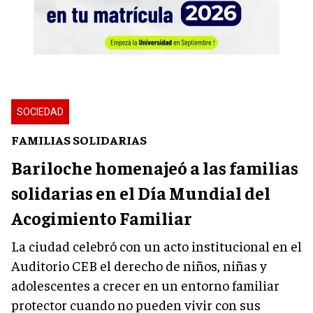
SOCIEDAD
FAMILIAS SOLIDARIAS
Bariloche homenajeó a las familias
solidarias en el Día Mundial del
Acogimiento Familiar
La ciudad celebró con un acto institucional en el
Auditorio CEB el derecho de niños, niñas y
adolescentes a crecer en un entorno familiar
protector cuando no pueden vivir con sus