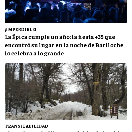
¡IMPERDIBLE!
La Épica cumple un año: la fiesta +35 que
encontró su lugar en la noche de Bariloche
lo celebra a lo grande
TRANSITABILIDAD