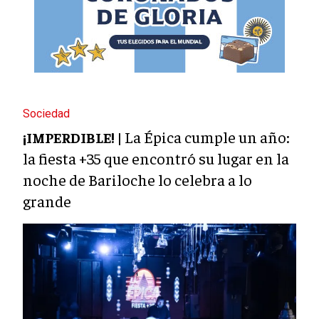
Sociedad
La Épica cumple un año:
¡IMPERDIBLE! |
la fiesta +35 que encontró su lugar en la
noche de Bariloche lo celebra a lo
grande