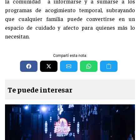
la comunidad a informarse y a sumarse a los
programas de acogimiento temporal, subrayando
que cualquier familia puede convertirse en un
espacio de cuidado y afecto para quienes más lo
necesitan.
Compartí esta nota:
Te puede interesar