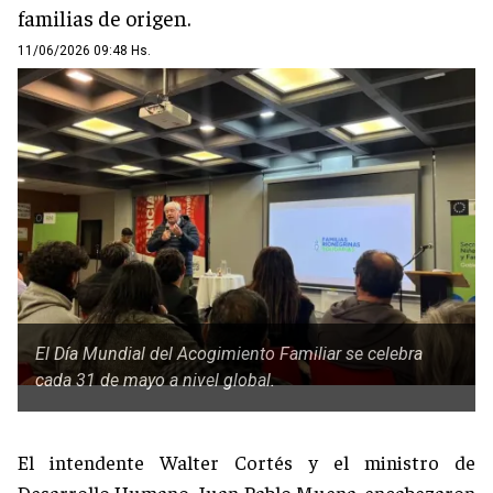
familias de origen.
11/06/2026 09:48 Hs.
El Día Mundial del Acogimiento Familiar se celebra
cada 31 de mayo a nivel global.
El intendente Walter Cortés y el ministro de
Desarrollo Humano, Juan Pablo Muena, encabezaron