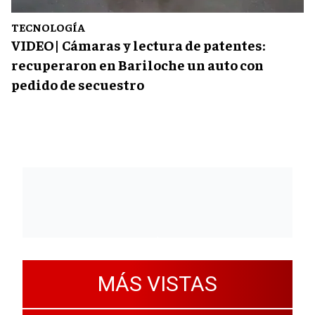
TECNOLOGÍA
VIDEO| Cámaras y lectura de patentes:
recuperaron en Bariloche un auto con
pedido de secuestro
MÁS VISTAS