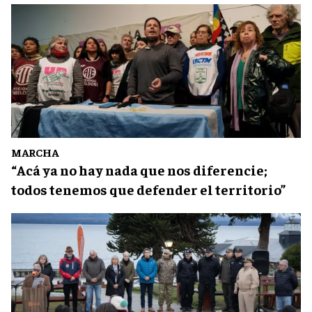
MARCHA
“Acá ya no hay nada que nos diferencie;
todos tenemos que defender el territorio”