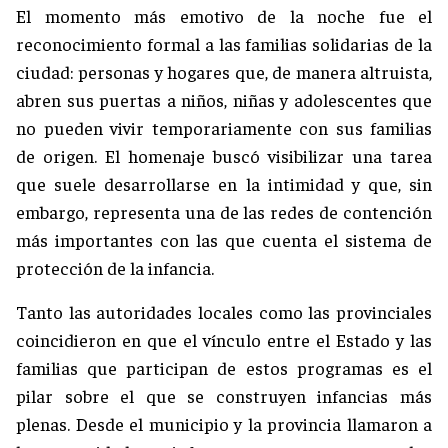
El momento más emotivo de la noche fue el
reconocimiento formal a las familias solidarias de la
ciudad: personas y hogares que, de manera altruista,
abren sus puertas a niños, niñas y adolescentes que
no pueden vivir temporariamente con sus familias
de origen. El homenaje buscó visibilizar una tarea
que suele desarrollarse en la intimidad y que, sin
embargo, representa una de las redes de contención
más importantes con las que cuenta el sistema de
protección de la infancia.
Tanto las autoridades locales como las provinciales
coincidieron en que el vínculo entre el Estado y las
familias que participan de estos programas es el
pilar sobre el que se construyen infancias más
plenas. Desde el municipio y la provincia llamaron a