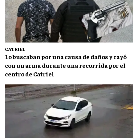
CATRIEL
Lo buscaban por una causa de daños y cayó
con un arma durante una recorrida por el
centro de Catriel