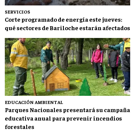
SERVICIOS
Corte programado de energía este jueves:
qué sectores de Bariloche estarán afectados
EDUCACIÓN AMBIENTAL
Parques Nacionales presentará su campaña
educativa anual para prevenir incendios
forestales