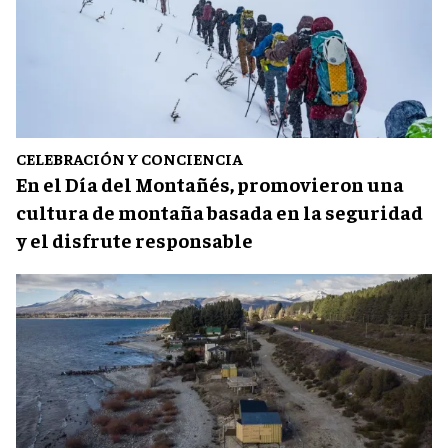
CELEBRACIÓN Y CONCIENCIA
En el Día del Montañés, promovieron una
cultura de montaña basada en la seguridad
y el disfrute responsable