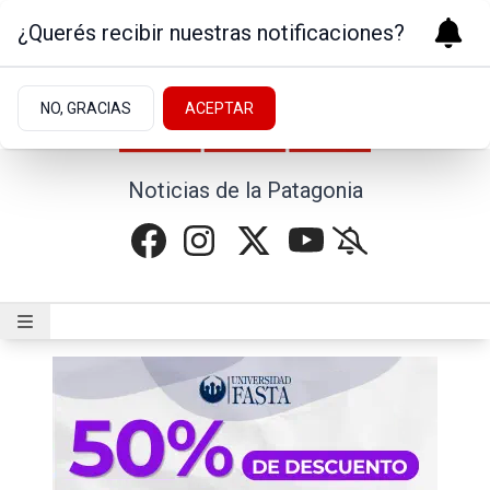
¿Querés recibir nuestras notificaciones?
NO, GRACIAS
ACEPTAR
Noticias de la Patagonia