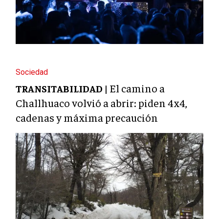
Sociedad
El camino a
TRANSITABILIDAD |
Challhuaco volvió a abrir: piden 4x4,
cadenas y máxima precaución