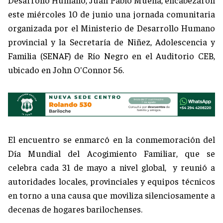
este miércoles 10 de junio una jornada comunitaria
organizada por el Ministerio de Desarrollo Humano
provincial y la Secretaría de Niñez, Adolescencia y
Familia (SENAF) de Río Negro en el Auditorio CEB,
ubicado en John O'Connor 56.
El encuentro se enmarcó en la conmemoración del
Día Mundial del Acogimiento Familiar, que se
celebra cada 31 de mayo a nivel global, y reunió a
autoridades locales, provinciales y equipos técnicos
en torno a una causa que moviliza silenciosamente a
decenas de hogares barilochenses.