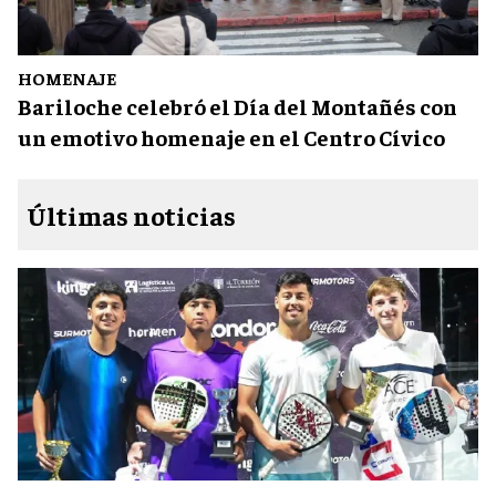
HOMENAJE
Bariloche celebró el Día del Montañés con
un emotivo homenaje en el Centro Cívico
Últimas noticias