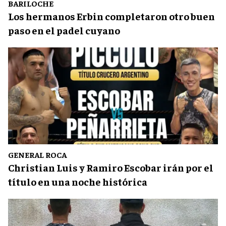
BARILOCHE
Los hermanos Erbin completaron otro buen
paso en el padel cuyano
GENERAL ROCA
Christian Luis y Ramiro Escobar irán por el
título en una noche histórica