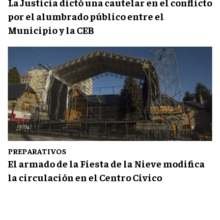
La Justicia dictó una cautelar en el conflicto
por el alumbrado público entre el
Municipio y la CEB
PREPARATIVOS
El armado de la Fiesta de la Nieve modifica
la circulación en el Centro Cívico