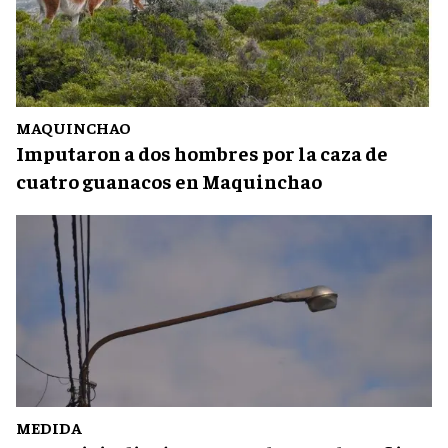
MAQUINCHAO
Imputaron a dos hombres por la caza de
cuatro guanacos en Maquinchao
MEDIDA