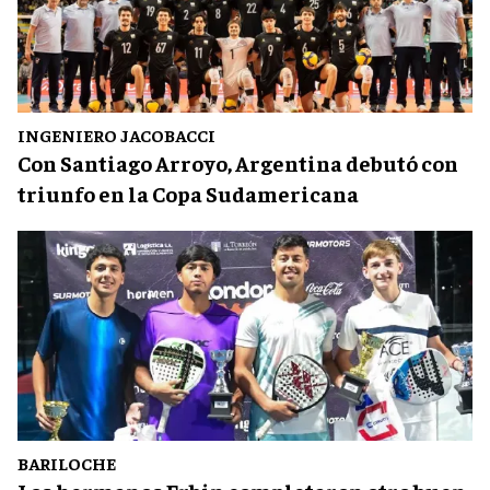
INGENIERO JACOBACCI
Con Santiago Arroyo, Argentina debutó con
triunfo en la Copa Sudamericana
BARILOCHE