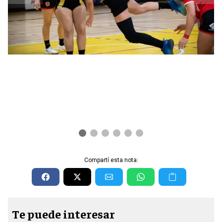
Compartí esta nota:
Te puede interesar