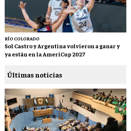
RÍO COLORADO
Sol Castro y Argentina volvieron a ganar y
ya están en la AmeriCup 2027
Últimas noticias