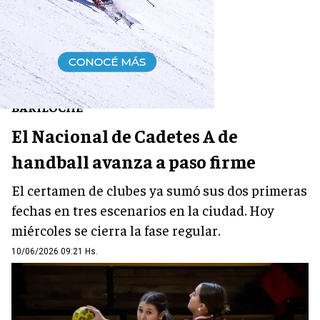
DEPORTES
BARILOCHE
El Nacional de Cadetes A de
handball avanza a paso firme
El certamen de clubes ya sumó sus dos primeras
fechas en tres escenarios en la ciudad. Hoy
miércoles se cierra la fase regular.
10/06/2026 09:21 Hs.