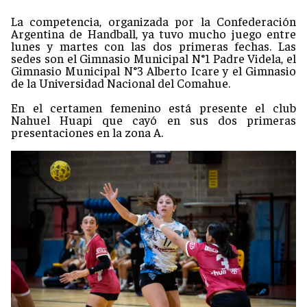
La competencia, organizada por la Confederación
Argentina de Handball, ya tuvo mucho juego entre
lunes y martes con las dos primeras fechas. Las
sedes son el Gimnasio Municipal N°1 Padre Videla, el
Gimnasio Municipal N°3 Alberto Icare y el Gimnasio
de la Universidad Nacional del Comahue.
En el certamen femenino está presente el club
Nahuel Huapi que cayó en sus dos primeras
presentaciones en la zona A.