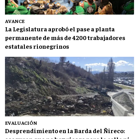
AVANCE
La Legislatura aprobó el pase a planta
permanente de más de 4200 trabajadores
estatales rionegrinos
EVALUACIÓN
Desprendimiento en la Barda del Ñireco: