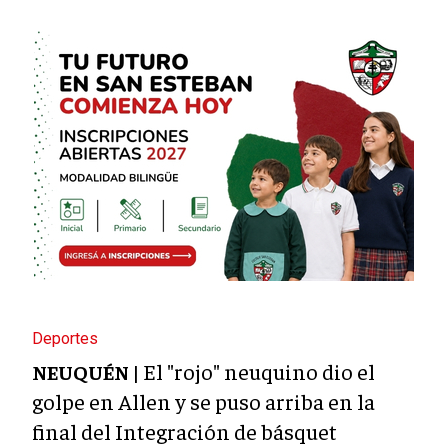
Deportes
El "rojo" neuquino dio el
NEUQUÉN |
golpe en Allen y se puso arriba en la
final del Integración de básquet