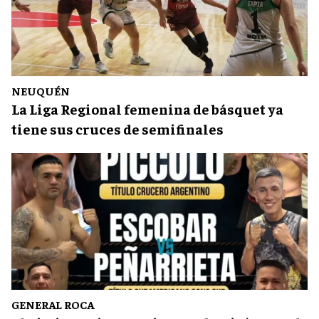
NEUQUÉN
La Liga Regional femenina de básquet ya
tiene sus cruces de semifinales
GENERAL ROCA