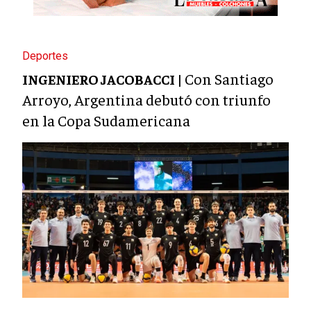
Deportes
Con Santiago
INGENIERO JACOBACCI |
Arroyo, Argentina debutó con triunfo
en la Copa Sudamericana