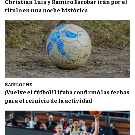
Christian Luis y Ramiro Escobar irán por el
título en una noche histórica
BARILOCHE
¡Vuelve el fútbol! Lifuba confirmó las fechas
para el reinicio de la actividad