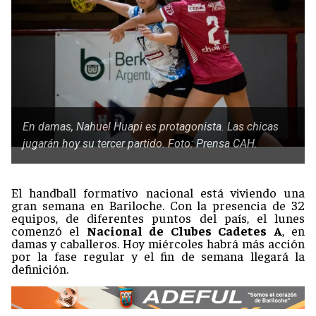
En damas, Nahuel Huapi es protagonista. Las chicas
jugarán hoy su tercer partido. Foto: Prensa CAH.
El handball formativo nacional está viviendo una
gran semana en Bariloche. Con la presencia de 32
equipos, de diferentes puntos del país, el lunes
comenzó el
Nacional de Clubes Cadetes A
, en
damas y caballeros. Hoy miércoles habrá más acción
por la fase regular y el fin de semana llegará la
definición.