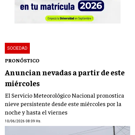
SOCIEDAD
PRONÓSTICO
Anuncian nevadas a partir de este
miércoles
El Servicio Meteorológico Nacional pronostica
nieve persistente desde este miércoles por la
noche y hasta el viernes
10/06/2026 08:09 Hs.