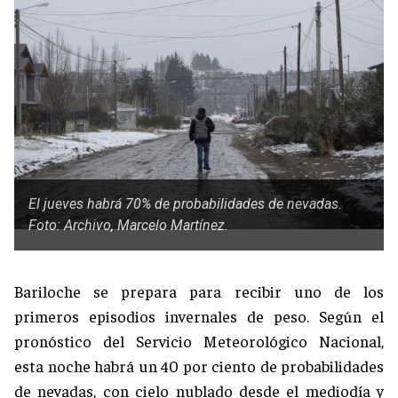
El jueves habrá 70% de probabilidades de nevadas.
Foto: Archivo, Marcelo Martínez.
Bariloche se prepara para recibir uno de los
primeros episodios invernales de peso. Según el
pronóstico del Servicio Meteorológico Nacional,
esta noche habrá un 40 por ciento de probabilidades
de nevadas, con cielo nublado desde el mediodía y