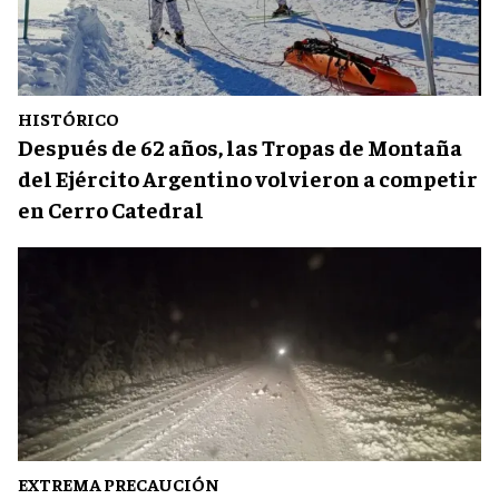
HISTÓRICO
Después de 62 años, las Tropas de Montaña
del Ejército Argentino volvieron a competir
en Cerro Catedral
EXTREMA PRECAUCIÓN