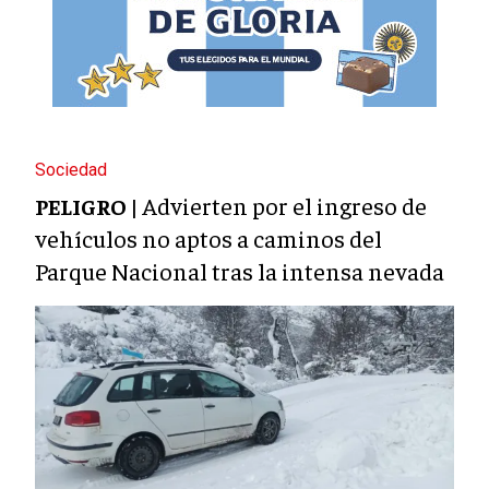
Sociedad
Advierten por el ingreso de
PELIGRO |
vehículos no aptos a caminos del
Parque Nacional tras la intensa nevada