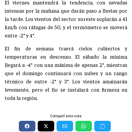
El viernes mantendrá la tendencia, con nevadas
intensas por la mañana que darán paso a lluvias por
la tarde. Los vientos del sector sureste soplarán a 41
km/h con ráfagas de 50, y el termómetro se moverá
entre -2° y 4°.
El fin de semana traerá cielos cubiertos y
temperaturas en descenso. El sábado la mínima
llegará a -4° con una máxima de apenas 2°, mientras
que el domingo continuará con nubes y un rango
térmico de entre -2° y 3°. Los vientos amainarán
levemente, pero el fío se instalará con firmeza en
toda la región.
Compartí esta nota: