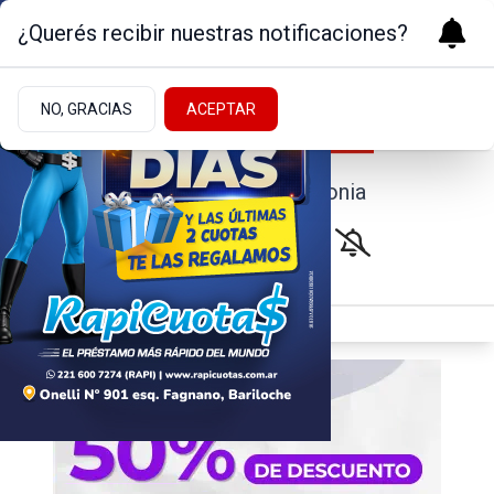
¿Querés recibir nuestras notificaciones?
NO, GRACIAS
ACEPTAR
Noticias de la Patagonia