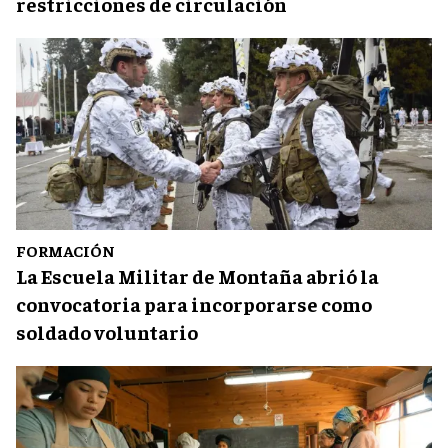
restricciones de circulación
FORMACIÓN
La Escuela Militar de Montaña abrió la
convocatoria para incorporarse como
soldado voluntario