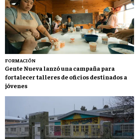
FORMACIÓN
Gente Nueva lanzó una campaña para
fortalecer talleres de oficios destinados a
jóvenes