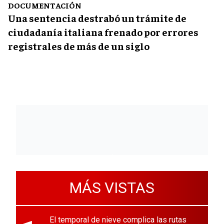
DOCUMENTACIÓN
Una sentencia destrabó un trámite de
ciudadanía italiana frenado por errores
registrales de más de un siglo
MÁS VISTAS
El temporal de nieve complica las rutas