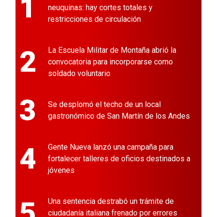
1
neuquinas: hay cortes totales y
restricciones de circulación
2
La Escuela Militar de Montaña abrió la
convocatoria para incorporarse como
soldado voluntario
3
Se desplomó el techo de un local
gastronómico de San Martín de los Andes
4
Gente Nueva lanzó una campaña para
fortalecer talleres de oficios destinados a
jóvenes
5
Una sentencia destrabó un trámite de
ciudadanía italiana frenado por errores