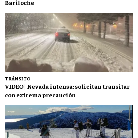
Bariloche
TRÁNSITO
VIDEO| Nevada intensa: solicitan transitar
con extrema precaución