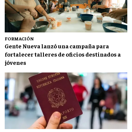
FORMACIÓN
Gente Nueva lanzó una campaña para
fortalecer talleres de oficios destinados a
jóvenes