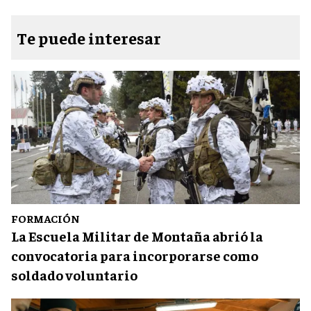
Te puede interesar
FORMACIÓN
La Escuela Militar de Montaña abrió la
convocatoria para incorporarse como
soldado voluntario