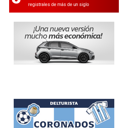
registrales de más de un siglo