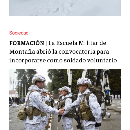
Sociedad
La Escuela Militar de
FORMACIÓN |
Montaña abrió la convocatoria para
incorporarse como soldado voluntario