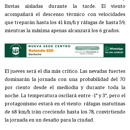
lluvias aisladas durante la tarde. El viento
acompañará el descenso térmico con velocidades
que treparán hasta los 41 km/h y ráfagas de hasta 59,
mientras la máxima apenas alcanzará los 6 grados.
El jueves será el día más crítico. Las nevadas fuertes
dominarán la jornada con una probabilidad del 70
por ciento desde el mediodía y durante toda la
noche. La temperatura oscilará entre -1° y 3°, pero el
protagonismo estará en el viento: ráfagas matutinas
de 68 km/h irán creciendo hasta los 78, convirtiendo
la jornada en un desafío para la ciudad.