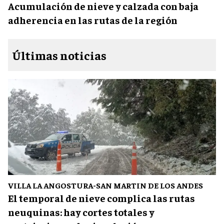
Acumulación de nieve y calzada con baja
adherencia en las rutas de la región
Últimas noticias
VILLA LA ANGOSTURA-SAN MARTIN DE LOS ANDES
El temporal de nieve complica las rutas
neuquinas: hay cortes totales y