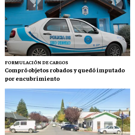
FORMULACIÓN DE CARGOS
Compró objetos robados y quedó imputado
por encubrimiento