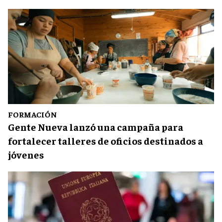
FORMACIÓN
Gente Nueva lanzó una campaña para
fortalecer talleres de oficios destinados a
jóvenes