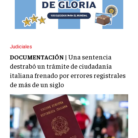
Judiciales
Una sentencia
DOCUMENTACIÓN |
destrabó un trámite de ciudadanía
italiana frenado por errores registrales
de más de un siglo