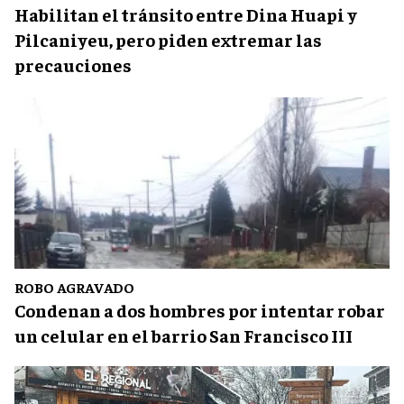
Habilitan el tránsito entre Dina Huapi y
Pilcaniyeu, pero piden extremar las
precauciones
ROBO AGRAVADO
Condenan a dos hombres por intentar robar
un celular en el barrio San Francisco III