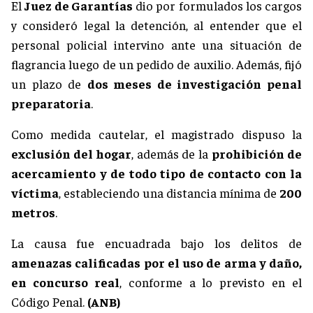
El
Juez de Garantías
dio por formulados los cargos
y consideró legal la detención, al entender que el
personal policial intervino ante una situación de
flagrancia luego de un pedido de auxilio. Además, fijó
un plazo de
dos meses de investigación penal
preparatoria
.
Como medida cautelar, el magistrado dispuso la
exclusión del hogar
, además de la
prohibición de
acercamiento y de todo tipo de contacto con la
víctima
, estableciendo una distancia mínima de
200
metros
.
La causa fue encuadrada bajo los delitos de
amenazas calificadas por el uso de arma y daño,
en concurso real
, conforme a lo previsto en el
Código Penal.
(ANB)