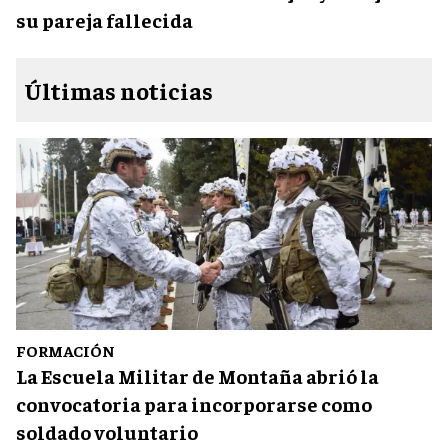
su pareja fallecida
Últimas noticias
FORMACIÓN
La Escuela Militar de Montaña abrió la
convocatoria para incorporarse como
soldado voluntario