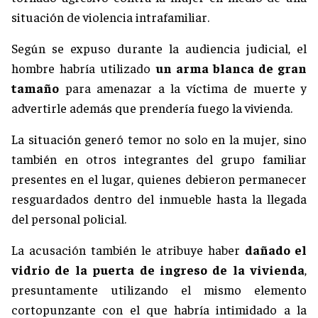
situación de violencia intrafamiliar.
Según se expuso durante la audiencia judicial, el
hombre habría utilizado
un arma blanca de gran
tamaño
para amenazar a la víctima de muerte y
advertirle además que prendería fuego la vivienda.
La situación generó temor no solo en la mujer, sino
también en otros integrantes del grupo familiar
presentes en el lugar, quienes debieron permanecer
resguardados dentro del inmueble hasta la llegada
del personal policial.
La acusación también le atribuye haber
dañado el
vidrio de la puerta de ingreso de la vivienda
,
presuntamente utilizando el mismo elemento
cortopunzante con el que habría intimidado a la