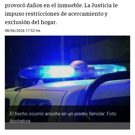
provocó daños en el inmueble. La Justicia le
impuso restricciones de acercamiento y
exclusión del hogar.
08/06/2026 17:52 Hs.
El hecho ocurrió anoche en un predio famiilar. Foto
ilustrativa