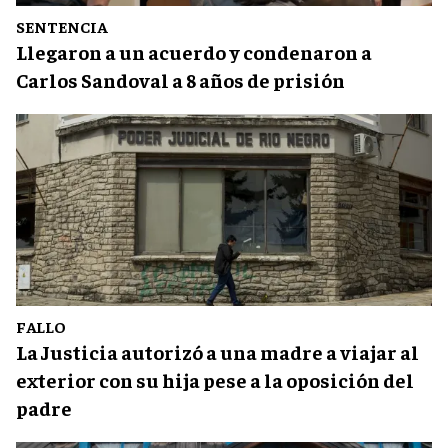
SENTENCIA
Llegaron a un acuerdo y condenaron a
Carlos Sandoval a 8 años de prisión
FALLO
La Justicia autorizó a una madre a viajar al
exterior con su hija pese a la oposición del
padre