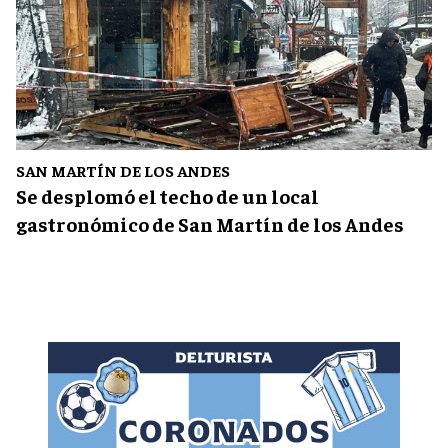
SAN MARTÍN DE LOS ANDES
Se desplomó el techo de un local
gastronómico de San Martín de los Andes