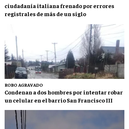
ciudadanía italiana frenado por errores
registrales de más de un siglo
ROBO AGRAVADO
Condenan a dos hombres por intentar robar
un celular en el barrio San Francisco III