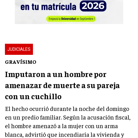
JUDICIALES
GRAVÍSIMO
Imputaron a un hombre por
amenazar de muerte a su pareja
con un cuchillo
El hecho ocurrió durante la noche del domingo
en un predio familiar. Según la acusación fiscal,
el hombre amenazó a la mujer con un arma
blanca, advirtió que incendiaría la vivienda y