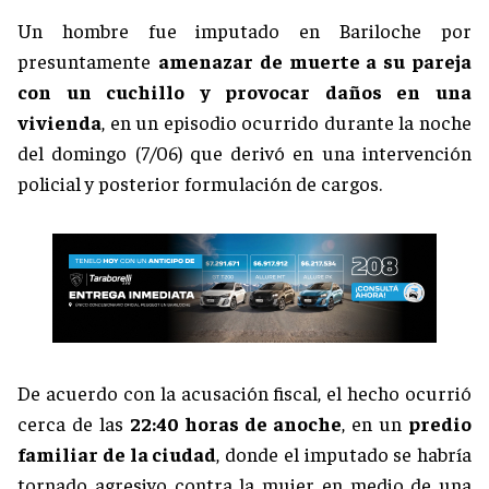
Un hombre fue imputado en Bariloche por
presuntamente
amenazar de muerte a su pareja
con un cuchillo y provocar daños en una
vivienda
, en un episodio ocurrido durante la noche
del domingo (7/06) que derivó en una intervención
policial y posterior formulación de cargos.
De acuerdo con la acusación fiscal, el hecho ocurrió
cerca de las
22:40 horas de anoche
, en un
predio
familiar de la ciudad
, donde el imputado se habría
tornado agresivo contra la mujer en medio de una