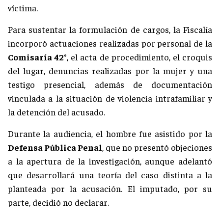
víctima.
Para sustentar la formulación de cargos, la Fiscalía
incorporó actuaciones realizadas por personal de la
Comisaría 42°
, el acta de procedimiento, el croquis
del lugar, denuncias realizadas por la mujer y una
testigo presencial, además de documentación
vinculada a la situación de violencia intrafamiliar y
la detención del acusado.
Durante la audiencia, el hombre fue asistido por la
Defensa Pública Penal
, que no presentó objeciones
a la apertura de la investigación, aunque adelantó
que desarrollará una teoría del caso distinta a la
planteada por la acusación. El imputado, por su
parte, decidió no declarar.