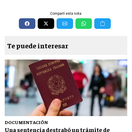
Compartí esta nota:
Te puede interesar
DOCUMENTACIÓN
Una sentencia destrabó un trámite de