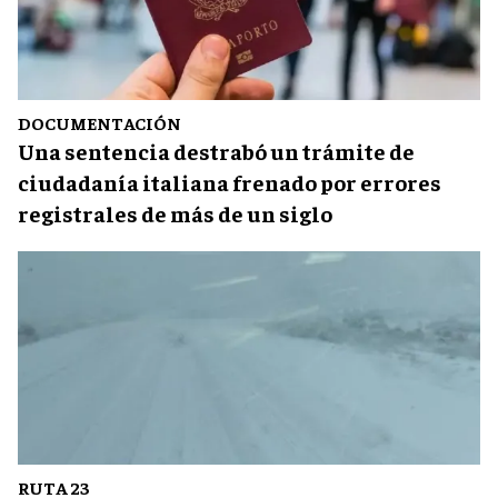
DOCUMENTACIÓN
Una sentencia destrabó un trámite de
ciudadanía italiana frenado por errores
registrales de más de un siglo
RUTA 23