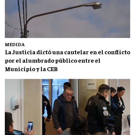
MEDIDA
La Justicia dictó una cautelar en el conflicto
por el alumbrado público entre el
Municipio y la CEB