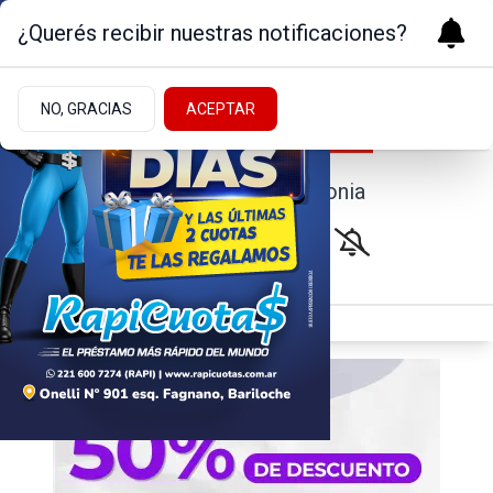
¿Querés recibir nuestras notificaciones?
NO, GRACIAS
ACEPTAR
Noticias de la Patagonia